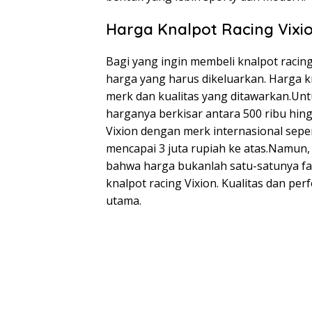
Harga Knalpot Racing Vixi
Bagi yang ingin membeli knalpot racin
harga yang harus dikeluarkan. Harga kn
merk dan kualitas yang ditawarkan.Unt
harganya berkisar antara 500 ribu hing
Vixion dengan merk internasional sepe
mencapai 3 juta rupiah ke atas.Namun,
bahwa harga bukanlah satu-satunya fa
knalpot racing Vixion. Kualitas dan p
utama.