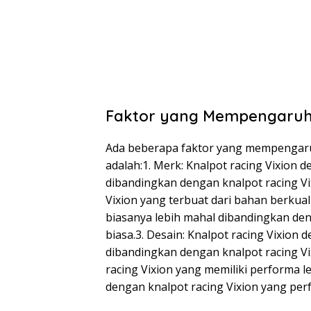
Faktor yang Mempengaruhi
Ada beberapa faktor yang mempengaruhi
adalah:1. Merk: Knalpot racing Vixion 
dibandingkan dengan knalpot racing Vi
Vixion yang terbuat dari bahan berkuali
biasanya lebih mahal dibandingkan den
biasa.3. Desain: Knalpot racing Vixion
dibandingkan dengan knalpot racing Vi
racing Vixion yang memiliki performa l
dengan knalpot racing Vixion yang per