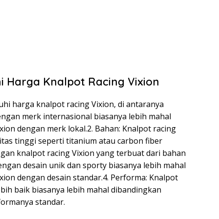
 Harga Knalpot Racing Vixion
 harga knalpot racing Vixion, di antaranya
dengan merk internasional biasanya lebih mahal
xion dengan merk lokal.2. Bahan: Knalpot racing
tas tinggi seperti titanium atau carbon fiber
gan knalpot racing Vixion yang terbuat dari bahan
 dengan desain unik dan sporty biasanya lebih mahal
xion dengan desain standar.4. Performa: Knalpot
ebih baik biasanya lebih mahal dibandingkan
formanya standar.