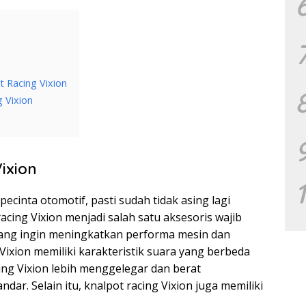
 Racing Vixion
 Vixion
ixion
 pecinta otomotif, pasti sudah tidak asing lagi
acing Vixion menjadi salah satu aksesoris wajib
ang ingin meningkatkan performa mesin dan
ixion memiliki karakteristik suara yang berbeda
cing Vixion lebih menggelegar dan berat
ar. Selain itu, knalpot racing Vixion juga memiliki