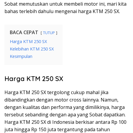
Sobat memutuskan untuk membeli motor ini, mari kita
bahas terlebih dahulu mengenai harga KTM 250 SX.
BACA CEPAT
TUTUP
Harga KTM 250 SX
Kelebihan KTM 250 SX
Kesimpulan
Harga KTM 250 SX
Harga KTM 250 SX tergolong cukup mahal jika
dibandingkan dengan motor cross lainnya. Namun,
dengan kualitas dan performa yang dimilikinya, harga
tersebut sebanding dengan apa yang Sobat dapatkan.
Harga KTM 250 SX di Indonesia berkisar antara Rp 100
juta hingga Rp 150 juta tergantung pada tahun