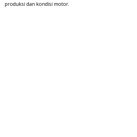
produksi dan kondisi motor.