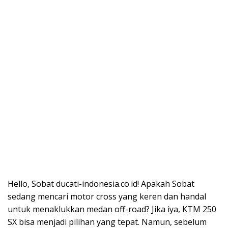
Hello, Sobat ducati-indonesia.co.id! Apakah Sobat
sedang mencari motor cross yang keren dan handal
untuk menaklukkan medan off-road? Jika iya, KTM 250
SX bisa menjadi pilihan yang tepat. Namun, sebelum