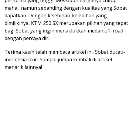
performa yang tinggi. Meskipun harganya cukup
mahal, namun sebanding dengan kualitas yang Sobat
dapatkan. Dengan kelebihan-kelebihan yang
dimilikinya, KTM 250 SX merupakan pilihan yang tepat
bagi Sobat yang ingin menaklukkan medan off-road
dengan percaya diri.
Terima kasih telah membaca artikel ini, Sobat ducati-
indonesia.co.id. Sampai jumpa kembali di artikel
menarik lainnya!