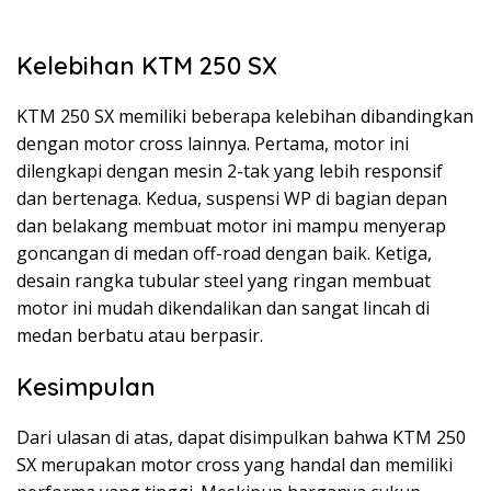
Kelebihan KTM 250 SX
KTM 250 SX memiliki beberapa kelebihan dibandingkan
dengan motor cross lainnya. Pertama, motor ini
dilengkapi dengan mesin 2-tak yang lebih responsif
dan bertenaga. Kedua, suspensi WP di bagian depan
dan belakang membuat motor ini mampu menyerap
goncangan di medan off-road dengan baik. Ketiga,
desain rangka tubular steel yang ringan membuat
motor ini mudah dikendalikan dan sangat lincah di
medan berbatu atau berpasir.
Kesimpulan
Dari ulasan di atas, dapat disimpulkan bahwa KTM 250
SX merupakan motor cross yang handal dan memiliki