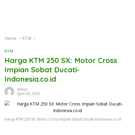
Home
KTM
KTM
Harga KTM 250 SX: Motor Cross
Impian Sobat Ducati-
Indonesia.co.id
Admin
April 28, 2023
Harga KTM 250 SX: Motor Cross Impian Sobat Ducati-Indonesia.co.id