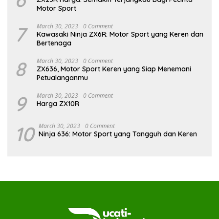
Motor Sport
7
March 30, 2023
0 Comment
Kawasaki Ninja ZX6R: Motor Sport yang Keren dan
Bertenaga
8
March 30, 2023
0 Comment
ZX636, Motor Sport Keren yang Siap Menemani
Petualanganmu
9
March 30, 2023
0 Comment
Harga ZX10R
10
March 30, 2023
0 Comment
Ninja 636: Motor Sport yang Tangguh dan Keren