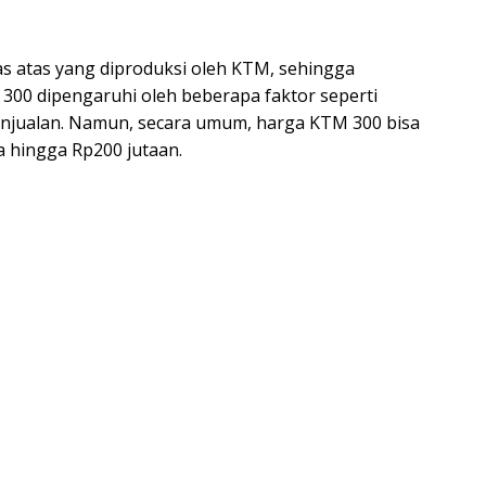
as atas yang diproduksi oleh KTM, sehingga
300 dipengaruhi oleh beberapa faktor seperti
 penjualan. Namun, secara umum, harga KTM 300 bisa
a hingga Rp200 jutaan.