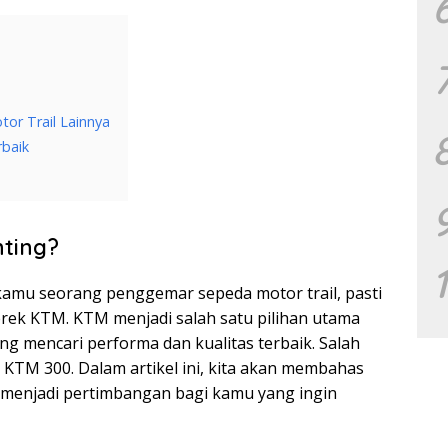
or Trail Lainnya
baik
ting?
ka kamu seorang penggemar sepeda motor trail, pasti
rek KTM. KTM menjadi salah satu pilihan utama
ang mencari performa dan kualitas terbaik. Salah
KTM 300. Dalam artikel ini, kita akan membahas
menjadi pertimbangan bagi kamu yang ingin