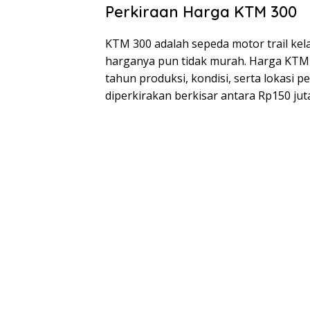
Perkiraan Harga KTM 300
KTM 300 adalah sepeda motor trail kel
harganya pun tidak murah. Harga KTM 
tahun produksi, kondisi, serta lokasi
diperkirakan berkisar antara Rp150 jut