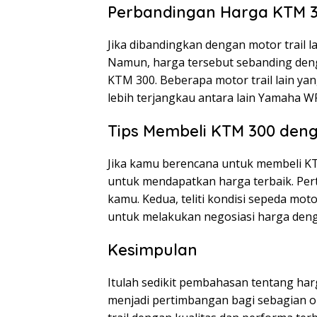
Perbandingan Harga KTM 3
Jika dibandingkan dengan motor trail
Namun, harga tersebut sebanding deng
KTM 300. Beberapa motor trail lain yan
lebih terjangkau antara lain Yamaha 
Tips Membeli KTM 300 den
Jika kamu berencana untuk membeli KT
untuk mendapatkan harga terbaik. Per
kamu. Kedua, teliti kondisi sepeda mot
untuk melakukan negosiasi harga deng
Kesimpulan
Itulah sedikit pembahasan tentang h
menjadi pertimbangan bagi sebagian