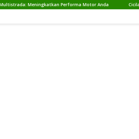
ada: Meningkatkan Performa Motor Anda
Cicilan Ninja 