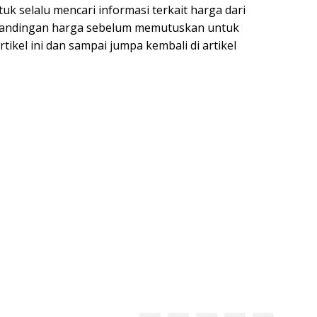
uk selalu mencari informasi terkait harga dari
andingan harga sebelum memutuskan untuk
ikel ini dan sampai jumpa kembali di artikel