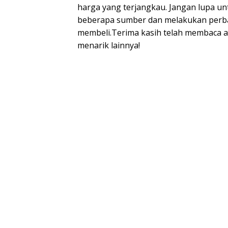
harga yang terjangkau. Jangan lupa unt
beberapa sumber dan melakukan perb
membeli.Terima kasih telah membaca art
menarik lainnya!