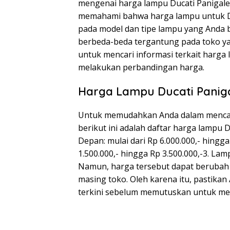
mengenai harga lampu Ducati Panigale t
memahami bahwa harga lampu untuk Du
pada model dan tipe lampu yang Anda b
berbeda-beda tergantung pada toko yan
untuk mencari informasi terkait harga
melakukan perbandingan harga.
Harga Lampu Ducati Paniga
Untuk memudahkan Anda dalam mencari 
berikut ini adalah daftar harga lampu 
Depan: mulai dari Rp 6.000.000,- hingga
1.500.000,- hingga Rp 3.500.000,-3. Lam
Namun, harga tersebut dapat berubah
masing toko. Oleh karena itu, pastika
terkini sebelum memutuskan untuk me