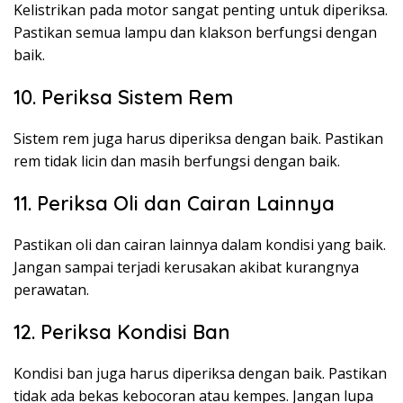
Kelistrikan pada motor sangat penting untuk diperiksa.
Pastikan semua lampu dan klakson berfungsi dengan
baik.
10. Periksa Sistem Rem
Sistem rem juga harus diperiksa dengan baik. Pastikan
rem tidak licin dan masih berfungsi dengan baik.
11. Periksa Oli dan Cairan Lainnya
Pastikan oli dan cairan lainnya dalam kondisi yang baik.
Jangan sampai terjadi kerusakan akibat kurangnya
perawatan.
12. Periksa Kondisi Ban
Kondisi ban juga harus diperiksa dengan baik. Pastikan
tidak ada bekas kebocoran atau kempes. Jangan lupa