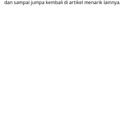
dan sampai jumpa kembali di artikel menarik lainnya.