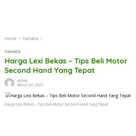
Home
Yamaha
Yamaha
Harga Lexi Bekas – Tips Beli Motor
Second Hand Yang Tepat
Admin
March 30, 2023
Harga Lexi Bekas – Tips Beli Motor Second Hand Yang Tepat