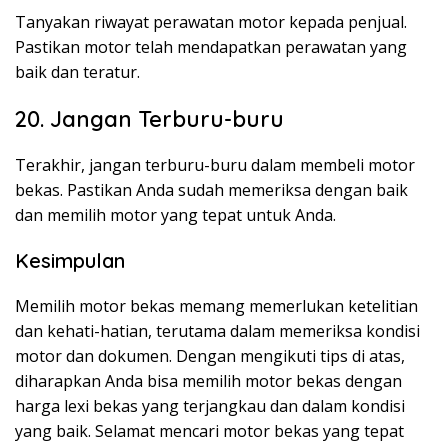
Tanyakan riwayat perawatan motor kepada penjual.
Pastikan motor telah mendapatkan perawatan yang
baik dan teratur.
20. Jangan Terburu-buru
Terakhir, jangan terburu-buru dalam membeli motor
bekas. Pastikan Anda sudah memeriksa dengan baik
dan memilih motor yang tepat untuk Anda.
Kesimpulan
Memilih motor bekas memang memerlukan ketelitian
dan kehati-hatian, terutama dalam memeriksa kondisi
motor dan dokumen. Dengan mengikuti tips di atas,
diharapkan Anda bisa memilih motor bekas dengan
harga lexi bekas yang terjangkau dan dalam kondisi
yang baik. Selamat mencari motor bekas yang tepat