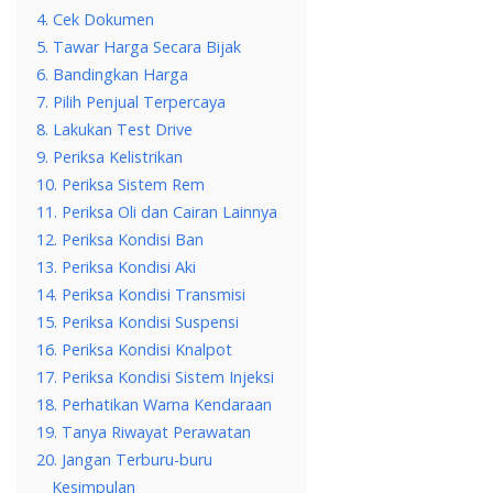
4. Cek Dokumen
5. Tawar Harga Secara Bijak
6. Bandingkan Harga
7. Pilih Penjual Terpercaya
8. Lakukan Test Drive
9. Periksa Kelistrikan
10. Periksa Sistem Rem
11. Periksa Oli dan Cairan Lainnya
12. Periksa Kondisi Ban
13. Periksa Kondisi Aki
14. Periksa Kondisi Transmisi
15. Periksa Kondisi Suspensi
16. Periksa Kondisi Knalpot
17. Periksa Kondisi Sistem Injeksi
18. Perhatikan Warna Kendaraan
19. Tanya Riwayat Perawatan
20. Jangan Terburu-buru
Kesimpulan