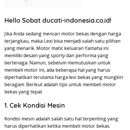
Hello Sobat ducati-indonesia.co.id!
Jika Anda sedang mencari motor bekas dengan harga
terjangkau, maka Lexi bisa menjadi salah satu pilihan
yang menarik. Motor matic keluaran Yamaha ini
memiliki desain yang sporty dan performa yang
bertenaga. Namun, sebelum memutuskan untuk
membeli motor ini, ada beberapa hal yang harus
diperhatikan terutama harga lexi bekas yang mungkin
beragam. Berikut adalah tips untuk membeli motor
bekas yang tepat.
1. Cek Kondisi Mesin
Kondisi mesin adalah salah satu hal terpenting yang
harus diperhatikan ketika membeli motor bekas.