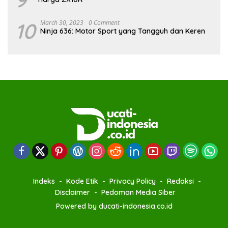
10
March 30, 2023
0 Comment
Ninja 636: Motor Sport yang Tangguh dan Keren
Indeks
Kode Etik
Privacy Policy
Redaksi
Disclaimer
Pedoman Media Siber
Powered by ducati-indonesia.co.id