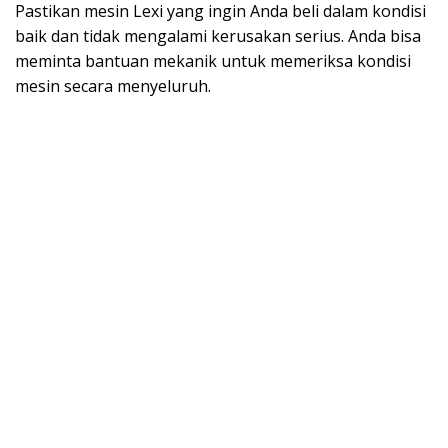
Pastikan mesin Lexi yang ingin Anda beli dalam kondisi
baik dan tidak mengalami kerusakan serius. Anda bisa
meminta bantuan mekanik untuk memeriksa kondisi
mesin secara menyeluruh.