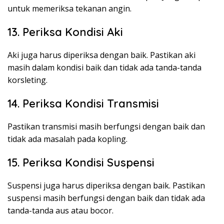
untuk memeriksa tekanan angin.
13. Periksa Kondisi Aki
Aki juga harus diperiksa dengan baik. Pastikan aki
masih dalam kondisi baik dan tidak ada tanda-tanda
korsleting.
14. Periksa Kondisi Transmisi
Pastikan transmisi masih berfungsi dengan baik dan
tidak ada masalah pada kopling.
15. Periksa Kondisi Suspensi
Suspensi juga harus diperiksa dengan baik. Pastikan
suspensi masih berfungsi dengan baik dan tidak ada
tanda-tanda aus atau bocor.