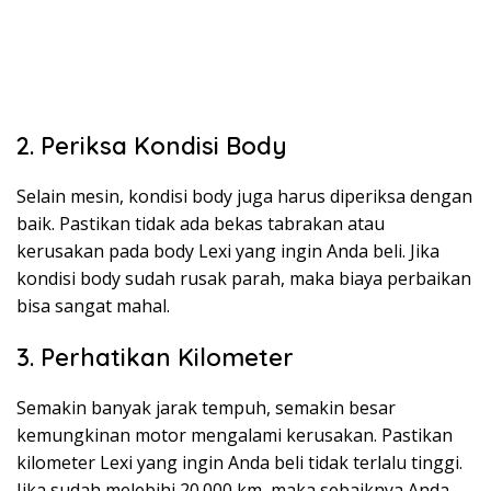
2. Periksa Kondisi Body
Selain mesin, kondisi body juga harus diperiksa dengan
baik. Pastikan tidak ada bekas tabrakan atau
kerusakan pada body Lexi yang ingin Anda beli. Jika
kondisi body sudah rusak parah, maka biaya perbaikan
bisa sangat mahal.
3. Perhatikan Kilometer
Semakin banyak jarak tempuh, semakin besar
kemungkinan motor mengalami kerusakan. Pastikan
kilometer Lexi yang ingin Anda beli tidak terlalu tinggi.
Jika sudah melebihi 20.000 km, maka sebaiknya Anda