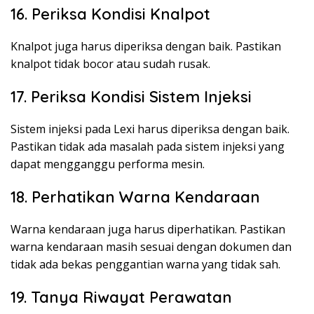
16. Periksa Kondisi Knalpot
Knalpot juga harus diperiksa dengan baik. Pastikan
knalpot tidak bocor atau sudah rusak.
17. Periksa Kondisi Sistem Injeksi
Sistem injeksi pada Lexi harus diperiksa dengan baik.
Pastikan tidak ada masalah pada sistem injeksi yang
dapat mengganggu performa mesin.
18. Perhatikan Warna Kendaraan
Warna kendaraan juga harus diperhatikan. Pastikan
warna kendaraan masih sesuai dengan dokumen dan
tidak ada bekas penggantian warna yang tidak sah.
19. Tanya Riwayat Perawatan