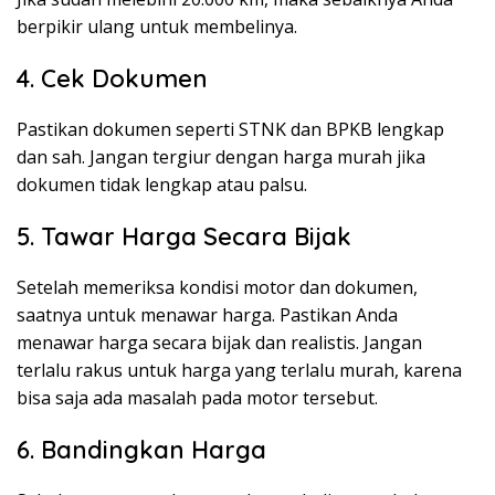
berpikir ulang untuk membelinya.
4. Cek Dokumen
Pastikan dokumen seperti STNK dan BPKB lengkap
dan sah. Jangan tergiur dengan harga murah jika
dokumen tidak lengkap atau palsu.
5. Tawar Harga Secara Bijak
Setelah memeriksa kondisi motor dan dokumen,
saatnya untuk menawar harga. Pastikan Anda
menawar harga secara bijak dan realistis. Jangan
terlalu rakus untuk harga yang terlalu murah, karena
bisa saja ada masalah pada motor tersebut.
6. Bandingkan Harga