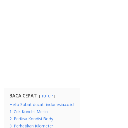
BACA CEPAT
TUTUP
Hello Sobat ducati-indonesia.co.id!
1. Cek Kondisi Mesin
2. Periksa Kondisi Body
3. Perhatikan Kilometer