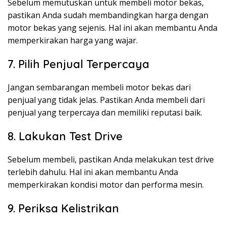
Sebelum memutuskan untuk membeli motor bekas,
pastikan Anda sudah membandingkan harga dengan
motor bekas yang sejenis. Hal ini akan membantu Anda
memperkirakan harga yang wajar.
7. Pilih Penjual Terpercaya
Jangan sembarangan membeli motor bekas dari
penjual yang tidak jelas. Pastikan Anda membeli dari
penjual yang terpercaya dan memiliki reputasi baik.
8. Lakukan Test Drive
Sebelum membeli, pastikan Anda melakukan test drive
terlebih dahulu. Hal ini akan membantu Anda
memperkirakan kondisi motor dan performa mesin.
9. Periksa Kelistrikan