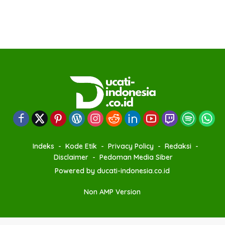
Indeks
Kode Etik
Privacy Policy
Redaksi
Disclaimer
Pedoman Media Siber
Powered by ducati-indonesia.co.id
Non AMP Version