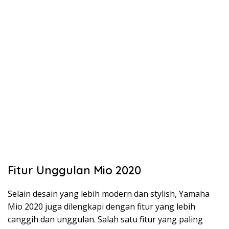
Fitur Unggulan Mio 2020
Selain desain yang lebih modern dan stylish, Yamaha
Mio 2020 juga dilengkapi dengan fitur yang lebih
canggih dan unggulan. Salah satu fitur yang paling