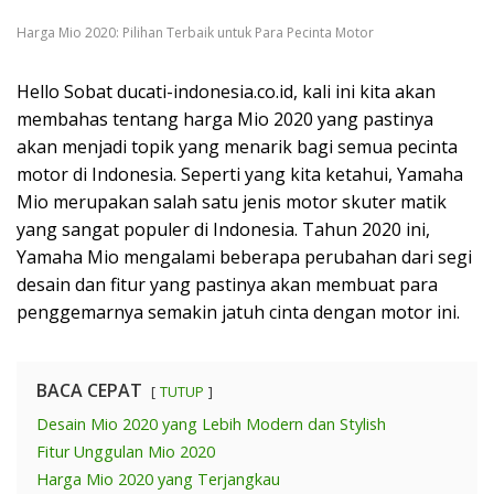
Harga Mio 2020: Pilihan Terbaik untuk Para Pecinta Motor
Hello Sobat ducati-indonesia.co.id, kali ini kita akan
membahas tentang harga Mio 2020 yang pastinya
akan menjadi topik yang menarik bagi semua pecinta
motor di Indonesia. Seperti yang kita ketahui, Yamaha
Mio merupakan salah satu jenis motor skuter matik
yang sangat populer di Indonesia. Tahun 2020 ini,
Yamaha Mio mengalami beberapa perubahan dari segi
desain dan fitur yang pastinya akan membuat para
penggemarnya semakin jatuh cinta dengan motor ini.
BACA CEPAT
TUTUP
Desain Mio 2020 yang Lebih Modern dan Stylish
Fitur Unggulan Mio 2020
Harga Mio 2020 yang Terjangkau