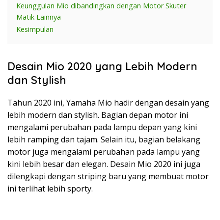
Keunggulan Mio dibandingkan dengan Motor Skuter
Matik Lainnya
Kesimpulan
Desain Mio 2020 yang Lebih Modern
dan Stylish
Tahun 2020 ini, Yamaha Mio hadir dengan desain yang
lebih modern dan stylish. Bagian depan motor ini
mengalami perubahan pada lampu depan yang kini
lebih ramping dan tajam. Selain itu, bagian belakang
motor juga mengalami perubahan pada lampu yang
kini lebih besar dan elegan. Desain Mio 2020 ini juga
dilengkapi dengan striping baru yang membuat motor
ini terlihat lebih sporty.