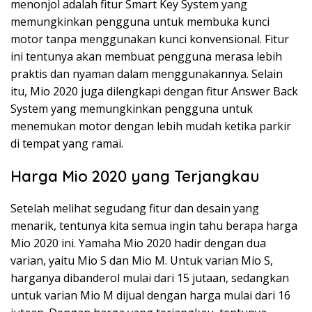
menonjol adalah fitur Smart Key System yang
memungkinkan pengguna untuk membuka kunci
motor tanpa menggunakan kunci konvensional. Fitur
ini tentunya akan membuat pengguna merasa lebih
praktis dan nyaman dalam menggunakannya. Selain
itu, Mio 2020 juga dilengkapi dengan fitur Answer Back
System yang memungkinkan pengguna untuk
menemukan motor dengan lebih mudah ketika parkir
di tempat yang ramai.
Harga Mio 2020 yang Terjangkau
Setelah melihat segudang fitur dan desain yang
menarik, tentunya kita semua ingin tahu berapa harga
Mio 2020 ini. Yamaha Mio 2020 hadir dengan dua
varian, yaitu Mio S dan Mio M. Untuk varian Mio S,
harganya dibanderol mulai dari 15 jutaan, sedangkan
untuk varian Mio M dijual dengan harga mulai dari 16