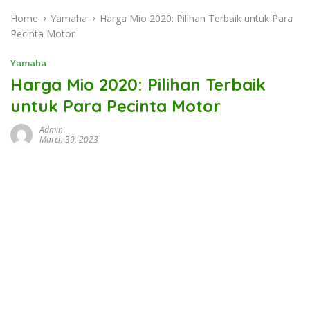
Home
Yamaha
Harga Mio 2020: Pilihan Terbaik untuk Para
Pecinta Motor
Yamaha
Harga Mio 2020: Pilihan Terbaik
untuk Para Pecinta Motor
Admin
March 30, 2023