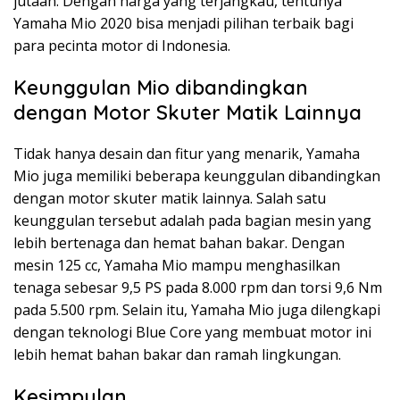
jutaan. Dengan harga yang terjangkau, tentunya
Yamaha Mio 2020 bisa menjadi pilihan terbaik bagi
para pecinta motor di Indonesia.
Keunggulan Mio dibandingkan
dengan Motor Skuter Matik Lainnya
Tidak hanya desain dan fitur yang menarik, Yamaha
Mio juga memiliki beberapa keunggulan dibandingkan
dengan motor skuter matik lainnya. Salah satu
keunggulan tersebut adalah pada bagian mesin yang
lebih bertenaga dan hemat bahan bakar. Dengan
mesin 125 cc, Yamaha Mio mampu menghasilkan
tenaga sebesar 9,5 PS pada 8.000 rpm dan torsi 9,6 Nm
pada 5.500 rpm. Selain itu, Yamaha Mio juga dilengkapi
dengan teknologi Blue Core yang membuat motor ini
lebih hemat bahan bakar dan ramah lingkungan.
Kesimpulan