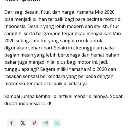
Dari segi desain, fitur, dan harga, Yamaha Mio 2020
bisa menjadi pilihan terbaik bagi para pecinta motor di
Indonesia. Desain yang lebih modern dan stylish, fitur
canggih, serta harga yang terjangkau menjadikan Mio
2020 sebagai motor yang sangat cocok untuk
digunakan sehari-hari. Selain itu, keunggulan pada
bagian mesin yang lebih bertenaga dan hemat bahan
bakar juga menjadi nilai plus bagi motor ini. Jadi,
tunggu apalagi? Segera miliki Yamaha Mio 2020 dan
rasakan sensasi berkendara yang berbeda dengan
motor skuter matik terbaik di kelasnya.
Sampai jumpa kembali di artikel menarik lainnya, Sobat
ducati-indonesia.co.id!