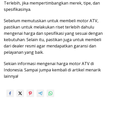
Terlebih, jika mempertimbangkan merek, tipe, dan
spesifikasinya.
Sebelum memutuskan untuk membeli motor ATV,
pastikan untuk melakukan riset terlebih dahulu
mengenai harga dan spesifikasi yang sesuai dengan
kebutuhan. Selain itu, pastikan juga untuk membeli
dari dealer resmi agar mendapatkan garansi dan
pelayanan yang baik.
Sekian informasi mengenai harga motor ATV di
Indonesia. Sampai jumpa kembali di artikel menarik
lainnya!