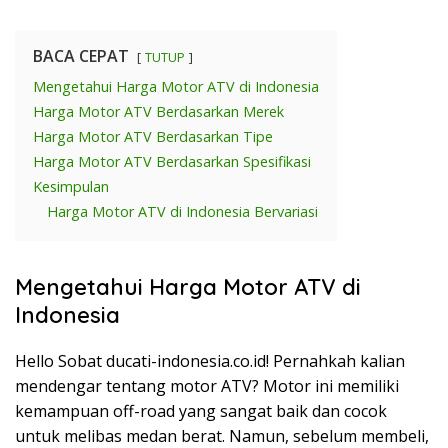
BACA CEPAT
TUTUP
Mengetahui Harga Motor ATV di Indonesia
Harga Motor ATV Berdasarkan Merek
Harga Motor ATV Berdasarkan Tipe
Harga Motor ATV Berdasarkan Spesifikasi
Kesimpulan
Harga Motor ATV di Indonesia Bervariasi
Mengetahui Harga Motor ATV di
Indonesia
Hello Sobat ducati-indonesia.co.id! Pernahkah kalian
mendengar tentang motor ATV? Motor ini memiliki
kemampuan off-road yang sangat baik dan cocok
untuk melibas medan berat. Namun, sebelum membeli,