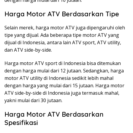
Harga Motor ATV Berdasarkan Tipe
Selain merek, harga motor ATV juga dipengaruhi oleh
tipe yang dijual. Ada beberapa tipe motor ATV yang
dijual di Indonesia, antara lain ATV sport, ATV utility,
dan ATV side-by-side.
Harga motor ATV sport di Indonesia bisa ditemukan
dengan harga mulai dari 12 jutaan. Sedangkan, harga
motor ATV utility di Indonesia sedikit lebih mahal
dengan harga yang mulai dari 15 jutaan. Harga motor
ATV side-by-side di Indonesia juga termasuk mahal,
yakni mulai dari 30 jutaan.
Harga Motor ATV Berdasarkan
Spesifikasi