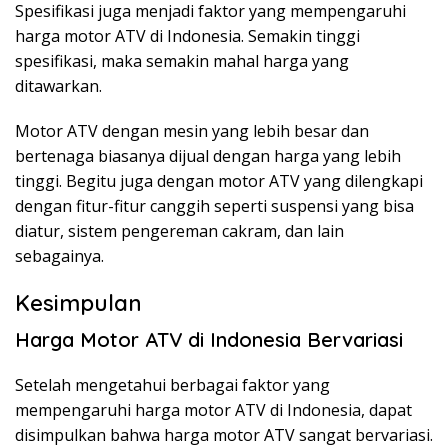
Spesifikasi juga menjadi faktor yang mempengaruhi
harga motor ATV di Indonesia. Semakin tinggi
spesifikasi, maka semakin mahal harga yang
ditawarkan.
Motor ATV dengan mesin yang lebih besar dan
bertenaga biasanya dijual dengan harga yang lebih
tinggi. Begitu juga dengan motor ATV yang dilengkapi
dengan fitur-fitur canggih seperti suspensi yang bisa
diatur, sistem pengereman cakram, dan lain
sebagainya.
Kesimpulan
Harga Motor ATV di Indonesia Bervariasi
Setelah mengetahui berbagai faktor yang
mempengaruhi harga motor ATV di Indonesia, dapat
disimpulkan bahwa harga motor ATV sangat bervariasi.