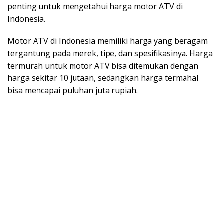
penting untuk mengetahui harga motor ATV di
Indonesia.
Motor ATV di Indonesia memiliki harga yang beragam
tergantung pada merek, tipe, dan spesifikasinya. Harga
termurah untuk motor ATV bisa ditemukan dengan
harga sekitar 10 jutaan, sedangkan harga termahal
bisa mencapai puluhan juta rupiah.