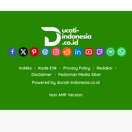
Indeks
Kode Etik
Privacy Policy
Redaksi
Disclaimer
Pedoman Media Siber
Powered by ducati-indonesia.co.id
Non AMP Version