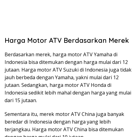
Harga Motor ATV Berdasarkan Merek
Berdasarkan merek, harga motor ATV Yamaha di
Indonesia bisa ditemukan dengan harga mulai dari 12
jutaan. Harga motor ATV Suzuki di Indonesia juga tidak
jauh berbeda dengan Yamaha, yakni mulai dari 12
jutaan. Sedangkan, harga motor ATV Honda di
Indonesia sedikit lebih mahal dengan harga yang mulai
dari 15 jutaan.
Sementara itu, merek motor ATV China juga banyak
beredar di Indonesia dengan harga yang lebih
terjangkau. Harga motor ATV China bisa ditemukan
dengan harga mulai dari 10 jutaan.