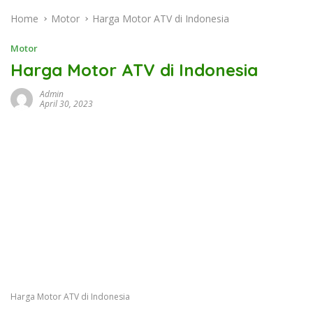
Home
Motor
Harga Motor ATV di Indonesia
Motor
Harga Motor ATV di Indonesia
Admin
April 30, 2023
Harga Motor ATV di Indonesia