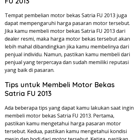
FU 2013
Tempat pembelian motor bekas Satria FU 2013 juga
dapat mempengaruhi harga pasaran motor tersebut.
Jika kamu membeli motor bekas Satria FU 2013 dari
dealer resmi, maka harga motor bekas tersebut akan
lebih mahal dibandingkan jika kamu membelinya dari
penjual individu. Namun, pastikan kamu membeli dari
penjual yang terpercaya dan sudah memiliki reputasi
yang baik di pasaran.
Tips untuk Membeli Motor Bekas
Satria FU 2013
Ada beberapa tips yang dapat kamu lakukan saat ingin
membeli motor bekas Satria FU 2013. Pertama,
pastikan kamu mengetahui harga pasaran motor
tersebut. Kedua, pastikan kamu mengetahui kondisi
mesin dan bodi dari motor tersebut. Ketiga, pastikan