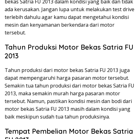
bekas Satria FU 2013 dalam kondisi yang baik dan tidak
ada kerusakan. Jangan lupa untuk melakukan test drive
terlebih dahulu agar kamu dapat mengetahui kondisi
mesin dan kenyamanan berkendara dari motor
tersebut.
Tahun Produksi Motor Bekas Satria FU
2013
Tahun produksi dari motor bekas Satria FU 2013 juga
dapat mempengaruhi harga pasaran motor tersebut.
Semakin tua tahun produksi dari motor bekas Satria FU
2013, maka semakin murah harga pasaran motor
tersebut. Namun, pastikan kondisi mesin dan bodi dari
motor bekas Satria FU 2013 masih dalam kondisi yang
baik meskipun sudah tua tahun produksinya.
Tempat Pembelian Motor Bekas Satria