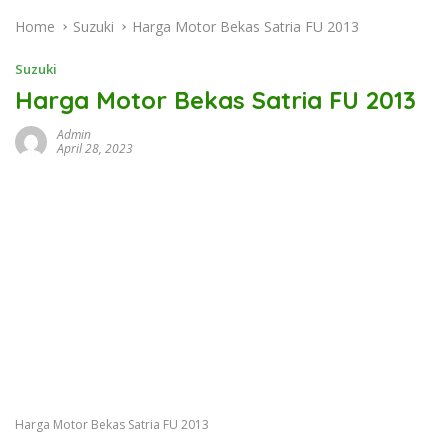
Home
Suzuki
Harga Motor Bekas Satria FU 2013
Suzuki
Harga Motor Bekas Satria FU 2013
Admin
April 28, 2023
Harga Motor Bekas Satria FU 2013