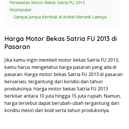
Perawatan Motor Bekas Satria FU 2013
Kesimpulan
Sampai Jumpa Kembali di Artikel Menarik Lainnya
Harga Motor Bekas Satria FU 2013 di
Pasaran
Jika kamu ingin membeli motor bekas Satria FU 2013,
kamu harus mengetahui harga pasaran yang ada di
pasaran. Harga motor bekas Satria FU 2013 di pasaran
bervariasi, tergantung dari kondisi dan tahun
produksinya. Harga motor bekas Satria FU 2013
berkisar antara 10 juta hingga 15 juta rupiah. Namun,
harga tersebut dapat berubah-ubah tergantung dari
kondisi mesin dan bodi serta tahun produksinya.