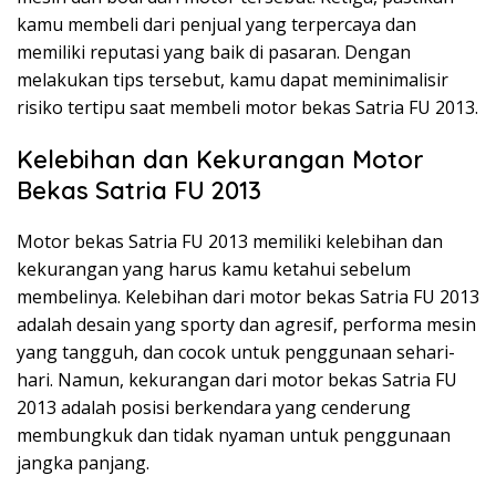
kamu membeli dari penjual yang terpercaya dan
memiliki reputasi yang baik di pasaran. Dengan
melakukan tips tersebut, kamu dapat meminimalisir
risiko tertipu saat membeli motor bekas Satria FU 2013.
Kelebihan dan Kekurangan Motor
Bekas Satria FU 2013
Motor bekas Satria FU 2013 memiliki kelebihan dan
kekurangan yang harus kamu ketahui sebelum
membelinya. Kelebihan dari motor bekas Satria FU 2013
adalah desain yang sporty dan agresif, performa mesin
yang tangguh, dan cocok untuk penggunaan sehari-
hari. Namun, kekurangan dari motor bekas Satria FU
2013 adalah posisi berkendara yang cenderung
membungkuk dan tidak nyaman untuk penggunaan
jangka panjang.