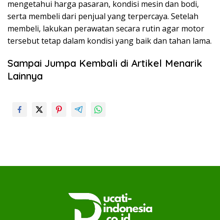
mengetahui harga pasaran, kondisi mesin dan bodi,
serta membeli dari penjual yang terpercaya. Setelah
membeli, lakukan perawatan secara rutin agar motor
tersebut tetap dalam kondisi yang baik dan tahan lama.
Sampai Jumpa Kembali di Artikel Menarik
Lainnya