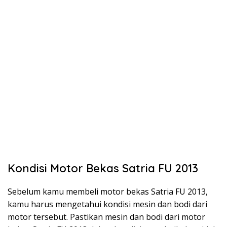
Kondisi Motor Bekas Satria FU 2013
Sebelum kamu membeli motor bekas Satria FU 2013,
kamu harus mengetahui kondisi mesin dan bodi dari
motor tersebut. Pastikan mesin dan bodi dari motor