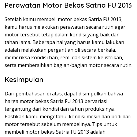
Perawatan Motor Bekas Satria FU 2013
Setelah kamu membeli motor bekas Satria FU 2013,
kamu harus melakukan perawatan secara rutin agar
motor tersebut tetap dalam kondisi yang baik dan
tahan lama. Beberapa hal yang harus kamu lakukan
adalah melakukan pergantian oli secara berkala,
memeriksa kondisi ban, rem, dan sistem kelistrikan,
serta membersihkan bagian-bagian motor secara rutin.
Kesimpulan
Dari pembahasan di atas, dapat disimpulkan bahwa
harga motor bekas Satria FU 2013 bervariasi
tergantung dari kondisi dan tahun produksinya.
Pastikan kamu mengetahui kondisi mesin dan bodi dari
motor tersebut sebelum membelinya. Tips untuk
membeli motor bekas Satria FU 2013 adalah