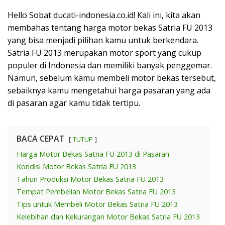
Hello Sobat ducati-indonesia.co.id! Kali ini, kita akan
membahas tentang harga motor bekas Satria FU 2013
yang bisa menjadi pilihan kamu untuk berkendara.
Satria FU 2013 merupakan motor sport yang cukup
populer di Indonesia dan memiliki banyak penggemar.
Namun, sebelum kamu membeli motor bekas tersebut,
sebaiknya kamu mengetahui harga pasaran yang ada
di pasaran agar kamu tidak tertipu.
BACA CEPAT
TUTUP
Harga Motor Bekas Satria FU 2013 di Pasaran
Kondisi Motor Bekas Satria FU 2013
Tahun Produksi Motor Bekas Satria FU 2013
Tempat Pembelian Motor Bekas Satria FU 2013
Tips untuk Membeli Motor Bekas Satria FU 2013
Kelebihan dan Kekurangan Motor Bekas Satria FU 2013