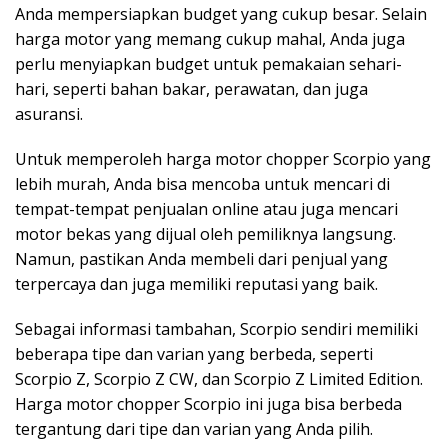
Anda mempersiapkan budget yang cukup besar. Selain
harga motor yang memang cukup mahal, Anda juga
perlu menyiapkan budget untuk pemakaian sehari-
hari, seperti bahan bakar, perawatan, dan juga
asuransi.
Untuk memperoleh harga motor chopper Scorpio yang
lebih murah, Anda bisa mencoba untuk mencari di
tempat-tempat penjualan online atau juga mencari
motor bekas yang dijual oleh pemiliknya langsung.
Namun, pastikan Anda membeli dari penjual yang
terpercaya dan juga memiliki reputasi yang baik.
Sebagai informasi tambahan, Scorpio sendiri memiliki
beberapa tipe dan varian yang berbeda, seperti
Scorpio Z, Scorpio Z CW, dan Scorpio Z Limited Edition.
Harga motor chopper Scorpio ini juga bisa berbeda
tergantung dari tipe dan varian yang Anda pilih.