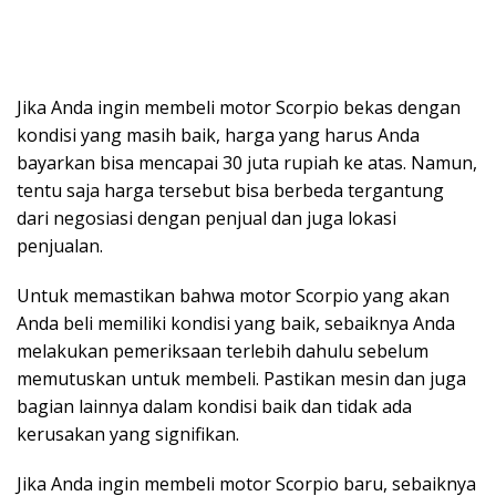
Jika Anda ingin membeli motor Scorpio bekas dengan
kondisi yang masih baik, harga yang harus Anda
bayarkan bisa mencapai 30 juta rupiah ke atas. Namun,
tentu saja harga tersebut bisa berbeda tergantung
dari negosiasi dengan penjual dan juga lokasi
penjualan.
Untuk memastikan bahwa motor Scorpio yang akan
Anda beli memiliki kondisi yang baik, sebaiknya Anda
melakukan pemeriksaan terlebih dahulu sebelum
memutuskan untuk membeli. Pastikan mesin dan juga
bagian lainnya dalam kondisi baik dan tidak ada
kerusakan yang signifikan.
Jika Anda ingin membeli motor Scorpio baru, sebaiknya