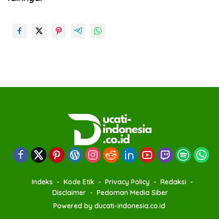
Indeks
Kode Etik
Privacy Policy
Redaksi
Disclaimer
Pedoman Media Siber
Powered by ducati-indonesia.co.id