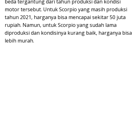
beda tergantung dari tahun produksi dan kondisi
motor tersebut. Untuk Scorpio yang masih produksi
tahun 2021, harganya bisa mencapai sekitar 50 juta
rupiah. Namun, untuk Scorpio yang sudah lama
diproduksi dan kondisinya kurang baik, harganya bisa
lebih murah.