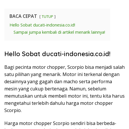
BACA CEPAT
TUTUP
Hello Sobat ducati-indonesia.co.id!
Sampai jumpa kembali di artikel menarik lainnya!
Hello Sobat ducati-indonesia.co.id!
Bagi pecinta motor chopper, Scorpio bisa menjadi salah
satu pilihan yang menarik. Motor ini terkenal dengan
desainnya yang gagah dan macho serta performa
mesin yang cukup bertenaga. Namun, sebelum
memutuskan untuk membeli motor ini, tentu kita harus
mengetahui terlebih dahulu harga motor chopper
Scorpio.
Harga motor chopper Scorpio sendiri bisa berbeda-