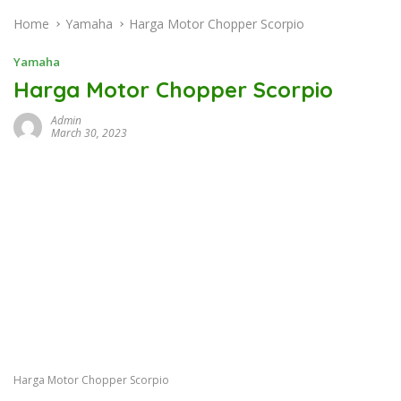
Home
Yamaha
Harga Motor Chopper Scorpio
Yamaha
Harga Motor Chopper Scorpio
Admin
March 30, 2023
Harga Motor Chopper Scorpio