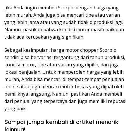
Jika Anda ingin membeli Scorpio dengan harga yang
lebih murah, Anda juga bisa mencari tipe atau varian
yang lebih lama atau yang sudah tidak diproduksi lagi.
Namun, pastikan bahwa kondisi motor masih baik dan
tidak ada kerusakan yang signifikan.
Sebagai kesimpulan, harga motor chopper Scorpio
sendiri bisa bervariasi tergantung dari tahun produksi,
kondisi motor, tipe atau varian yang dipilih, dan juga
lokasi penjualan. Untuk memperoleh harga yang lebih
murah, Anda bisa mencari di tempat-tempat penjualan
online atau juga mencari motor bekas yang dijual oleh
pemiliknya langsung. Namun, pastikan Anda membeli
dari penjual yang terpercaya dan juga memiliki reputasi
yang baik.
Sampai jumpa kembali di artikel menarik
lainnya!