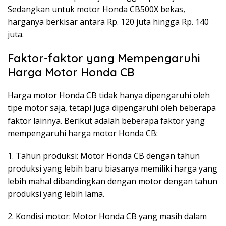
Sedangkan untuk motor Honda CB500X bekas,
harganya berkisar antara Rp. 120 juta hingga Rp. 140
juta.
Faktor-faktor yang Mempengaruhi
Harga Motor Honda CB
Harga motor Honda CB tidak hanya dipengaruhi oleh
tipe motor saja, tetapi juga dipengaruhi oleh beberapa
faktor lainnya. Berikut adalah beberapa faktor yang
mempengaruhi harga motor Honda CB:
1. Tahun produksi: Motor Honda CB dengan tahun
produksi yang lebih baru biasanya memiliki harga yang
lebih mahal dibandingkan dengan motor dengan tahun
produksi yang lebih lama.
2. Kondisi motor: Motor Honda CB yang masih dalam