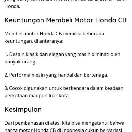
Honda.
Keuntungan Membeli Motor Honda CB
Membeli motor Honda CB memiliki beberapa
keuntungan, di antaranya:
1. Desain klasik dan elegan yang masih diminati oleh
banyak orang.
2. Performa mesin yang handal dan bertenaga.
3. Cocok digunakan untuk berkendara dalam keadaan
perkotaan maupun luar kota.
Kesimpulan
Dari pembahasan di atas, kita bisa mengetahui bahwa
harga motor Honda CB di Indonesia cukup bervariasi