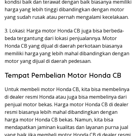
kondisi baik dan terawat dengan baik biasanya memiliki
harga yang lebih tinggi dibandingkan dengan motor
yang sudah rusak atau pernah mengalami kecelakaan.
3. Lokasi: Harga motor Honda CB juga bisa berbeda-
beda tergantung dari lokasi penjualannya. Motor
Honda CB yang dijual di daerah perkotaan biasanya
memiliki harga yang lebih mahal dibandingkan dengan
motor yang dijual di daerah pedesaan.
Tempat Pembelian Motor Honda CB
Untuk membeli motor Honda CB, kita bisa membelinya
di dealer resmi Honda atau juga bisa membelinya dari
penjual motor bekas. Harga motor Honda CB di dealer
resmi biasanya lebih mahal dibandingkan dengan
harga motor Honda CB bekas. Namun, kita bisa
mendapatkan jaminan kualitas dan layanan purna jual
yang baik jika membeli motor Honda CB di dealer resmi