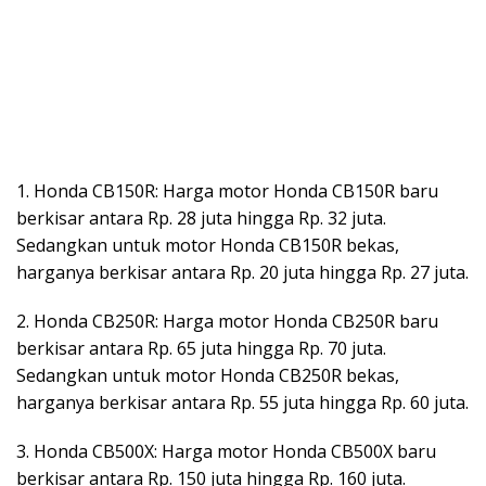
1. Honda CB150R: Harga motor Honda CB150R baru
berkisar antara Rp. 28 juta hingga Rp. 32 juta.
Sedangkan untuk motor Honda CB150R bekas,
harganya berkisar antara Rp. 20 juta hingga Rp. 27 juta.
2. Honda CB250R: Harga motor Honda CB250R baru
berkisar antara Rp. 65 juta hingga Rp. 70 juta.
Sedangkan untuk motor Honda CB250R bekas,
harganya berkisar antara Rp. 55 juta hingga Rp. 60 juta.
3. Honda CB500X: Harga motor Honda CB500X baru
berkisar antara Rp. 150 juta hingga Rp. 160 juta.