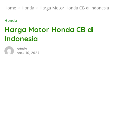
Home
Honda
Harga Motor Honda CB di Indonesia
Honda
Harga Motor Honda CB di
Indonesia
Admin
April 30, 2023