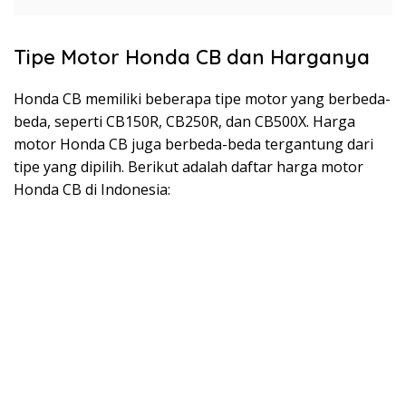
Tipe Motor Honda CB dan Harganya
Honda CB memiliki beberapa tipe motor yang berbeda-
beda, seperti CB150R, CB250R, dan CB500X. Harga
motor Honda CB juga berbeda-beda tergantung dari
tipe yang dipilih. Berikut adalah daftar harga motor
Honda CB di Indonesia: