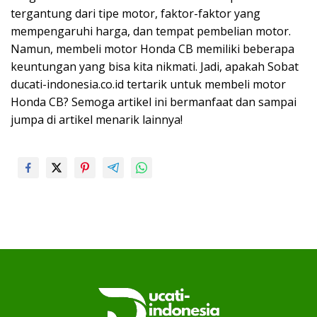
tergantung dari tipe motor, faktor-faktor yang
mempengaruhi harga, dan tempat pembelian motor.
Namun, membeli motor Honda CB memiliki beberapa
keuntungan yang bisa kita nikmati. Jadi, apakah Sobat
ducati-indonesia.co.id tertarik untuk membeli motor
Honda CB? Semoga artikel ini bermanfaat dan sampai
jumpa di artikel menarik lainnya!