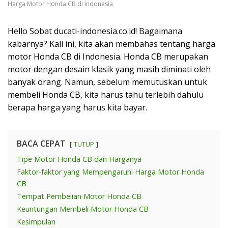
Harga Motor Honda CB di Indonesia
Hello Sobat ducati-indonesia.co.id! Bagaimana
kabarnya? Kali ini, kita akan membahas tentang harga
motor Honda CB di Indonesia. Honda CB merupakan
motor dengan desain klasik yang masih diminati oleh
banyak orang. Namun, sebelum memutuskan untuk
membeli Honda CB, kita harus tahu terlebih dahulu
berapa harga yang harus kita bayar.
BACA CEPAT
TUTUP
Tipe Motor Honda CB dan Harganya
Faktor-faktor yang Mempengaruhi Harga Motor Honda
CB
Tempat Pembelian Motor Honda CB
Keuntungan Membeli Motor Honda CB
Kesimpulan