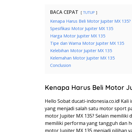
BACA CEPAT
TUTUP
Kenapa Harus Beli Motor Jupiter MX 135?
Spesifikasi Motor Jupiter MX 135
Harga Motor Jupiter MX 135
Tipe dan Warna Motor Jupiter MX 135
Kelebihan Motor Jupiter MX 135
Kelemahan Motor Jupiter MX 135
Conclusion
Kenapa Harus Beli Motor Ju
Hello Sobat ducati-indonesia.co.id! Kal
yang menjadi salah satu motor sport pa
motor Jupiter MX 135? Selain memiliki 
memiliki performa yang tangguh dan h
motor Jupiter MX 135 menjadi pilihan 