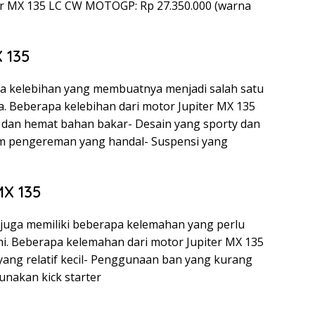
ter MX 135 LC CW MOTOGP: Rp 27.350.000 (warna
 135
pa kelebihan yang membuatnya menjadi salah satu
ia. Beberapa kelebihan dari motor Jupiter MX 135
 dan hemat bahan bakar- Desain yang sporty dan
em pengereman yang handal- Suspensi yang
X 135
5 juga memiliki beberapa kelemahan yang perlu
i. Beberapa kelemahan dari motor Jupiter MX 135
 yang relatif kecil- Penggunaan ban yang kurang
unakan kick starter