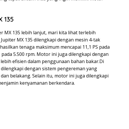
X 135
X 135 lebih lanjut, mari kita lihat terlebih
r Jupiter MX 135 dilengkapi dengan mesin 4-tak
hasilkan tenaga maksimum mencapai 11,1 PS pada
pada 5.500 rpm. Motor ini juga dilengkapi dengan
lebih efisien dalam penggunaan bahan bakar.Di
ga dilengkapi dengan sistem pengereman yang
an belakang. Selain itu, motor ini juga dilengkapi
menjamin kenyamanan berkendara.