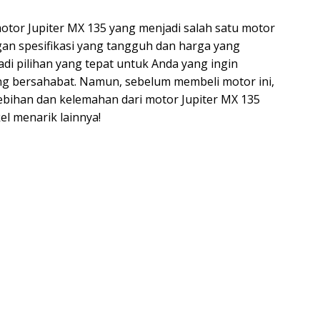
motor Jupiter MX 135 yang menjadi salah satu motor
ngan spesifikasi yang tangguh dan harga yang
di pilihan yang tepat untuk Anda yang ingin
ng bersahabat. Namun, sebelum membeli motor ini,
bihan dan kelemahan dari motor Jupiter MX 135
el menarik lainnya!