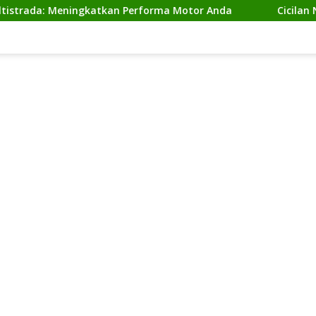
 Meningkatkan Performa Motor Anda
Cicilan Ninja 2 Ta