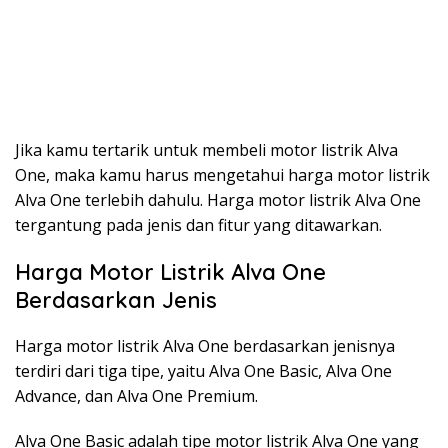
Jika kamu tertarik untuk membeli motor listrik Alva
One, maka kamu harus mengetahui harga motor listrik
Alva One terlebih dahulu. Harga motor listrik Alva One
tergantung pada jenis dan fitur yang ditawarkan.
Harga Motor Listrik Alva One
Berdasarkan Jenis
Harga motor listrik Alva One berdasarkan jenisnya
terdiri dari tiga tipe, yaitu Alva One Basic, Alva One
Advance, dan Alva One Premium.
Alva One Basic adalah tipe motor listrik Alva One yang