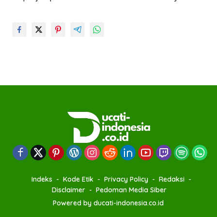
Indeks
Kode Etik
Privacy Policy
Redaksi
Disclaimer
Pedoman Media Siber
Powered by ducati-indonesia.co.id