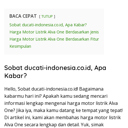
BACA CEPAT
TUTUP
Sobat ducati-indonesia.co.id, Apa Kabar?
Harga Motor Listrik Alva One Berdasarkan Jenis
Harga Motor Listrik Alva One Berdasarkan Fitur
Kesimpulan
Sobat ducati-indonesia.co.id, Apa
Kabar?
Hello, Sobat ducati-indonesia.co.id! Bagaimana
kabarmu hari ini? Apakah kamu sedang mencari
informasi lengkap mengenai harga motor listrik Alva
One? Jika iya, maka kamu datang ke tempat yang tepat!
Di artikel ini, kami akan membahas harga motor listrik
Alva One secara lengkap dan detail. Yuk, simak