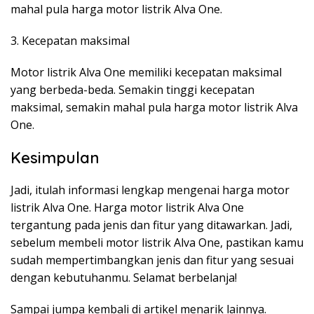
mahal pula harga motor listrik Alva One.
3. Kecepatan maksimal
Motor listrik Alva One memiliki kecepatan maksimal
yang berbeda-beda. Semakin tinggi kecepatan
maksimal, semakin mahal pula harga motor listrik Alva
One.
Kesimpulan
Jadi, itulah informasi lengkap mengenai harga motor
listrik Alva One. Harga motor listrik Alva One
tergantung pada jenis dan fitur yang ditawarkan. Jadi,
sebelum membeli motor listrik Alva One, pastikan kamu
sudah mempertimbangkan jenis dan fitur yang sesuai
dengan kebutuhanmu. Selamat berbelanja!
Sampai jumpa kembali di artikel menarik lainnya.