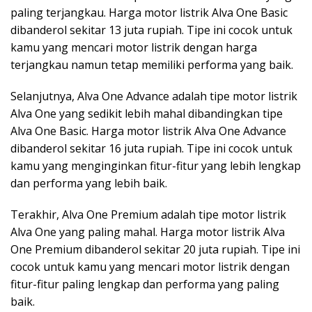
paling terjangkau. Harga motor listrik Alva One Basic
dibanderol sekitar 13 juta rupiah. Tipe ini cocok untuk
kamu yang mencari motor listrik dengan harga
terjangkau namun tetap memiliki performa yang baik.
Selanjutnya, Alva One Advance adalah tipe motor listrik
Alva One yang sedikit lebih mahal dibandingkan tipe
Alva One Basic. Harga motor listrik Alva One Advance
dibanderol sekitar 16 juta rupiah. Tipe ini cocok untuk
kamu yang menginginkan fitur-fitur yang lebih lengkap
dan performa yang lebih baik.
Terakhir, Alva One Premium adalah tipe motor listrik
Alva One yang paling mahal. Harga motor listrik Alva
One Premium dibanderol sekitar 20 juta rupiah. Tipe ini
cocok untuk kamu yang mencari motor listrik dengan
fitur-fitur paling lengkap dan performa yang paling
baik.