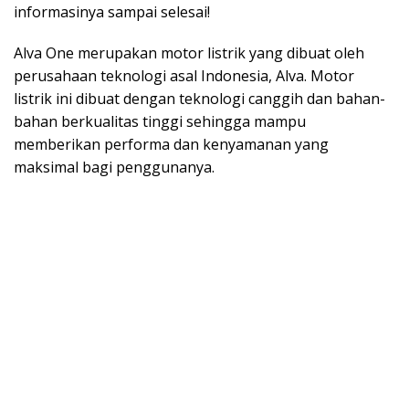
informasinya sampai selesai!
Alva One merupakan motor listrik yang dibuat oleh
perusahaan teknologi asal Indonesia, Alva. Motor
listrik ini dibuat dengan teknologi canggih dan bahan-
bahan berkualitas tinggi sehingga mampu
memberikan performa dan kenyamanan yang
maksimal bagi penggunanya.