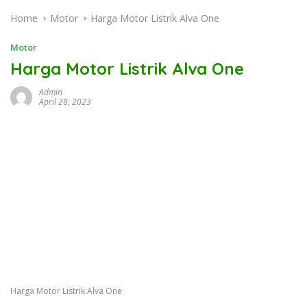
Home
Motor
Harga Motor Listrik Alva One
Motor
Harga Motor Listrik Alva One
Admin
April 28, 2023
Harga Motor Listrik Alva One