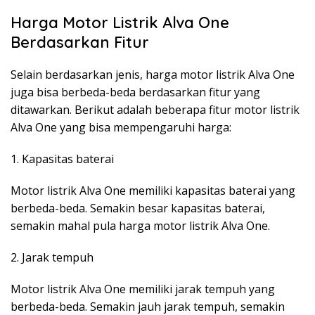
Harga Motor Listrik Alva One
Berdasarkan Fitur
Selain berdasarkan jenis, harga motor listrik Alva One
juga bisa berbeda-beda berdasarkan fitur yang
ditawarkan. Berikut adalah beberapa fitur motor listrik
Alva One yang bisa mempengaruhi harga:
1. Kapasitas baterai
Motor listrik Alva One memiliki kapasitas baterai yang
berbeda-beda. Semakin besar kapasitas baterai,
semakin mahal pula harga motor listrik Alva One.
2. Jarak tempuh
Motor listrik Alva One memiliki jarak tempuh yang
berbeda-beda. Semakin jauh jarak tempuh, semakin