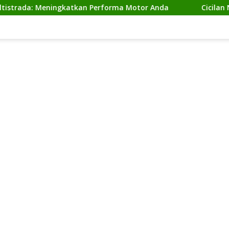
 Meningkatkan Performa Motor Anda
Cicilan Ninja 2 Ta