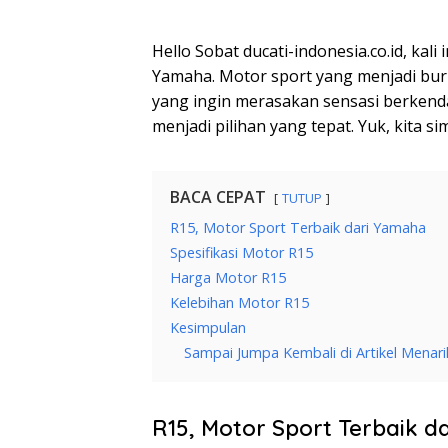
Hello Sobat ducati-indonesia.co.id, kal
Yamaha. Motor sport yang menjadi buru
yang ingin merasakan sensasi berkend
menjadi pilihan yang tepat. Yuk, kita s
BACA CEPAT
TUTUP
R15, Motor Sport Terbaik dari Yamaha
Spesifikasi Motor R15
Harga Motor R15
Kelebihan Motor R15
Kesimpulan
Sampai Jumpa Kembali di Artikel Menari
R15, Motor Sport Terbaik 