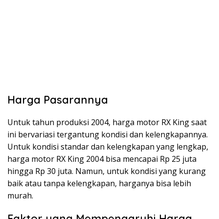
Harga Pasarannya
Untuk tahun produksi 2004, harga motor RX King saat
ini bervariasi tergantung kondisi dan kelengkapannya.
Untuk kondisi standar dan kelengkapan yang lengkap,
harga motor RX King 2004 bisa mencapai Rp 25 juta
hingga Rp 30 juta. Namun, untuk kondisi yang kurang
baik atau tanpa kelengkapan, harganya bisa lebih
murah.
Faktor yang Mempengaruhi Harga