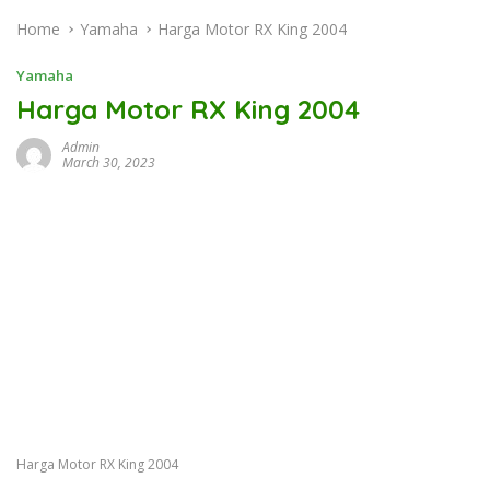
Home
Yamaha
Harga Motor RX King 2004
Yamaha
Harga Motor RX King 2004
Admin
March 30, 2023
Harga Motor RX King 2004