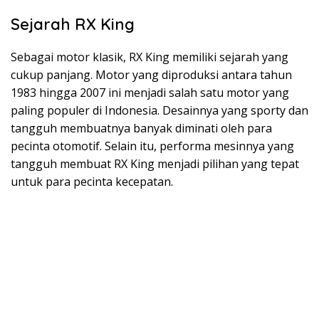
Sejarah RX King
Sebagai motor klasik, RX King memiliki sejarah yang
cukup panjang. Motor yang diproduksi antara tahun
1983 hingga 2007 ini menjadi salah satu motor yang
paling populer di Indonesia. Desainnya yang sporty dan
tangguh membuatnya banyak diminati oleh para
pecinta otomotif. Selain itu, performa mesinnya yang
tangguh membuat RX King menjadi pilihan yang tepat
untuk para pecinta kecepatan.