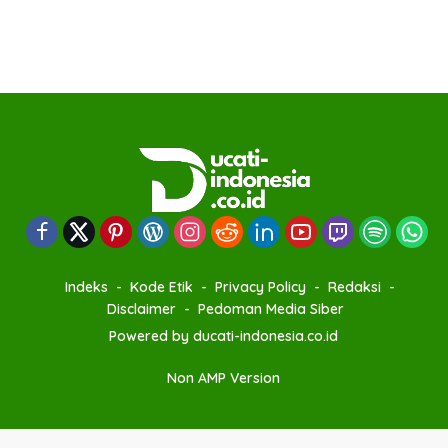
Indeks
Kode Etik
Privacy Policy
Redaksi
Disclaimer
Pedoman Media Siber
Powered by ducati-indonesia.co.id
Non AMP Version