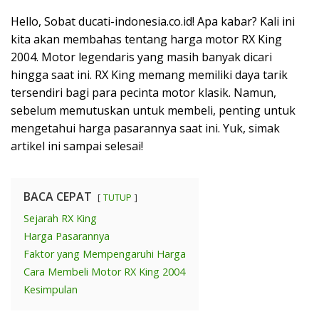
Hello, Sobat ducati-indonesia.co.id! Apa kabar? Kali ini
kita akan membahas tentang harga motor RX King
2004. Motor legendaris yang masih banyak dicari
hingga saat ini. RX King memang memiliki daya tarik
tersendiri bagi para pecinta motor klasik. Namun,
sebelum memutuskan untuk membeli, penting untuk
mengetahui harga pasarannya saat ini. Yuk, simak
artikel ini sampai selesai!
BACA CEPAT
TUTUP
Sejarah RX King
Harga Pasarannya
Faktor yang Mempengaruhi Harga
Cara Membeli Motor RX King 2004
Kesimpulan