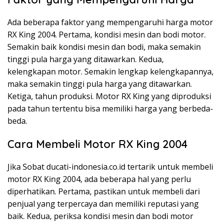
Ada beberapa faktor yang mempengaruhi harga motor
RX King 2004. Pertama, kondisi mesin dan bodi motor.
Semakin baik kondisi mesin dan bodi, maka semakin
tinggi pula harga yang ditawarkan. Kedua,
kelengkapan motor. Semakin lengkap kelengkapannya,
maka semakin tinggi pula harga yang ditawarkan.
Ketiga, tahun produksi. Motor RX King yang diproduksi
pada tahun tertentu bisa memiliki harga yang berbeda-
beda.
Cara Membeli Motor RX King 2004
Jika Sobat ducati-indonesia.co.id tertarik untuk membeli
motor RX King 2004, ada beberapa hal yang perlu
diperhatikan. Pertama, pastikan untuk membeli dari
penjual yang terpercaya dan memiliki reputasi yang
baik. Kedua, periksa kondisi mesin dan bodi motor