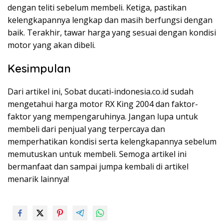
dengan teliti sebelum membeli. Ketiga, pastikan
kelengkapannya lengkap dan masih berfungsi dengan
baik. Terakhir, tawar harga yang sesuai dengan kondisi
motor yang akan dibeli.
Kesimpulan
Dari artikel ini, Sobat ducati-indonesia.co.id sudah
mengetahui harga motor RX King 2004 dan faktor-
faktor yang mempengaruhinya. Jangan lupa untuk
membeli dari penjual yang terpercaya dan
memperhatikan kondisi serta kelengkapannya sebelum
memutuskan untuk membeli. Semoga artikel ini
bermanfaat dan sampai jumpa kembali di artikel
menarik lainnya!