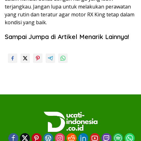
terjangkau. Jangan lupa untuk melakukan perawatan
yang rutin dan teratur agar motor RX King tetap dalam
kondisi yang baik.
Sampai Jumpa di Artikel Menarik Lainnya!