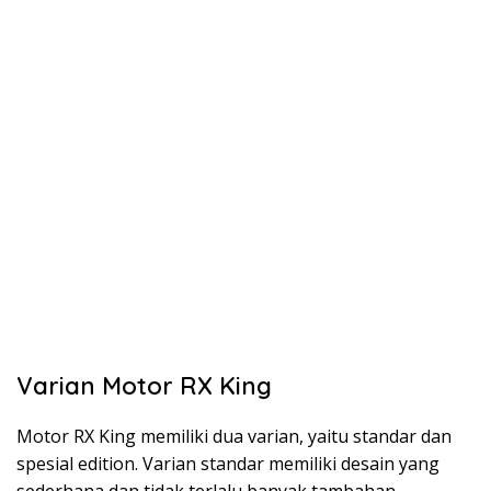
Varian Motor RX King
Motor RX King memiliki dua varian, yaitu standar dan
spesial edition. Varian standar memiliki desain yang
sederhana dan tidak terlalu banyak tambahan