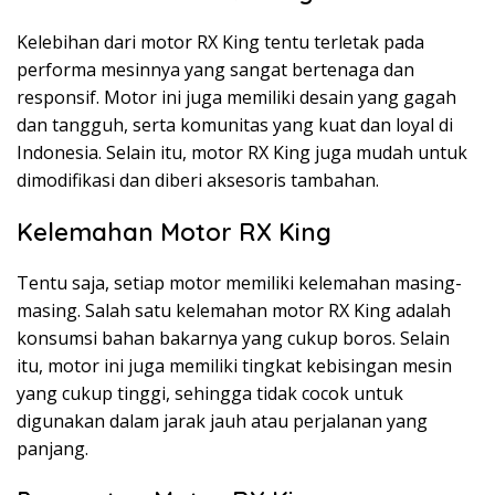
Kelebihan dari motor RX King tentu terletak pada
performa mesinnya yang sangat bertenaga dan
responsif. Motor ini juga memiliki desain yang gagah
dan tangguh, serta komunitas yang kuat dan loyal di
Indonesia. Selain itu, motor RX King juga mudah untuk
dimodifikasi dan diberi aksesoris tambahan.
Kelemahan Motor RX King
Tentu saja, setiap motor memiliki kelemahan masing-
masing. Salah satu kelemahan motor RX King adalah
konsumsi bahan bakarnya yang cukup boros. Selain
itu, motor ini juga memiliki tingkat kebisingan mesin
yang cukup tinggi, sehingga tidak cocok untuk
digunakan dalam jarak jauh atau perjalanan yang
panjang.