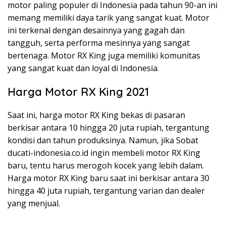
motor paling populer di Indonesia pada tahun 90-an ini
memang memiliki daya tarik yang sangat kuat. Motor
ini terkenal dengan desainnya yang gagah dan
tangguh, serta performa mesinnya yang sangat
bertenaga. Motor RX King juga memiliki komunitas
yang sangat kuat dan loyal di Indonesia.
Harga Motor RX King 2021
Saat ini, harga motor RX King bekas di pasaran
berkisar antara 10 hingga 20 juta rupiah, tergantung
kondisi dan tahun produksinya. Namun, jika Sobat
ducati-indonesia.co.id ingin membeli motor RX King
baru, tentu harus merogoh kocek yang lebih dalam.
Harga motor RX King baru saat ini berkisar antara 30
hingga 40 juta rupiah, tergantung varian dan dealer
yang menjual.