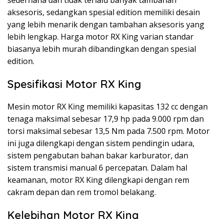
aksesoris, sedangkan spesial edition memiliki desain
yang lebih menarik dengan tambahan aksesoris yang
lebih lengkap. Harga motor RX King varian standar
biasanya lebih murah dibandingkan dengan spesial
edition.
Spesifikasi Motor RX King
Mesin motor RX King memiliki kapasitas 132 cc dengan
tenaga maksimal sebesar 17,9 hp pada 9.000 rpm dan
torsi maksimal sebesar 13,5 Nm pada 7.500 rpm. Motor
ini juga dilengkapi dengan sistem pendingin udara,
sistem pengabutan bahan bakar karburator, dan
sistem transmisi manual 6 percepatan. Dalam hal
keamanan, motor RX King dilengkapi dengan rem
cakram depan dan rem tromol belakang.
Kelebihan Motor RX King