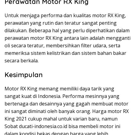
Perawatan Motor RX King
Untuk menjaga performa dan kualitas motor RX King,
perawatan yang rutin dan teratur sangat penting
dilakukan. Beberapa hal yang perlu diperhatikan dalam
perawatan motor RX King antara lain adalah mengganti
oli secara teratur, membersihkan filter udara, serta
memeriksa sistem kelistrikan dan sistem bahan bakar
secara berkala.
Kesimpulan
Motor RX King memang memiliki daya tarik yang
sangat kuat di Indonesia. Performa mesinnya yang
bertenaga dan desainnya yang gagah membuat motor
ini sangat diminati oleh banyak orang. Harga motor RX
King 2021 cukup mahal untuk varian baru, namun
Sobat ducati-indonesia.co.id bisa membeli motor ini
dalam kondisi bekas dengan harga yang lebih