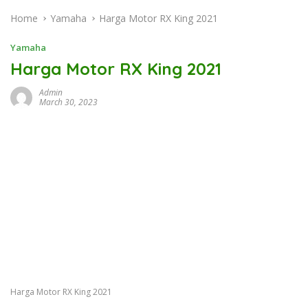
Home
Yamaha
Harga Motor RX King 2021
Yamaha
Harga Motor RX King 2021
Admin
March 30, 2023
Harga Motor RX King 2021