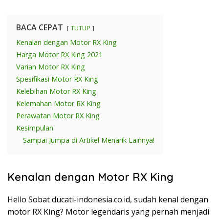
BACA CEPAT
TUTUP
Kenalan dengan Motor RX King
Harga Motor RX King 2021
Varian Motor RX King
Spesifikasi Motor RX King
Kelebihan Motor RX King
Kelemahan Motor RX King
Perawatan Motor RX King
Kesimpulan
Sampai Jumpa di Artikel Menarik Lainnya!
Kenalan dengan Motor RX King
Hello Sobat ducati-indonesia.co.id, sudah kenal dengan
motor RX King? Motor legendaris yang pernah menjadi