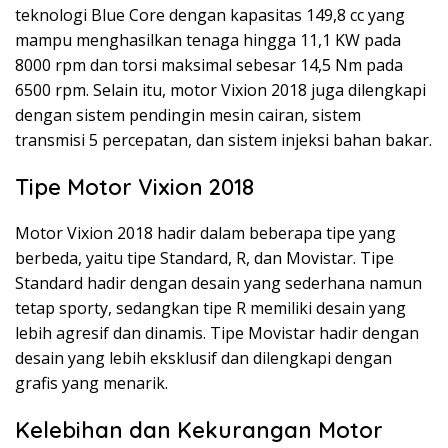
teknologi Blue Core dengan kapasitas 149,8 cc yang
mampu menghasilkan tenaga hingga 11,1 KW pada
8000 rpm dan torsi maksimal sebesar 14,5 Nm pada
6500 rpm. Selain itu, motor Vixion 2018 juga dilengkapi
dengan sistem pendingin mesin cairan, sistem
transmisi 5 percepatan, dan sistem injeksi bahan bakar.
Tipe Motor Vixion 2018
Motor Vixion 2018 hadir dalam beberapa tipe yang
berbeda, yaitu tipe Standard, R, dan Movistar. Tipe
Standard hadir dengan desain yang sederhana namun
tetap sporty, sedangkan tipe R memiliki desain yang
lebih agresif dan dinamis. Tipe Movistar hadir dengan
desain yang lebih eksklusif dan dilengkapi dengan
grafis yang menarik.
Kelebihan dan Kekurangan Motor