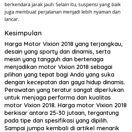
berkendara jarak jauh. Selain itu, suspensi yang baik
juga membuat perjalanan menjadi lebih nyaman dan
lancar.
Kesimpulan
Harga Motor Vixion 2018 yang terjangkau,
desain yang sporty dan dinamis, serta
mesin yang tangguh dan bertenaga
menjadikan motor Vixion 2018 sebagai
pilihan yang tepat bagi Anda yang suka
dengan kecepatan dan gaya hidup dinamis.
Perawatan yang teratur sangat diperlukan
untuk menjaga performa dan kualitas
motor Vixion 2018. Harga motor Vixion 2018
berkisar antara 25-30 jutaan, tergantung
pada tipe dan spesifikasi yang dipilih.
Sampai jumpa kembali di artikel menarik