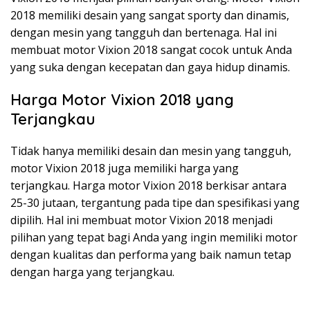
2018 memiliki desain yang sangat sporty dan dinamis,
dengan mesin yang tangguh dan bertenaga. Hal ini
membuat motor Vixion 2018 sangat cocok untuk Anda
yang suka dengan kecepatan dan gaya hidup dinamis.
Harga Motor Vixion 2018 yang
Terjangkau
Tidak hanya memiliki desain dan mesin yang tangguh,
motor Vixion 2018 juga memiliki harga yang
terjangkau. Harga motor Vixion 2018 berkisar antara
25-30 jutaan, tergantung pada tipe dan spesifikasi yang
dipilih. Hal ini membuat motor Vixion 2018 menjadi
pilihan yang tepat bagi Anda yang ingin memiliki motor
dengan kualitas dan performa yang baik namun tetap
dengan harga yang terjangkau.