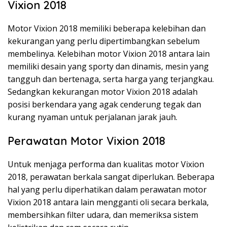
Vixion 2018
Motor Vixion 2018 memiliki beberapa kelebihan dan
kekurangan yang perlu dipertimbangkan sebelum
membelinya. Kelebihan motor Vixion 2018 antara lain
memiliki desain yang sporty dan dinamis, mesin yang
tangguh dan bertenaga, serta harga yang terjangkau.
Sedangkan kekurangan motor Vixion 2018 adalah
posisi berkendara yang agak cenderung tegak dan
kurang nyaman untuk perjalanan jarak jauh.
Perawatan Motor Vixion 2018
Untuk menjaga performa dan kualitas motor Vixion
2018, perawatan berkala sangat diperlukan. Beberapa
hal yang perlu diperhatikan dalam perawatan motor
Vixion 2018 antara lain mengganti oli secara berkala,
membersihkan filter udara, dan memeriksa sistem