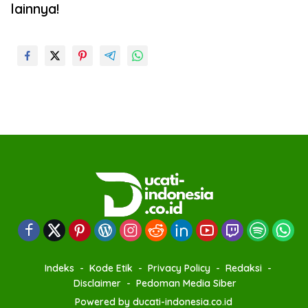
lainnya!
Indeks
Kode Etik
Privacy Policy
Redaksi
Disclaimer
Pedoman Media Siber
Powered by ducati-indonesia.co.id