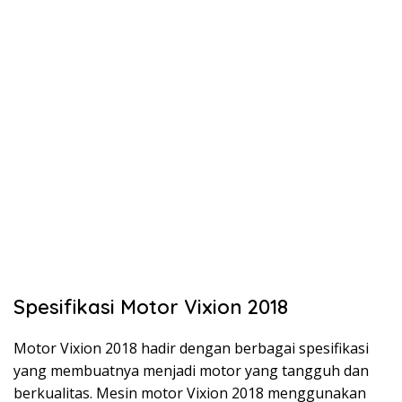
Spesifikasi Motor Vixion 2018
Motor Vixion 2018 hadir dengan berbagai spesifikasi
yang membuatnya menjadi motor yang tangguh dan
berkualitas. Mesin motor Vixion 2018 menggunakan