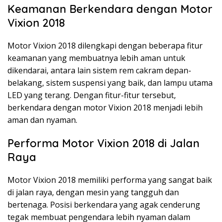
Keamanan Berkendara dengan Motor
Vixion 2018
Motor Vixion 2018 dilengkapi dengan beberapa fitur
keamanan yang membuatnya lebih aman untuk
dikendarai, antara lain sistem rem cakram depan-
belakang, sistem suspensi yang baik, dan lampu utama
LED yang terang. Dengan fitur-fitur tersebut,
berkendara dengan motor Vixion 2018 menjadi lebih
aman dan nyaman.
Performa Motor Vixion 2018 di Jalan
Raya
Motor Vixion 2018 memiliki performa yang sangat baik
di jalan raya, dengan mesin yang tangguh dan
bertenaga. Posisi berkendara yang agak cenderung
tegak membuat pengendara lebih nyaman dalam