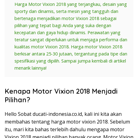
Harga Motor Vixion 2018 yang terjangkau, desain yang
sporty dan dinamis, serta mesin yang tangguh dan
bertenaga menjadikan motor Vixion 2018 sebagai
pilihan yang tepat bagi Anda yang suka dengan
kecepatan dan gaya hidup dinamis. Perawatan yang
teratur sangat diperlukan untuk menjaga performa dan
kualitas motor Vixion 2018. Harga motor Vixion 2018
berkisar antara 25-30 jutaan, tergantung pada tipe dan
spesifikasi yang dipilih. Sampai jumpa kembali di artikel
menarik lainnya!
Kenapa Motor Vixion 2018 Menjadi
Pilihan?
Hello Sobat ducati-indonesia.co.id, kali ini kita akan
membahas tentang harga motor vixion 2018. Sebelum
itu, mari kita bahas terlebih dahulu mengapa motor
Vixion 2018 menjadi pilihan banyak orang. Motor Vixion