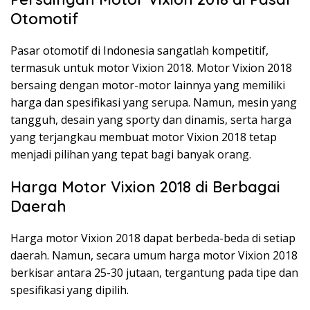
Otomotif
Pasar otomotif di Indonesia sangatlah kompetitif,
termasuk untuk motor Vixion 2018. Motor Vixion 2018
bersaing dengan motor-motor lainnya yang memiliki
harga dan spesifikasi yang serupa. Namun, mesin yang
tangguh, desain yang sporty dan dinamis, serta harga
yang terjangkau membuat motor Vixion 2018 tetap
menjadi pilihan yang tepat bagi banyak orang.
Harga Motor Vixion 2018 di Berbagai
Daerah
Harga motor Vixion 2018 dapat berbeda-beda di setiap
daerah. Namun, secara umum harga motor Vixion 2018
berkisar antara 25-30 jutaan, tergantung pada tipe dan
spesifikasi yang dipilih.