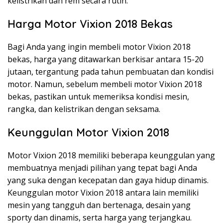
kelistrikan dan rem secara rutin.
Harga Motor Vixion 2018 Bekas
Bagi Anda yang ingin membeli motor Vixion 2018
bekas, harga yang ditawarkan berkisar antara 15-20
jutaan, tergantung pada tahun pembuatan dan kondisi
motor. Namun, sebelum membeli motor Vixion 2018
bekas, pastikan untuk memeriksa kondisi mesin,
rangka, dan kelistrikan dengan seksama.
Keunggulan Motor Vixion 2018
Motor Vixion 2018 memiliki beberapa keunggulan yang
membuatnya menjadi pilihan yang tepat bagi Anda
yang suka dengan kecepatan dan gaya hidup dinamis.
Keunggulan motor Vixion 2018 antara lain memiliki
mesin yang tangguh dan bertenaga, desain yang
sporty dan dinamis, serta harga yang terjangkau.