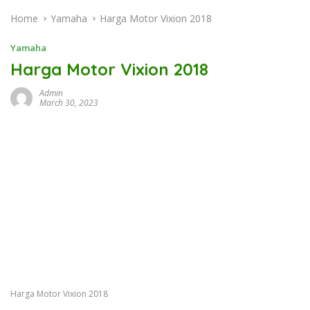
Home
Yamaha
Harga Motor Vixion 2018
Yamaha
Harga Motor Vixion 2018
Admin
March 30, 2023
Harga Motor Vixion 2018