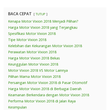
BACA CEPAT
TUTUP
Kenapa Motor Vixion 2018 Menjadi Pilihan?
Harga Motor Vixion 2018 yang Terjangkau
Spesifikasi Motor Vixion 2018
Tipe Motor Vixion 2018
Kelebihan dan Kekurangan Motor Vixion 2018
Perawatan Motor Vixion 2018
Harga Motor Vixion 2018 Bekas
Keunggulan Motor Vixion 2018
Motor Vixion 2018 VS Motor Lainnya
Pilihan Warna Motor Vixion 2018
Persaingan Motor Vixion 2018 di Pasar Otomotif
Harga Motor Vixion 2018 di Berbagai Daerah
Keamanan Berkendara dengan Motor Vixion 2018
Performa Motor Vixion 2018 di Jalan Raya
Kesimpulan