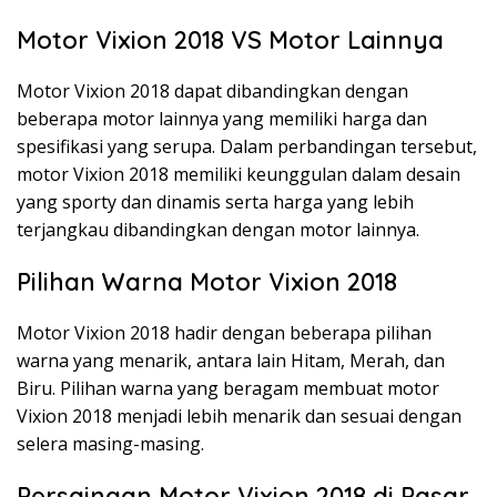
Motor Vixion 2018 VS Motor Lainnya
Motor Vixion 2018 dapat dibandingkan dengan
beberapa motor lainnya yang memiliki harga dan
spesifikasi yang serupa. Dalam perbandingan tersebut,
motor Vixion 2018 memiliki keunggulan dalam desain
yang sporty dan dinamis serta harga yang lebih
terjangkau dibandingkan dengan motor lainnya.
Pilihan Warna Motor Vixion 2018
Motor Vixion 2018 hadir dengan beberapa pilihan
warna yang menarik, antara lain Hitam, Merah, dan
Biru. Pilihan warna yang beragam membuat motor
Vixion 2018 menjadi lebih menarik dan sesuai dengan
selera masing-masing.
Persaingan Motor Vixion 2018 di Pasar