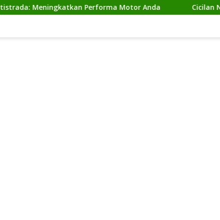
 Meningkatkan Performa Motor Anda
Cicilan Ninja 2 Ta