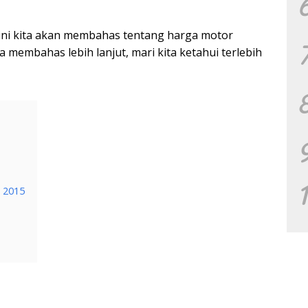
li ini kita akan membahas tentang harga motor
 membahas lebih lanjut, mari kita ketahui terlebih
 2015