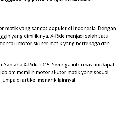
r matik yang sangat populer di Indonesia. Dengan
nggih yang dimilikinya, X-Ride menjadi salah satu
 mencari motor skuter matik yang bertenaga dan
r Yamaha X-Ride 2015. Semoga informasi ini dapat
 dalam memilih motor skuter matik yang sesuai
umpa di artikel menarik lainnya!