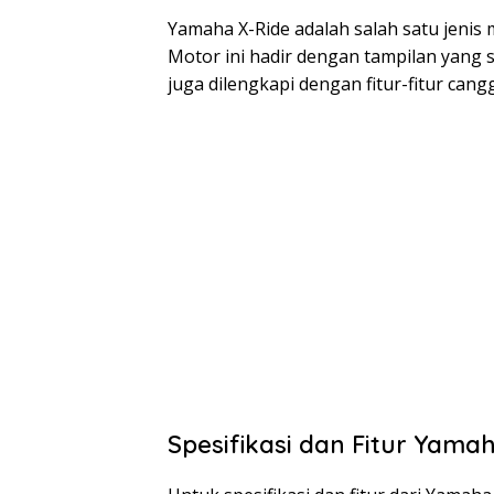
Yamaha X-Ride adalah salah satu jenis
Motor ini hadir dengan tampilan yang s
juga dilengkapi dengan fitur-fitur can
Spesifikasi dan Fitur Yama