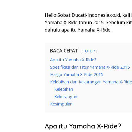
Hello Sobat Ducati-Indonesia.co.id, ka
Yamaha X-Ride tahun 2015. Sebelum kita
dahulu apa itu Yamaha X-Ride.
BACA CEPAT
TUTUP
Apa itu Yamaha X-Ride?
Spesifikasi dan Fitur Yamaha X-Ride 2015
Harga Yamaha X-Ride 2015
Kelebihan dan Kekurangan Yamaha X-Ride
Kelebihan
Kekurangan
Kesimpulan
Apa itu Yamaha X-Ride?