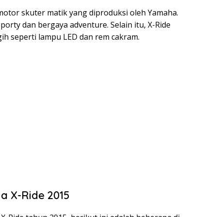
 motor skuter matik yang diproduksi oleh Yamaha.
porty dan bergaya adventure. Selain itu, X-Ride
ggih seperti lampu LED dan rem cakram.
ha X-Ride 2015