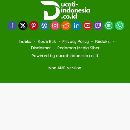
Indeks
Kode Etik
Privacy Policy
Redaksi
Disclaimer
Pedoman Media Siber
Powered by ducati-indonesia.co.id
Non AMP Version