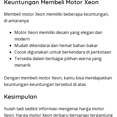
Keuntungan Membeli Motor Xeon
Membeli motor Xeon memiliki beberapa keuntungan,
di antaranya:
Motor Xeon memiliki desain yang elegan dan
modern
Mudah dikendarai dan hemat bahan bakar
Cocok digunakan untuk berkendara di perkotaan
Tersedia dalam berbagai pilihan warna yang
menarik
Dengan membeli motor Xeon, kamu bisa mendapatkan
keuntungan-keuntungan tersebut di atas.
Kesimpulan
Itulah tadi sedikit informasi mengenai harga motor
Xeon. Harga motor Xeon terbaru bervariasi tergantung