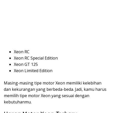
Xeon RC
Xeon RC Special Edition
Xeon GT 125
Xeon Limited Edition
Masing-masing tipe motor Xeon memiliki kelebihan
dan kekurangan yang berbeda-beda. Jadi, kamu harus
memilih tipe motor Xeon yang sesuai dengan
kebutuhanmu.