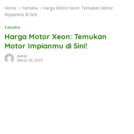
Home
Yamaha
Harga Motor Xeon: Temukan Motor
Impianmu di Sini!
Yamaha
Harga Motor Xeon: Temukan
Motor Impianmu di Sini!
Admin
March 30, 2023