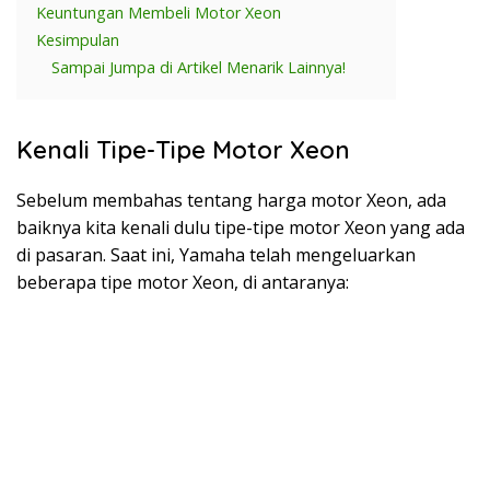
Keuntungan Membeli Motor Xeon
Kesimpulan
Sampai Jumpa di Artikel Menarik Lainnya!
Kenali Tipe-Tipe Motor Xeon
Sebelum membahas tentang harga motor Xeon, ada
baiknya kita kenali dulu tipe-tipe motor Xeon yang ada
di pasaran. Saat ini, Yamaha telah mengeluarkan
beberapa tipe motor Xeon, di antaranya: