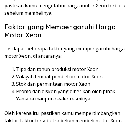
pastikan kamu mengetahui harga motor Xeon terbaru
sebelum membelinya.
Faktor yang Mempengaruhi Harga
Motor Xeon
Terdapat beberapa faktor yang mempengaruhi harga
motor Xeon, di antaranya:
Tipe dan tahun produksi motor Xeon
Wilayah tempat pembelian motor Xeon
Stok dan permintaan motor Xeon
Promo dan diskon yang diberikan oleh pihak
Yamaha maupun dealer resminya
Oleh karena itu, pastikan kamu mempertimbangkan
faktor-faktor tersebut sebelum membeli motor Xeon.