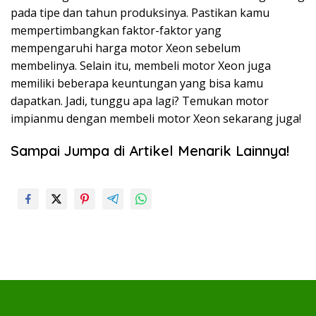
pada tipe dan tahun produksinya. Pastikan kamu
mempertimbangkan faktor-faktor yang
mempengaruhi harga motor Xeon sebelum
membelinya. Selain itu, membeli motor Xeon juga
memiliki beberapa keuntungan yang bisa kamu
dapatkan. Jadi, tunggu apa lagi? Temukan motor
impianmu dengan membeli motor Xeon sekarang juga!
Sampai Jumpa di Artikel Menarik Lainnya!