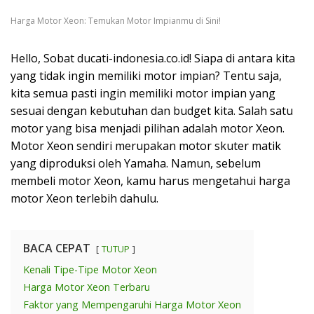
Harga Motor Xeon: Temukan Motor Impianmu di Sini!
Hello, Sobat ducati-indonesia.co.id! Siapa di antara kita
yang tidak ingin memiliki motor impian? Tentu saja,
kita semua pasti ingin memiliki motor impian yang
sesuai dengan kebutuhan dan budget kita. Salah satu
motor yang bisa menjadi pilihan adalah motor Xeon.
Motor Xeon sendiri merupakan motor skuter matik
yang diproduksi oleh Yamaha. Namun, sebelum
membeli motor Xeon, kamu harus mengetahui harga
motor Xeon terlebih dahulu.
BACA CEPAT
TUTUP
Kenali Tipe-Tipe Motor Xeon
Harga Motor Xeon Terbaru
Faktor yang Mempengaruhi Harga Motor Xeon