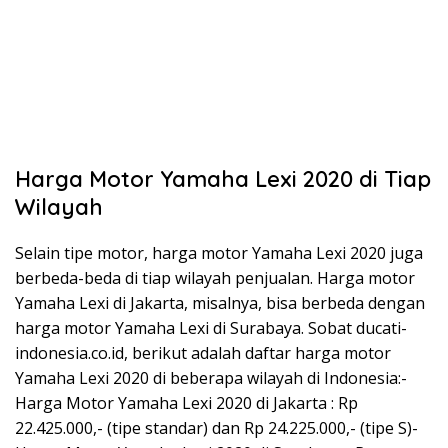
Harga Motor Yamaha Lexi 2020 di Tiap
Wilayah
Selain tipe motor, harga motor Yamaha Lexi 2020 juga
berbeda-beda di tiap wilayah penjualan. Harga motor
Yamaha Lexi di Jakarta, misalnya, bisa berbeda dengan
harga motor Yamaha Lexi di Surabaya. Sobat ducati-
indonesia.co.id, berikut adalah daftar harga motor
Yamaha Lexi 2020 di beberapa wilayah di Indonesia:-
Harga Motor Yamaha Lexi 2020 di Jakarta : Rp
22.425.000,- (tipe standar) dan Rp 24.225.000,- (tipe S)-