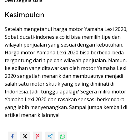
Kesimpulan
Setelah mengetahui harga motor Yamaha Lexi 2020,
Sobat ducati-indonesia.co.id bisa memilih tipe dan
wilayah penjualan yang sesuai dengan kebutuhan.
Harga motor Yamaha Lexi 2020 bisa berbeda-beda
tergantung dari tipe dan wilayah penjualan. Namun,
kelebihan yang ditawarkan oleh motor Yamaha Lexi
2020 sangatlah menarik dan membuatnya menjadi
salah satu motor skutik yang paling diminati di
Indonesia. Jadi, tunggu apalagi? Segera miliki motor
Yamaha Lexi 2020 dan rasakan sensasi berkendara
yang lebih menyenangkan. Sampai jumpa kembali di
artikel menarik lainnya!