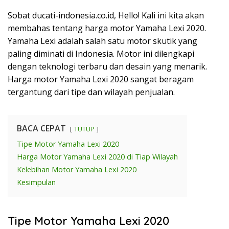
Sobat ducati-indonesia.co.id, Hello! Kali ini kita akan
membahas tentang harga motor Yamaha Lexi 2020.
Yamaha Lexi adalah salah satu motor skutik yang
paling diminati di Indonesia. Motor ini dilengkapi
dengan teknologi terbaru dan desain yang menarik.
Harga motor Yamaha Lexi 2020 sangat beragam
tergantung dari tipe dan wilayah penjualan.
BACA CEPAT
TUTUP
Tipe Motor Yamaha Lexi 2020
Harga Motor Yamaha Lexi 2020 di Tiap Wilayah
Kelebihan Motor Yamaha Lexi 2020
Kesimpulan
Tipe Motor Yamaha Lexi 2020