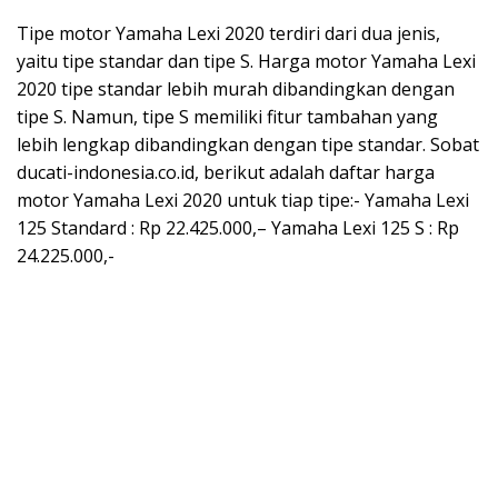
Tipe motor Yamaha Lexi 2020 terdiri dari dua jenis,
yaitu tipe standar dan tipe S. Harga motor Yamaha Lexi
2020 tipe standar lebih murah dibandingkan dengan
tipe S. Namun, tipe S memiliki fitur tambahan yang
lebih lengkap dibandingkan dengan tipe standar. Sobat
ducati-indonesia.co.id, berikut adalah daftar harga
motor Yamaha Lexi 2020 untuk tiap tipe:- Yamaha Lexi
125 Standard : Rp 22.425.000,– Yamaha Lexi 125 S : Rp
24.225.000,-