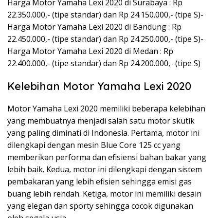
Harga Motor Yamaha Lexi 2020 di Surabaya : Rp
22.350.000,- (tipe standar) dan Rp 24.150.000,- (tipe S)-
Harga Motor Yamaha Lexi 2020 di Bandung : Rp
22.450.000,- (tipe standar) dan Rp 24.250.000,- (tipe S)-
Harga Motor Yamaha Lexi 2020 di Medan : Rp
22.400.000,- (tipe standar) dan Rp 24.200.000,- (tipe S)
Kelebihan Motor Yamaha Lexi 2020
Motor Yamaha Lexi 2020 memiliki beberapa kelebihan
yang membuatnya menjadi salah satu motor skutik
yang paling diminati di Indonesia. Pertama, motor ini
dilengkapi dengan mesin Blue Core 125 cc yang
memberikan performa dan efisiensi bahan bakar yang
lebih baik. Kedua, motor ini dilengkapi dengan sistem
pembakaran yang lebih efisien sehingga emisi gas
buang lebih rendah. Ketiga, motor ini memiliki desain
yang elegan dan sporty sehingga cocok digunakan
oleh segala usia.