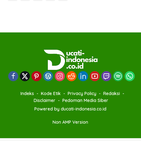
Indeks
Kode Etik
Privacy Policy
Redaksi
Disclaimer
Pedoman Media Siber
Powered by ducati-indonesia.co.id
Non AMP Version