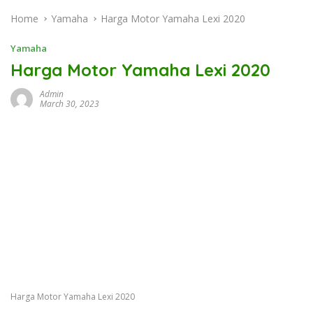
Home
Yamaha
Harga Motor Yamaha Lexi 2020
Yamaha
Harga Motor Yamaha Lexi 2020
Admin
March 30, 2023
Harga Motor Yamaha Lexi 2020