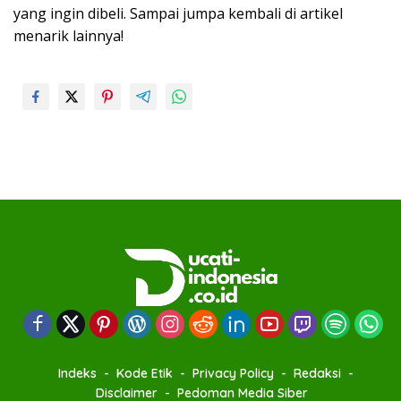
yang ingin dibeli. Sampai jumpa kembali di artikel
menarik lainnya!
Indeks
Kode Etik
Privacy Policy
Redaksi
Disclaimer
Pedoman Media Siber