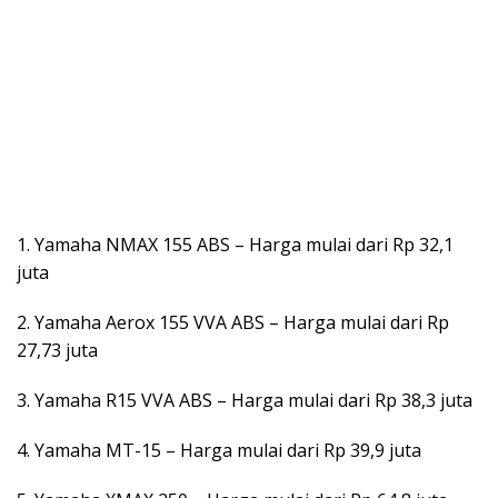
1. Yamaha NMAX 155 ABS – Harga mulai dari Rp 32,1
juta
2. Yamaha Aerox 155 VVA ABS – Harga mulai dari Rp
27,73 juta
3. Yamaha R15 VVA ABS – Harga mulai dari Rp 38,3 juta
4. Yamaha MT-15 – Harga mulai dari Rp 39,9 juta