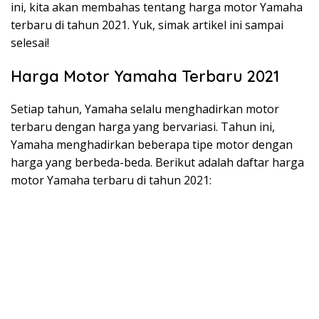
ini, kita akan membahas tentang harga motor Yamaha
terbaru di tahun 2021. Yuk, simak artikel ini sampai
selesai!
Harga Motor Yamaha Terbaru 2021
Setiap tahun, Yamaha selalu menghadirkan motor
terbaru dengan harga yang bervariasi. Tahun ini,
Yamaha menghadirkan beberapa tipe motor dengan
harga yang berbeda-beda. Berikut adalah daftar harga
motor Yamaha terbaru di tahun 2021: