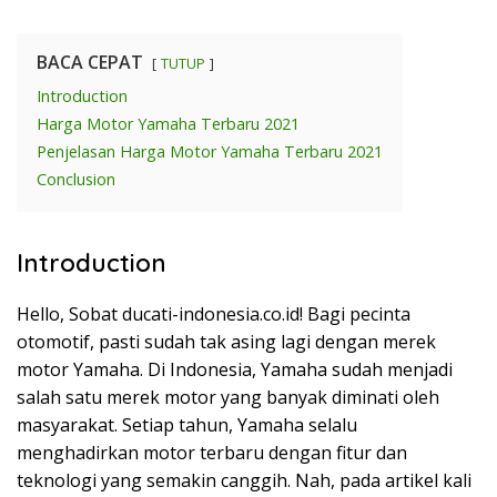
BACA CEPAT
TUTUP
Introduction
Harga Motor Yamaha Terbaru 2021
Penjelasan Harga Motor Yamaha Terbaru 2021
Conclusion
Introduction
Hello, Sobat ducati-indonesia.co.id! Bagi pecinta
otomotif, pasti sudah tak asing lagi dengan merek
motor Yamaha. Di Indonesia, Yamaha sudah menjadi
salah satu merek motor yang banyak diminati oleh
masyarakat. Setiap tahun, Yamaha selalu
menghadirkan motor terbaru dengan fitur dan
teknologi yang semakin canggih. Nah, pada artikel kali