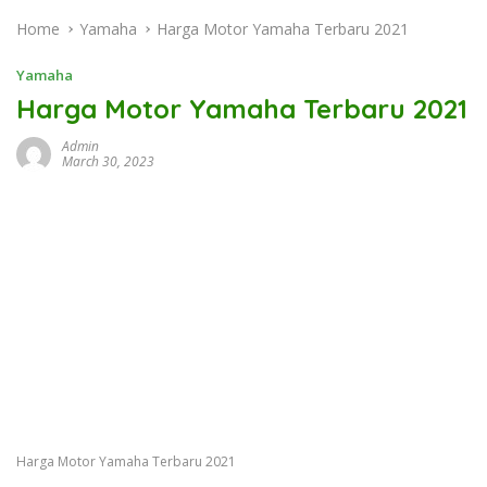
Home
Yamaha
Harga Motor Yamaha Terbaru 2021
Yamaha
Harga Motor Yamaha Terbaru 2021
Admin
March 30, 2023
Harga Motor Yamaha Terbaru 2021