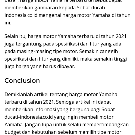
memberikan gambaran kepada Sobat ducati-
indonesia.co.id mengenai harga motor Yamaha di tahun
ini.
Selain itu, harga motor Yamaha terbaru di tahun 2021
juga tergantung pada spesifikasi dan fitur yang ada
pada masing-masing tipe motor. Semakin canggih
spesifikasi dan fitur yang dimiliki, maka semakin tinggi
juga harga yang harus dibayar.
Conclusion
Demikianlah artikel tentang harga motor Yamaha
terbaru di tahun 2021. Semoga artikel ini dapat
memberikan informasi yang berguna bagi Sobat
ducati-indonesia.co.id yang ingin membeli motor
Yamaha. Jangan lupa untuk selalu mempertimbangkan
budget dan kebutuhan sebelum memilih tipe motor