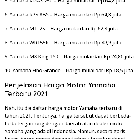
5. Yamaha XMAX 250 – Harga mulai dari Rp 64,8 juta
6. Yamaha R25 ABS – Harga mulai dari Rp 64,8 juta
7. Yamaha MT-25 – Harga mulai dari Rp 62,8 juta
8. Yamaha WR155R – Harga mulai dari Rp 49,9 juta
9. Yamaha MX King 150 – Harga mulai dari Rp 24,86 juta
10. Yamaha Fino Grande – Harga mulai dari Rp 18,5 juta
Penjelasan Harga Motor Yamaha
Terbaru 2021
Nah, itu dia daftar harga motor Yamaha terbaru di
tahun 2021. Tentunya, harga tersebut dapat berbeda-
beda tergantung dengan daerah atau dealer motor
Yamaha yang ada di Indonesia. Namun, secara garis
besar, harga motor Yamaha terbaru tersebut dapat