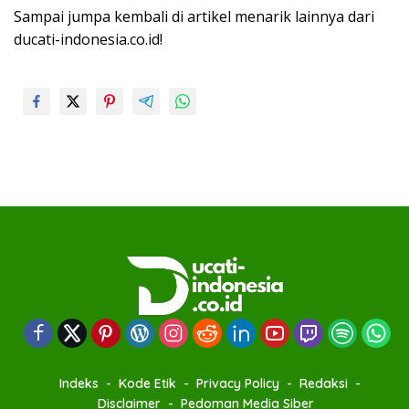
Sampai jumpa kembali di artikel menarik lainnya dari
ducati-indonesia.co.id!
Indeks
Kode Etik
Privacy Policy
Redaksi
Disclaimer
Pedoman Media Siber