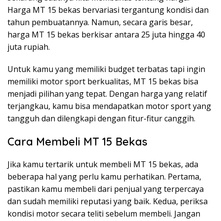
Harga MT 15 bekas bervariasi tergantung kondisi dan
tahun pembuatannya. Namun, secara garis besar,
harga MT 15 bekas berkisar antara 25 juta hingga 40
juta rupiah.
Untuk kamu yang memiliki budget terbatas tapi ingin
memiliki motor sport berkualitas, MT 15 bekas bisa
menjadi pilihan yang tepat. Dengan harga yang relatif
terjangkau, kamu bisa mendapatkan motor sport yang
tangguh dan dilengkapi dengan fitur-fitur canggih.
Cara Membeli MT 15 Bekas
Jika kamu tertarik untuk membeli MT 15 bekas, ada
beberapa hal yang perlu kamu perhatikan. Pertama,
pastikan kamu membeli dari penjual yang terpercaya
dan sudah memiliki reputasi yang baik. Kedua, periksa
kondisi motor secara teliti sebelum membeli. Jangan