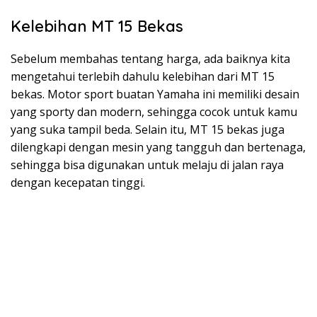
Kelebihan MT 15 Bekas
Sebelum membahas tentang harga, ada baiknya kita
mengetahui terlebih dahulu kelebihan dari MT 15
bekas. Motor sport buatan Yamaha ini memiliki desain
yang sporty dan modern, sehingga cocok untuk kamu
yang suka tampil beda. Selain itu, MT 15 bekas juga
dilengkapi dengan mesin yang tangguh dan bertenaga,
sehingga bisa digunakan untuk melaju di jalan raya
dengan kecepatan tinggi.