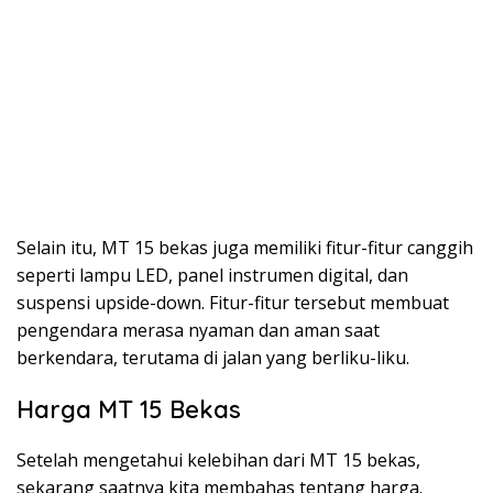
Selain itu, MT 15 bekas juga memiliki fitur-fitur canggih
seperti lampu LED, panel instrumen digital, dan
suspensi upside-down. Fitur-fitur tersebut membuat
pengendara merasa nyaman dan aman saat
berkendara, terutama di jalan yang berliku-liku.
Harga MT 15 Bekas
Setelah mengetahui kelebihan dari MT 15 bekas,
sekarang saatnya kita membahas tentang harga.