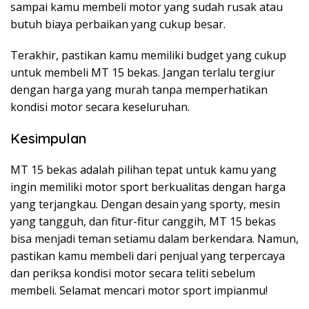
sampai kamu membeli motor yang sudah rusak atau
butuh biaya perbaikan yang cukup besar.
Terakhir, pastikan kamu memiliki budget yang cukup
untuk membeli MT 15 bekas. Jangan terlalu tergiur
dengan harga yang murah tanpa memperhatikan
kondisi motor secara keseluruhan.
Kesimpulan
MT 15 bekas adalah pilihan tepat untuk kamu yang
ingin memiliki motor sport berkualitas dengan harga
yang terjangkau. Dengan desain yang sporty, mesin
yang tangguh, dan fitur-fitur canggih, MT 15 bekas
bisa menjadi teman setiamu dalam berkendara. Namun,
pastikan kamu membeli dari penjual yang terpercaya
dan periksa kondisi motor secara teliti sebelum
membeli. Selamat mencari motor sport impianmu!