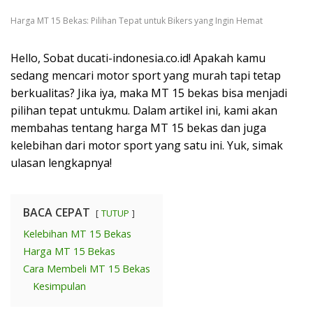
Harga MT 15 Bekas: Pilihan Tepat untuk Bikers yang Ingin Hemat
Hello, Sobat ducati-indonesia.co.id! Apakah kamu
sedang mencari motor sport yang murah tapi tetap
berkualitas? Jika iya, maka MT 15 bekas bisa menjadi
pilihan tepat untukmu. Dalam artikel ini, kami akan
membahas tentang harga MT 15 bekas dan juga
kelebihan dari motor sport yang satu ini. Yuk, simak
ulasan lengkapnya!
BACA CEPAT
TUTUP
Kelebihan MT 15 Bekas
Harga MT 15 Bekas
Cara Membeli MT 15 Bekas
Kesimpulan