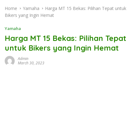
Home
Yamaha
Harga MT 15 Bekas: Pilihan Tepat untuk
Bikers yang Ingin Hemat
Yamaha
Harga MT 15 Bekas: Pilihan Tepat
untuk Bikers yang Ingin Hemat
Admin
March 30, 2023