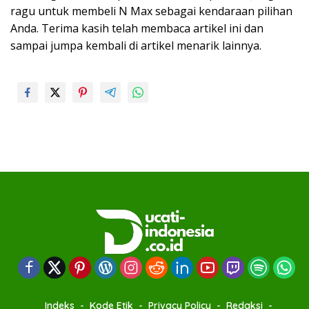
ragu untuk membeli N Max sebagai kendaraan pilihan
Anda. Terima kasih telah membaca artikel ini dan
sampai jumpa kembali di artikel menarik lainnya.
Indeks
Kode Etik
Privacy Policy
Redaksi