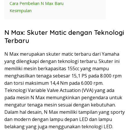
Cara Pembelian N Max Baru
Kesimpulan
N Max: Skuter Matic dengan Teknologi
Terbaru
N Max merupakan skuter matic terbaru dari Yamaha
yang dilengkapi dengan teknologi terbaru. Skuter ini
memiliki mesin berkapasitas 155cc yang mampu
menghasilkan tenaga sebesar 15,1 PS pada 8.000 rpm
dan torsi maksimum 14,4 Nm pada 6.000 rpm.
Teknologi Variable Valve Actuation (VVA) yang ada
pada mesin N Max memungkinkan pengendara untuk
mengatur tenaga mesin sesuai dengan kebutuhan.
Dalam hal desain, N Max memiliki tampilan yang sporty
dan modern dengan lampu depan LED dan lampu
belakang yang juga menggunakan teknologi LED.