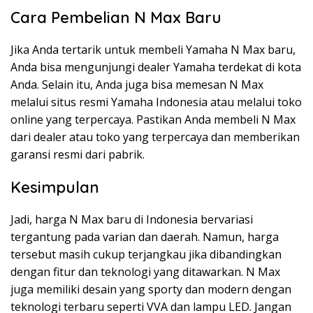
Cara Pembelian N Max Baru
Jika Anda tertarik untuk membeli Yamaha N Max baru,
Anda bisa mengunjungi dealer Yamaha terdekat di kota
Anda. Selain itu, Anda juga bisa memesan N Max
melalui situs resmi Yamaha Indonesia atau melalui toko
online yang terpercaya. Pastikan Anda membeli N Max
dari dealer atau toko yang terpercaya dan memberikan
garansi resmi dari pabrik.
Kesimpulan
Jadi, harga N Max baru di Indonesia bervariasi
tergantung pada varian dan daerah. Namun, harga
tersebut masih cukup terjangkau jika dibandingkan
dengan fitur dan teknologi yang ditawarkan. N Max
juga memiliki desain yang sporty dan modern dengan
teknologi terbaru seperti VVA dan lampu LED. Jangan