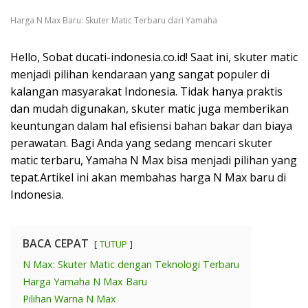
Harga N Max Baru: Skuter Matic Terbaru dari Yamaha
Hello, Sobat ducati-indonesia.co.id! Saat ini, skuter matic
menjadi pilihan kendaraan yang sangat populer di
kalangan masyarakat Indonesia. Tidak hanya praktis
dan mudah digunakan, skuter matic juga memberikan
keuntungan dalam hal efisiensi bahan bakar dan biaya
perawatan. Bagi Anda yang sedang mencari skuter
matic terbaru, Yamaha N Max bisa menjadi pilihan yang
tepat.Artikel ini akan membahas harga N Max baru di
Indonesia.
BACA CEPAT
TUTUP
N Max: Skuter Matic dengan Teknologi Terbaru
Harga Yamaha N Max Baru
Pilihan Warna N Max