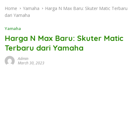
Home
Yamaha
Harga N Max Baru: Skuter Matic Terbaru
dari Yamaha
Yamaha
Harga N Max Baru: Skuter Matic
Terbaru dari Yamaha
Admin
March 30, 2023