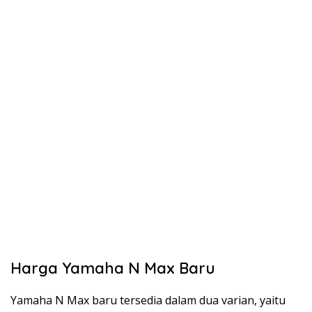
Harga Yamaha N Max Baru
Yamaha N Max baru tersedia dalam dua varian, yaitu