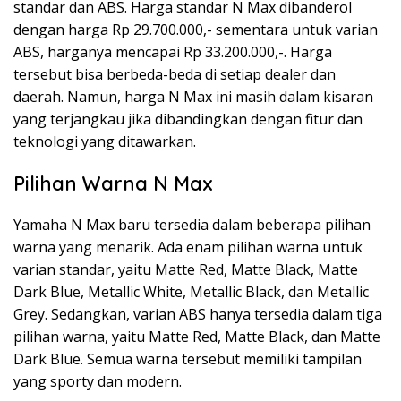
standar dan ABS. Harga standar N Max dibanderol
dengan harga Rp 29.700.000,- sementara untuk varian
ABS, harganya mencapai Rp 33.200.000,-. Harga
tersebut bisa berbeda-beda di setiap dealer dan
daerah. Namun, harga N Max ini masih dalam kisaran
yang terjangkau jika dibandingkan dengan fitur dan
teknologi yang ditawarkan.
Pilihan Warna N Max
Yamaha N Max baru tersedia dalam beberapa pilihan
warna yang menarik. Ada enam pilihan warna untuk
varian standar, yaitu Matte Red, Matte Black, Matte
Dark Blue, Metallic White, Metallic Black, dan Metallic
Grey. Sedangkan, varian ABS hanya tersedia dalam tiga
pilihan warna, yaitu Matte Red, Matte Black, dan Matte
Dark Blue. Semua warna tersebut memiliki tampilan
yang sporty dan modern.