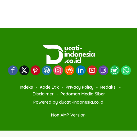
Indeks
Kode Etik
Privacy Policy
Redaksi
Disclaimer
Pedoman Media Siber
Powered by ducati-indonesia.co.id
Non AMP Version