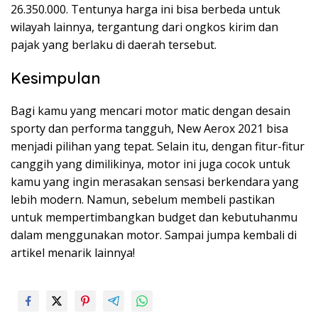
26.350.000. Tentunya harga ini bisa berbeda untuk
wilayah lainnya, tergantung dari ongkos kirim dan
pajak yang berlaku di daerah tersebut.
Kesimpulan
Bagi kamu yang mencari motor matic dengan desain
sporty dan performa tangguh, New Aerox 2021 bisa
menjadi pilihan yang tepat. Selain itu, dengan fitur-fitur
canggih yang dimilikinya, motor ini juga cocok untuk
kamu yang ingin merasakan sensasi berkendara yang
lebih modern. Namun, sebelum membeli pastikan
untuk mempertimbangkan budget dan kebutuhanmu
dalam menggunakan motor. Sampai jumpa kembali di
artikel menarik lainnya!