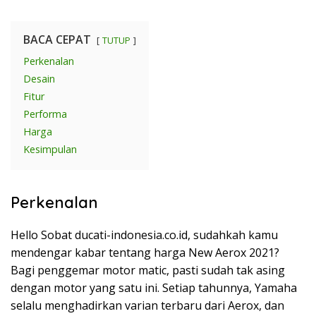
BACA CEPAT
TUTUP
Perkenalan
Desain
Fitur
Performa
Harga
Kesimpulan
Perkenalan
Hello Sobat ducati-indonesia.co.id, sudahkah kamu
mendengar kabar tentang harga New Aerox 2021?
Bagi penggemar motor matic, pasti sudah tak asing
dengan motor yang satu ini. Setiap tahunnya, Yamaha
selalu menghadirkan varian terbaru dari Aerox, dan