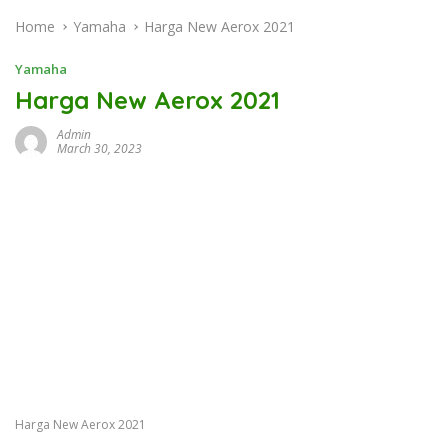
Home
Yamaha
Harga New Aerox 2021
Yamaha
Harga New Aerox 2021
Admin
March 30, 2023
Harga New Aerox 2021