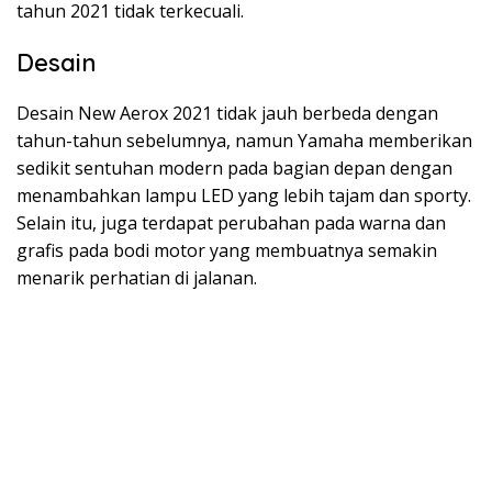
tahun 2021 tidak terkecuali.
Desain
Desain New Aerox 2021 tidak jauh berbeda dengan
tahun-tahun sebelumnya, namun Yamaha memberikan
sedikit sentuhan modern pada bagian depan dengan
menambahkan lampu LED yang lebih tajam dan sporty.
Selain itu, juga terdapat perubahan pada warna dan
grafis pada bodi motor yang membuatnya semakin
menarik perhatian di jalanan.