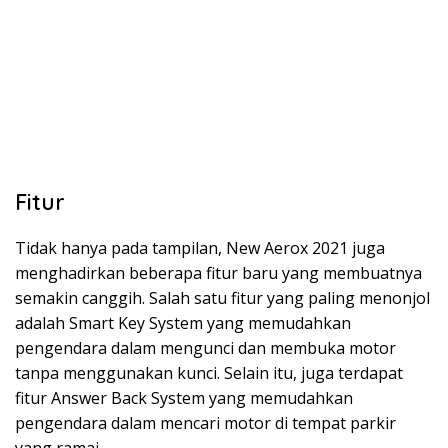
Fitur
Tidak hanya pada tampilan, New Aerox 2021 juga
menghadirkan beberapa fitur baru yang membuatnya
semakin canggih. Salah satu fitur yang paling menonjol
adalah Smart Key System yang memudahkan
pengendara dalam mengunci dan membuka motor
tanpa menggunakan kunci. Selain itu, juga terdapat
fitur Answer Back System yang memudahkan
pengendara dalam mencari motor di tempat parkir
yang ramai.