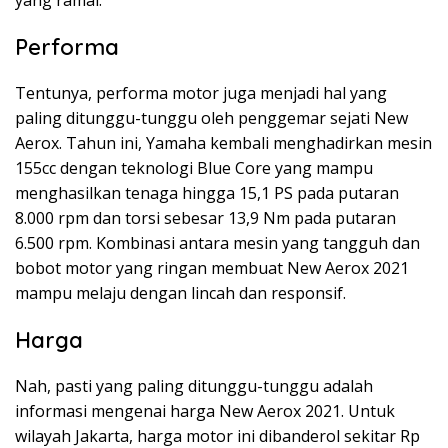
Performa
Tentunya, performa motor juga menjadi hal yang
paling ditunggu-tunggu oleh penggemar sejati New
Aerox. Tahun ini, Yamaha kembali menghadirkan mesin
155cc dengan teknologi Blue Core yang mampu
menghasilkan tenaga hingga 15,1 PS pada putaran
8.000 rpm dan torsi sebesar 13,9 Nm pada putaran
6.500 rpm. Kombinasi antara mesin yang tangguh dan
bobot motor yang ringan membuat New Aerox 2021
mampu melaju dengan lincah dan responsif.
Harga
Nah, pasti yang paling ditunggu-tunggu adalah
informasi mengenai harga New Aerox 2021. Untuk
wilayah Jakarta, harga motor ini dibanderol sekitar Rp