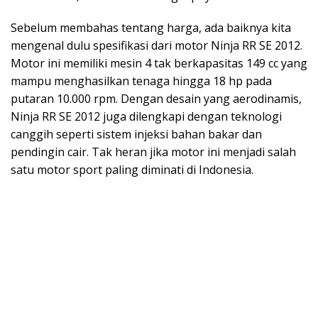
Sebelum membahas tentang harga, ada baiknya kita
mengenal dulu spesifikasi dari motor Ninja RR SE 2012.
Motor ini memiliki mesin 4 tak berkapasitas 149 cc yang
mampu menghasilkan tenaga hingga 18 hp pada
putaran 10.000 rpm. Dengan desain yang aerodinamis,
Ninja RR SE 2012 juga dilengkapi dengan teknologi
canggih seperti sistem injeksi bahan bakar dan
pendingin cair. Tak heran jika motor ini menjadi salah
satu motor sport paling diminati di Indonesia.