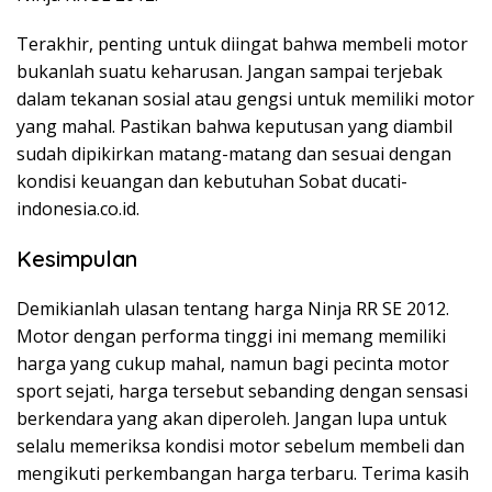
Terakhir, penting untuk diingat bahwa membeli motor
bukanlah suatu keharusan. Jangan sampai terjebak
dalam tekanan sosial atau gengsi untuk memiliki motor
yang mahal. Pastikan bahwa keputusan yang diambil
sudah dipikirkan matang-matang dan sesuai dengan
kondisi keuangan dan kebutuhan Sobat ducati-
indonesia.co.id.
Kesimpulan
Demikianlah ulasan tentang harga Ninja RR SE 2012.
Motor dengan performa tinggi ini memang memiliki
harga yang cukup mahal, namun bagi pecinta motor
sport sejati, harga tersebut sebanding dengan sensasi
berkendara yang akan diperoleh. Jangan lupa untuk
selalu memeriksa kondisi motor sebelum membeli dan
mengikuti perkembangan harga terbaru. Terima kasih