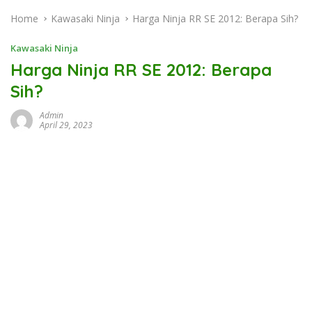
Home
Kawasaki Ninja
Harga Ninja RR SE 2012: Berapa Sih?
Kawasaki Ninja
Harga Ninja RR SE 2012: Berapa
Sih?
Admin
April 29, 2023