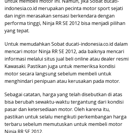
untuk membeli motor ini. Namun, jika Sobat ducati-
indonesia.co.id merupakan pecinta motor sport sejati
dan ingin merasakan sensasi berkendara dengan
performa tinggi, Ninja RR SE 2012 bisa menjadi pilihan
yang tepat.
Untuk memudahkan Sobat ducati-indonesia.co.id dalam
mencari motor Ninja RR SE 2012, ada baiknya mencari
informasi melalui situs jual beli online atau dealer resmi
Kawasaki. Pastikan juga untuk memeriksa kondisi
motor secara langsung sebelum membeli untuk
menghindari penipuan atau kerusakan pada motor.
Sebagai catatan, harga yang telah disebutkan di atas
bisa berubah sewaktu-waktu tergantung dari kondisi
pasar dan ketersediaan motor. Oleh karena itu,
pastikan untuk selalu mengikuti perkembangan harga
terbaru sebelum memutuskan untuk membeli motor
Ninja RR SE 2012.