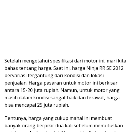
Setelah mengetahui spesifikasi dari motor ini, mari kita
bahas tentang harga. Saat ini, harga Ninja RR SE 2012
bervariasi tergantung dari kondisi dan lokasi
penjualan. Harga pasaran untuk motor ini berkisar
antara 15-20 juta rupiah. Namun, untuk motor yang
masih dalam kondisi sangat baik dan terawat, harga
bisa mencapai 25 juta rupiah.
Tentunya, harga yang cukup mahal ini membuat
banyak orang berpikir dua kali sebelum memutuskan