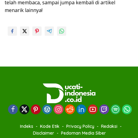
telah membaca, sampai jumpa kembali di artikel
menarik lainnya!
Indeks
Kode Etik
Privacy Policy
Redaksi
Disclaimer
Pedoman Media Siber