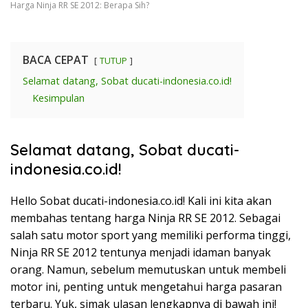
Harga Ninja RR SE 2012: Berapa Sih?
BACA CEPAT
TUTUP
Selamat datang, Sobat ducati-indonesia.co.id!
Kesimpulan
Selamat datang, Sobat ducati-
indonesia.co.id!
Hello Sobat ducati-indonesia.co.id! Kali ini kita akan
membahas tentang harga Ninja RR SE 2012. Sebagai
salah satu motor sport yang memiliki performa tinggi,
Ninja RR SE 2012 tentunya menjadi idaman banyak
orang. Namun, sebelum memutuskan untuk membeli
motor ini, penting untuk mengetahui harga pasaran
terbaru. Yuk, simak ulasan lengkapnya di bawah ini!