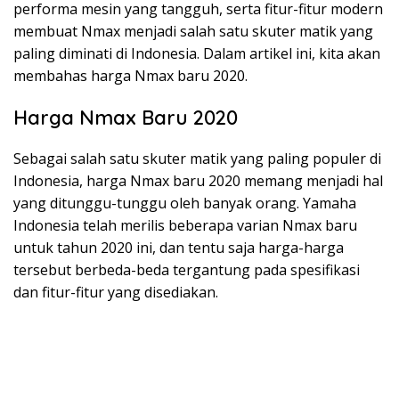
performa mesin yang tangguh, serta fitur-fitur modern
membuat Nmax menjadi salah satu skuter matik yang
paling diminati di Indonesia. Dalam artikel ini, kita akan
membahas harga Nmax baru 2020.
Harga Nmax Baru 2020
Sebagai salah satu skuter matik yang paling populer di
Indonesia, harga Nmax baru 2020 memang menjadi hal
yang ditunggu-tunggu oleh banyak orang. Yamaha
Indonesia telah merilis beberapa varian Nmax baru
untuk tahun 2020 ini, dan tentu saja harga-harga
tersebut berbeda-beda tergantung pada spesifikasi
dan fitur-fitur yang disediakan.