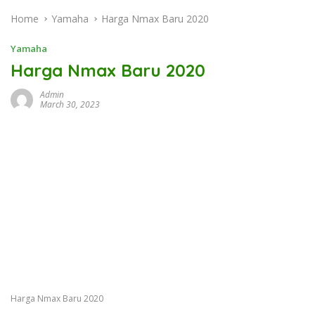
Home
Yamaha
Harga Nmax Baru 2020
Yamaha
Harga Nmax Baru 2020
Admin
March 30, 2023
Harga Nmax Baru 2020