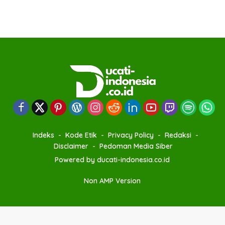
Indeks
Kode Etik
Privacy Policy
Redaksi
Disclaimer
Pedoman Media Siber
Powered by ducati-indonesia.co.id
Non AMP Version