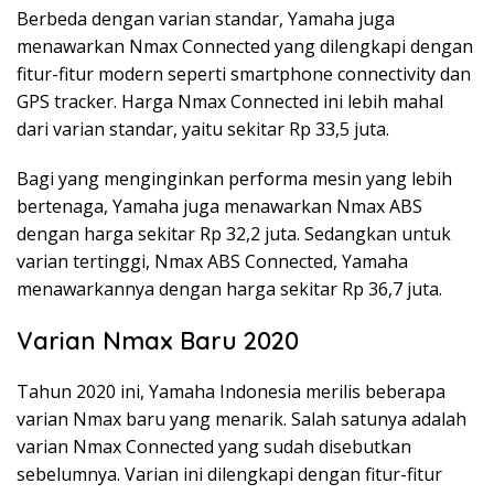
Berbeda dengan varian standar, Yamaha juga
menawarkan Nmax Connected yang dilengkapi dengan
fitur-fitur modern seperti smartphone connectivity dan
GPS tracker. Harga Nmax Connected ini lebih mahal
dari varian standar, yaitu sekitar Rp 33,5 juta.
Bagi yang menginginkan performa mesin yang lebih
bertenaga, Yamaha juga menawarkan Nmax ABS
dengan harga sekitar Rp 32,2 juta. Sedangkan untuk
varian tertinggi, Nmax ABS Connected, Yamaha
menawarkannya dengan harga sekitar Rp 36,7 juta.
Varian Nmax Baru 2020
Tahun 2020 ini, Yamaha Indonesia merilis beberapa
varian Nmax baru yang menarik. Salah satunya adalah
varian Nmax Connected yang sudah disebutkan
sebelumnya. Varian ini dilengkapi dengan fitur-fitur