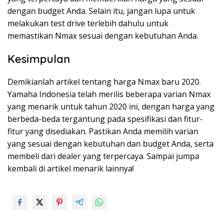
dengan budget Anda. Selain itu, jangan lupa untuk
melakukan test drive terlebih dahulu untuk
memastikan Nmax sesuai dengan kebutuhan Anda.
Kesimpulan
Demikianlah artikel tentang harga Nmax baru 2020.
Yamaha Indonesia telah merilis beberapa varian Nmax
yang menarik untuk tahun 2020 ini, dengan harga yang
berbeda-beda tergantung pada spesifikasi dan fitur-
fitur yang disediakan. Pastikan Anda memilih varian
yang sesuai dengan kebutuhan dan budget Anda, serta
membeli dari dealer yang terpercaya. Sampai jumpa
kembali di artikel menarik lainnya!