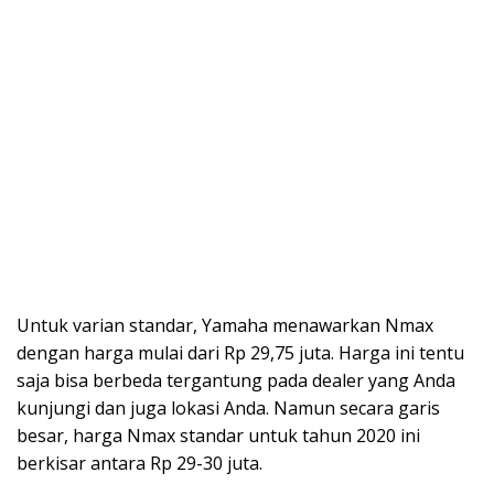
Untuk varian standar, Yamaha menawarkan Nmax
dengan harga mulai dari Rp 29,75 juta. Harga ini tentu
saja bisa berbeda tergantung pada dealer yang Anda
kunjungi dan juga lokasi Anda. Namun secara garis
besar, harga Nmax standar untuk tahun 2020 ini
berkisar antara Rp 29-30 juta.