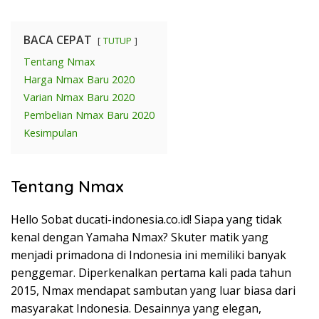
BACA CEPAT
TUTUP
Tentang Nmax
Harga Nmax Baru 2020
Varian Nmax Baru 2020
Pembelian Nmax Baru 2020
Kesimpulan
Tentang Nmax
Hello Sobat ducati-indonesia.co.id! Siapa yang tidak
kenal dengan Yamaha Nmax? Skuter matik yang
menjadi primadona di Indonesia ini memiliki banyak
penggemar. Diperkenalkan pertama kali pada tahun
2015, Nmax mendapat sambutan yang luar biasa dari
masyarakat Indonesia. Desainnya yang elegan,