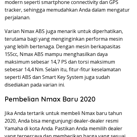
modern seperti smartphone connectivity dan GPS
tracker, sehingga memudahkan Anda dalam mengatur
perjalanan.
Varian Nmax ABS juga menarik untuk diperhatikan,
terutama bagi yang menginginkan performa mesin
yang lebih bertenaga. Dengan mesin berkapasitas
155cc, Nmax ABS mampu menghasilkan daya
maksimum sebesar 14,7 PS dan torsi maksimum
sebesar 14,4 Nm. Selain itu, fitur-fitur keselamatan
seperti ABS dan Smart Key System juga sudah
disediakan pada varian ini.
Pembelian Nmax Baru 2020
Jika Anda tertarik untuk membeli Nmax baru tahun
2020, Anda bisa mengunjungi dealer-dealer resmi
Yamaha di kota Anda. Pastikan Anda memilih dealer
yang terpercaya dan memberikan harga yang sesuai