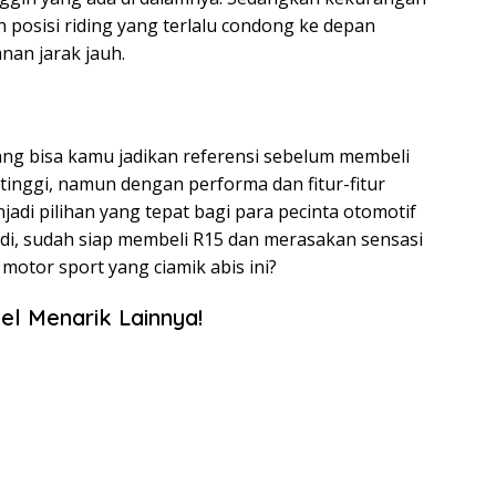
 posisi riding yang terlalu condong ke depan
nan jarak jauh.
yang bisa kamu jadikan referensi sebelum membeli
tinggi, namun dengan performa dan fitur-fitur
jadi pilihan yang tepat bagi para pecinta otomotif
Jadi, sudah siap membeli R15 dan merasakan sensasi
motor sport yang ciamik abis ini?
el Menarik Lainnya!