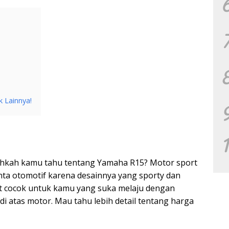
k Lainnya!
udahkah kamu tahu tentang Yamaha R15? Motor sport
inta otomotif karena desainnya yang sporty dan
t cocok untuk kamu yang suka melaju dengan
di atas motor. Mau tahu lebih detail tentang harga