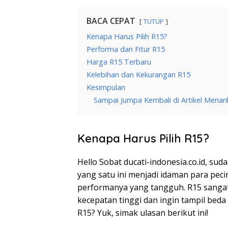
BACA CEPAT
TUTUP
Kenapa Harus Pilih R15?
Performa dan Fitur R15
Harga R15 Terbaru
Kelebihan dan Kekurangan R15
Kesimpulan
Sampai Jumpa Kembali di Artikel Menari
Kenapa Harus Pilih R15?
Hello Sobat ducati-indonesia.co.id, s
yang satu ini menjadi idaman para pec
performanya yang tangguh. R15 sanga
kecepatan tinggi dan ingin tampil beda 
R15? Yuk, simak ulasan berikut ini!