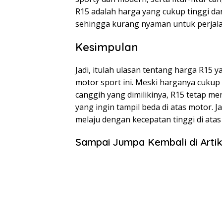
R15 adalah harga yang cukup tinggi dan
sehingga kurang nyaman untuk perjala
Kesimpulan
Jadi, itulah ulasan tentang harga R15 
motor sport ini. Meski harganya cukup 
canggih yang dimilikinya, R15 tetap men
yang ingin tampil beda di atas motor. 
melaju dengan kecepatan tinggi di atas 
Sampai Jumpa Kembali di Artik