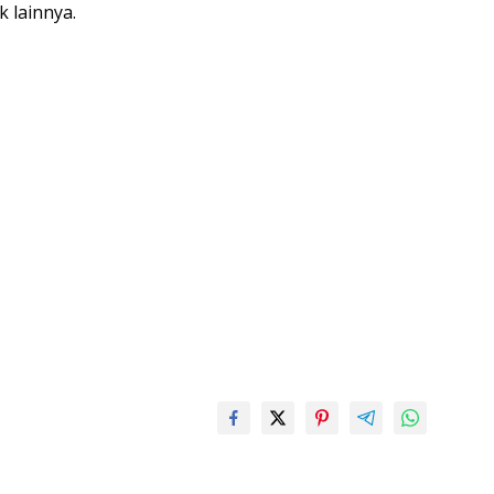
k lainnya.