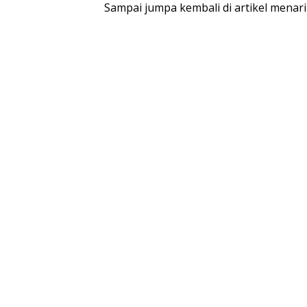
Sampai jumpa kembali di artikel menari