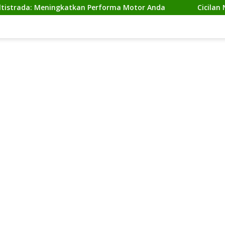
 Meningkatkan Performa Motor Anda
Cicilan Ninja 2 Ta