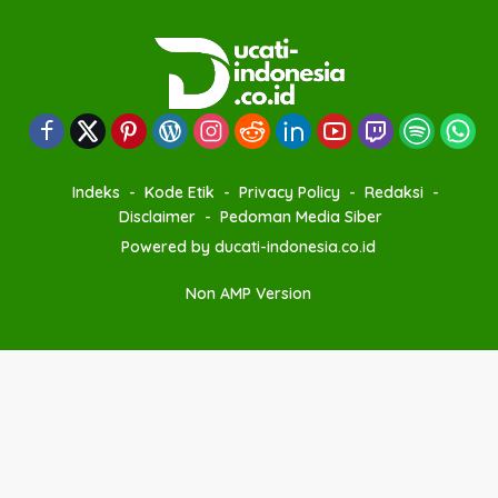
Indeks
Kode Etik
Privacy Policy
Redaksi
Disclaimer
Pedoman Media Siber
Powered by ducati-indonesia.co.id
Non AMP Version