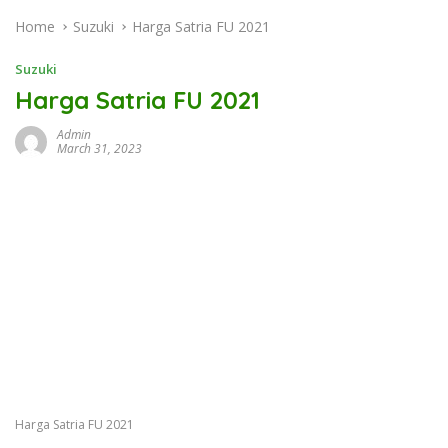
Home
Suzuki
Harga Satria FU 2021
Suzuki
Harga Satria FU 2021
Admin
March 31, 2023
Harga Satria FU 2021