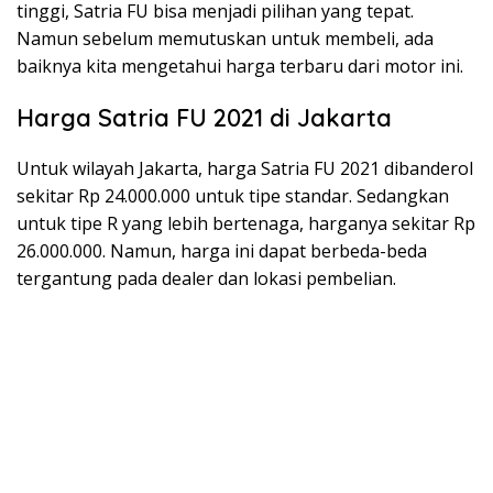
tinggi, Satria FU bisa menjadi pilihan yang tepat.
Namun sebelum memutuskan untuk membeli, ada
baiknya kita mengetahui harga terbaru dari motor ini.
Harga Satria FU 2021 di Jakarta
Untuk wilayah Jakarta, harga Satria FU 2021 dibanderol
sekitar Rp 24.000.000 untuk tipe standar. Sedangkan
untuk tipe R yang lebih bertenaga, harganya sekitar Rp
26.000.000. Namun, harga ini dapat berbeda-beda
tergantung pada dealer dan lokasi pembelian.