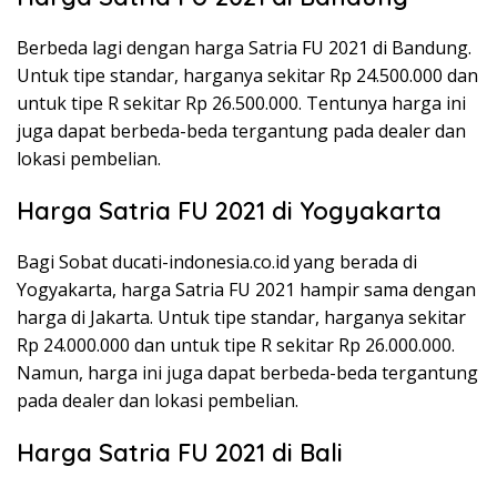
Berbeda lagi dengan harga Satria FU 2021 di Bandung.
Untuk tipe standar, harganya sekitar Rp 24.500.000 dan
untuk tipe R sekitar Rp 26.500.000. Tentunya harga ini
juga dapat berbeda-beda tergantung pada dealer dan
lokasi pembelian.
Harga Satria FU 2021 di Yogyakarta
Bagi Sobat ducati-indonesia.co.id yang berada di
Yogyakarta, harga Satria FU 2021 hampir sama dengan
harga di Jakarta. Untuk tipe standar, harganya sekitar
Rp 24.000.000 dan untuk tipe R sekitar Rp 26.000.000.
Namun, harga ini juga dapat berbeda-beda tergantung
pada dealer dan lokasi pembelian.
Harga Satria FU 2021 di Bali