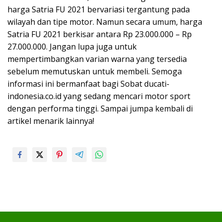
harga Satria FU 2021 bervariasi tergantung pada
wilayah dan tipe motor. Namun secara umum, harga
Satria FU 2021 berkisar antara Rp 23.000.000 – Rp
27.000.000. Jangan lupa juga untuk
mempertimbangkan varian warna yang tersedia
sebelum memutuskan untuk membeli. Semoga
informasi ini bermanfaat bagi Sobat ducati-
indonesia.co.id yang sedang mencari motor sport
dengan performa tinggi. Sampai jumpa kembali di
artikel menarik lainnya!