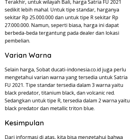
Terakhir, untuk wilayah Bali, harga Satria FU 2021
sedikit lebih mahal. Untuk tipe standar, harganya
sekitar Rp 25.000.000 dan untuk tipe R sekitar Rp
27.000.000. Namun, seperti biasa, harga ini dapat
berbeda-beda tergantung pada dealer dan lokasi
pembelian.
Varian Warna
Selain harga, Sobat ducati-indonesia.co.id juga perlu
mengetahui varian warna yang tersedia untuk Satria
FU 2021. Tipe standar tersedia dalam 3 warna yaitu
black predator, titanium black, dan volcanic red.
Sedangkan untuk tipe R, tersedia dalam 2 warna yaitu
black predator dan metallic triton blue.
Kesimpulan
Dari informasi di atas, kita bisa mengetahui bahwa