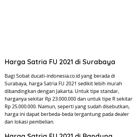
Harga Satria FU 2021 di Surabaya
Bagi Sobat ducati-indonesia.co.id yang berada di
Surabaya, harga Satria FU 2021 sedikit lebih murah
dibandingkan dengan Jakarta. Untuk tipe standar,
harganya sekitar Rp 23.000.000 dan untuk tipe R sekitar
Rp 25.000.000. Namun, seperti yang sudah disebutkan,
harga ini dapat berbeda-beda tergantung pada dealer
dan lokasi pembelian.
Harga Satria FU 2021 di Bandung