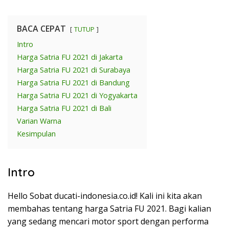
BACA CEPAT
TUTUP
Intro
Harga Satria FU 2021 di Jakarta
Harga Satria FU 2021 di Surabaya
Harga Satria FU 2021 di Bandung
Harga Satria FU 2021 di Yogyakarta
Harga Satria FU 2021 di Bali
Varian Warna
Kesimpulan
Intro
Hello Sobat ducati-indonesia.co.id! Kali ini kita akan
membahas tentang harga Satria FU 2021. Bagi kalian
yang sedang mencari motor sport dengan performa