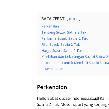
BACA CEPAT
TUTUP
Perkenalan
Tentang Suzuki Satria 2 Tak
Performa Suzuki Satria 2 Tak
Fitur Suzuki Satria 2 Tak
Harga Suzuki Satria 2 Tak
Kelebihan dan Kekurangan Suzuki Satria 2
Rekomendasi untuk Membeli Suzuki Satria
Kesimpulan
Perkenalan
Hello Sobat ducati-indonesia.co.id! Kal
Satria 2 Tak. Motor sport yang terjang