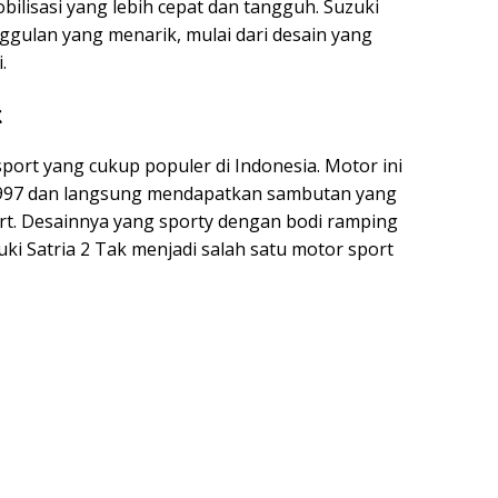
ilisasi yang lebih cepat dan tangguh. Suzuki
ggulan yang menarik, mulai dari desain yang
.
k
port yang cukup populer di Indonesia. Motor ini
 1997 dan langsung mendapatkan sambutan yang
rt. Desainnya yang sporty dengan bodi ramping
i Satria 2 Tak menjadi salah satu motor sport