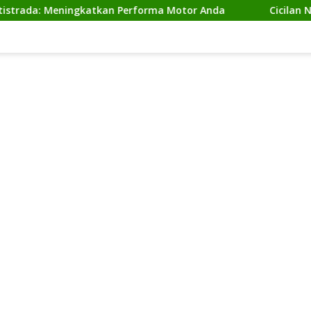
: Meningkatkan Performa Motor Anda
Cicilan Ninja 2 