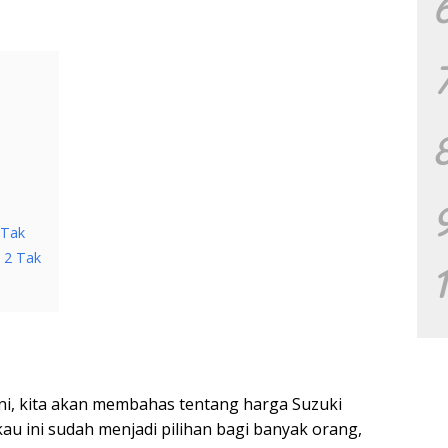
 Tak
 2 Tak
i ini, kita akan membahas tentang harga Suzuki
kau ini sudah menjadi pilihan bagi banyak orang,