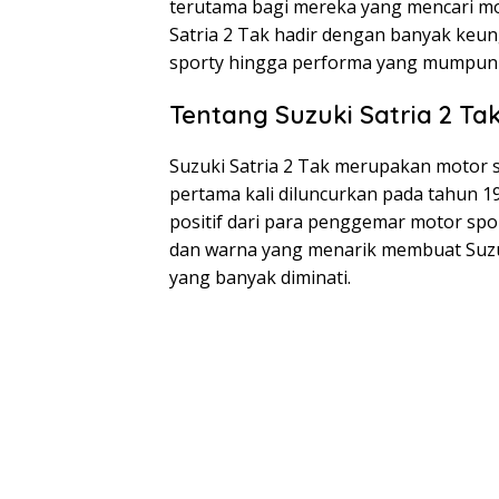
terutama bagi mereka yang mencari mob
Satria 2 Tak hadir dengan banyak keun
sporty hingga performa yang mumpuni
Tentang Suzuki Satria 2 Ta
Suzuki Satria 2 Tak merupakan motor s
pertama kali diluncurkan pada tahun
positif dari para penggemar motor spo
dan warna yang menarik membuat Suzuk
yang banyak diminati.