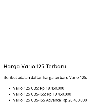
Harga Vario 125 Terbaru
Berikut adalah daftar harga terbaru Vario 125:
Vario 125 CBS: Rp 18.450.000
Vario 125 CBS-ISS: Rp 19.450.000
Vario 125 CBS-ISS Advance: Rp 20.450.000