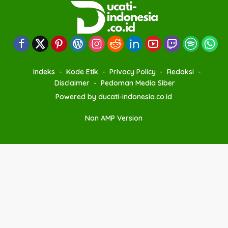
Indeks
Kode Etik
Privacy Policy
Redaksi
Disclaimer
Pedoman Media Siber
Powered by ducati-indonesia.co.id
Non AMP Version