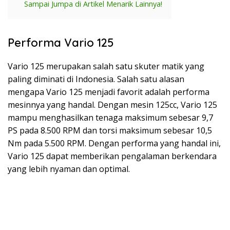
Sampai Jumpa di Artikel Menarik Lainnya!
Performa Vario 125
Vario 125 merupakan salah satu skuter matik yang
paling diminati di Indonesia. Salah satu alasan
mengapa Vario 125 menjadi favorit adalah performa
mesinnya yang handal. Dengan mesin 125cc, Vario 125
mampu menghasilkan tenaga maksimum sebesar 9,7
PS pada 8.500 RPM dan torsi maksimum sebesar 10,5
Nm pada 5.500 RPM. Dengan performa yang handal ini,
Vario 125 dapat memberikan pengalaman berkendara
yang lebih nyaman dan optimal.