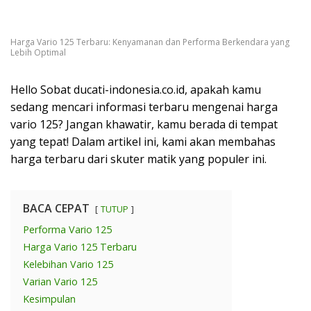
Harga Vario 125 Terbaru: Kenyamanan dan Performa Berkendara yang
Lebih Optimal
Hello Sobat ducati-indonesia.co.id, apakah kamu
sedang mencari informasi terbaru mengenai harga
vario 125? Jangan khawatir, kamu berada di tempat
yang tepat! Dalam artikel ini, kami akan membahas
harga terbaru dari skuter matik yang populer ini.
BACA CEPAT
TUTUP
Performa Vario 125
Harga Vario 125 Terbaru
Kelebihan Vario 125
Varian Vario 125
Kesimpulan