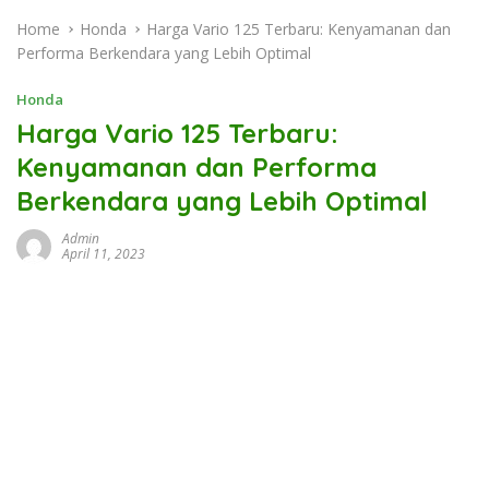
Home
Honda
Harga Vario 125 Terbaru: Kenyamanan dan
Performa Berkendara yang Lebih Optimal
Honda
Harga Vario 125 Terbaru:
Kenyamanan dan Performa
Berkendara yang Lebih Optimal
Admin
April 11, 2023