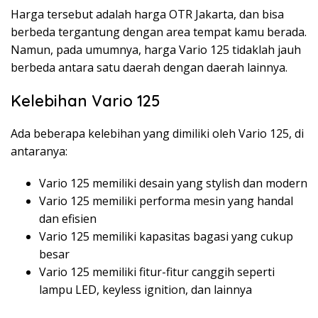
Harga tersebut adalah harga OTR Jakarta, dan bisa
berbeda tergantung dengan area tempat kamu berada.
Namun, pada umumnya, harga Vario 125 tidaklah jauh
berbeda antara satu daerah dengan daerah lainnya.
Kelebihan Vario 125
Ada beberapa kelebihan yang dimiliki oleh Vario 125, di
antaranya:
Vario 125 memiliki desain yang stylish dan modern
Vario 125 memiliki performa mesin yang handal
dan efisien
Vario 125 memiliki kapasitas bagasi yang cukup
besar
Vario 125 memiliki fitur-fitur canggih seperti
lampu LED, keyless ignition, dan lainnya