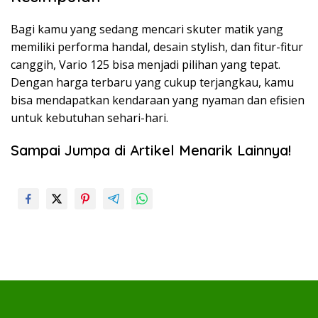
Bagi kamu yang sedang mencari skuter matik yang
memiliki performa handal, desain stylish, dan fitur-fitur
canggih, Vario 125 bisa menjadi pilihan yang tepat.
Dengan harga terbaru yang cukup terjangkau, kamu
bisa mendapatkan kendaraan yang nyaman dan efisien
untuk kebutuhan sehari-hari.
Sampai Jumpa di Artikel Menarik Lainnya!