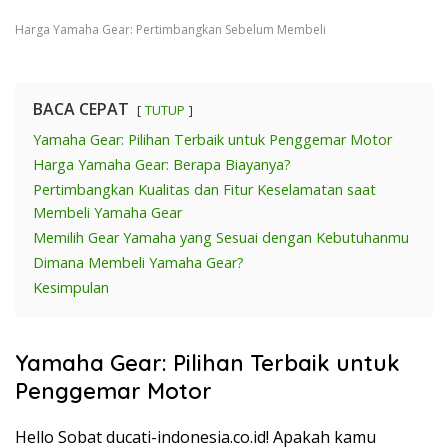
Harga Yamaha Gear: Pertimbangkan Sebelum Membeli
BACA CEPAT
TUTUP
Yamaha Gear: Pilihan Terbaik untuk Penggemar Motor
Harga Yamaha Gear: Berapa Biayanya?
Pertimbangkan Kualitas dan Fitur Keselamatan saat
Membeli Yamaha Gear
Memilih Gear Yamaha yang Sesuai dengan Kebutuhanmu
Dimana Membeli Yamaha Gear?
Kesimpulan
Yamaha Gear: Pilihan Terbaik untuk
Penggemar Motor
Hello Sobat ducati-indonesia.co.id! Apakah kamu