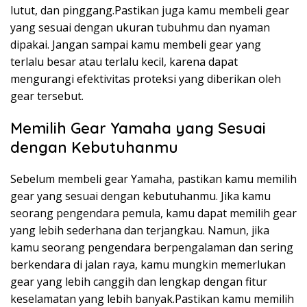
lutut, dan pinggang.Pastikan juga kamu membeli gear
yang sesuai dengan ukuran tubuhmu dan nyaman
dipakai. Jangan sampai kamu membeli gear yang
terlalu besar atau terlalu kecil, karena dapat
mengurangi efektivitas proteksi yang diberikan oleh
gear tersebut.
Memilih Gear Yamaha yang Sesuai
dengan Kebutuhanmu
Sebelum membeli gear Yamaha, pastikan kamu memilih
gear yang sesuai dengan kebutuhanmu. Jika kamu
seorang pengendara pemula, kamu dapat memilih gear
yang lebih sederhana dan terjangkau. Namun, jika
kamu seorang pengendara berpengalaman dan sering
berkendara di jalan raya, kamu mungkin memerlukan
gear yang lebih canggih dan lengkap dengan fitur
keselamatan yang lebih banyak.Pastikan kamu memilih