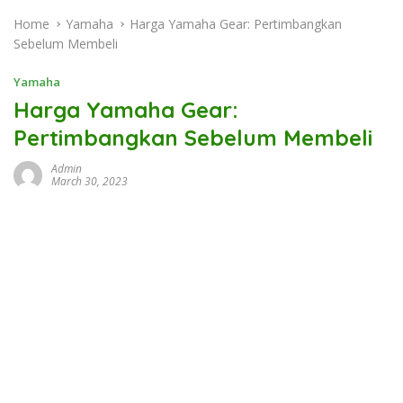
Home
Yamaha
Harga Yamaha Gear: Pertimbangkan
Sebelum Membeli
Yamaha
Harga Yamaha Gear:
Pertimbangkan Sebelum Membeli
Admin
March 30, 2023