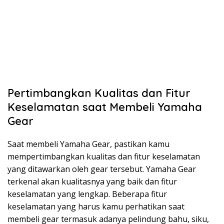
Pertimbangkan Kualitas dan Fitur
Keselamatan saat Membeli Yamaha
Gear
Saat membeli Yamaha Gear, pastikan kamu
mempertimbangkan kualitas dan fitur keselamatan
yang ditawarkan oleh gear tersebut. Yamaha Gear
terkenal akan kualitasnya yang baik dan fitur
keselamatan yang lengkap. Beberapa fitur
keselamatan yang harus kamu perhatikan saat
membeli gear termasuk adanya pelindung bahu, siku,