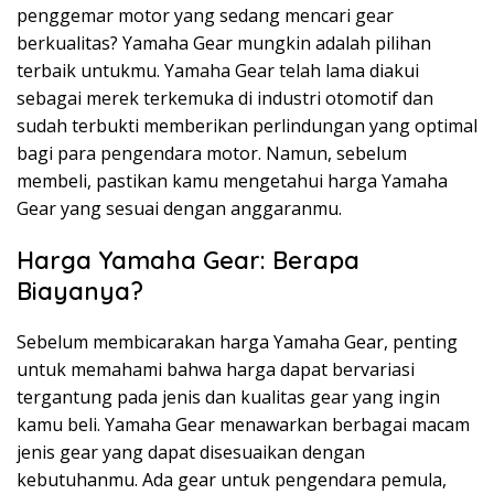
penggemar motor yang sedang mencari gear
berkualitas? Yamaha Gear mungkin adalah pilihan
terbaik untukmu. Yamaha Gear telah lama diakui
sebagai merek terkemuka di industri otomotif dan
sudah terbukti memberikan perlindungan yang optimal
bagi para pengendara motor. Namun, sebelum
membeli, pastikan kamu mengetahui harga Yamaha
Gear yang sesuai dengan anggaranmu.
Harga Yamaha Gear: Berapa
Biayanya?
Sebelum membicarakan harga Yamaha Gear, penting
untuk memahami bahwa harga dapat bervariasi
tergantung pada jenis dan kualitas gear yang ingin
kamu beli. Yamaha Gear menawarkan berbagai macam
jenis gear yang dapat disesuaikan dengan
kebutuhanmu. Ada gear untuk pengendara pemula,