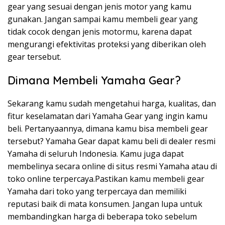
gear yang sesuai dengan jenis motor yang kamu
gunakan. Jangan sampai kamu membeli gear yang
tidak cocok dengan jenis motormu, karena dapat
mengurangi efektivitas proteksi yang diberikan oleh
gear tersebut.
Dimana Membeli Yamaha Gear?
Sekarang kamu sudah mengetahui harga, kualitas, dan
fitur keselamatan dari Yamaha Gear yang ingin kamu
beli. Pertanyaannya, dimana kamu bisa membeli gear
tersebut? Yamaha Gear dapat kamu beli di dealer resmi
Yamaha di seluruh Indonesia. Kamu juga dapat
membelinya secara online di situs resmi Yamaha atau di
toko online terpercaya.Pastikan kamu membeli gear
Yamaha dari toko yang terpercaya dan memiliki
reputasi baik di mata konsumen. Jangan lupa untuk
membandingkan harga di beberapa toko sebelum