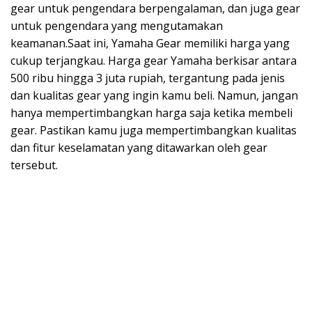
gear untuk pengendara berpengalaman, dan juga gear
untuk pengendara yang mengutamakan
keamanan.Saat ini, Yamaha Gear memiliki harga yang
cukup terjangkau. Harga gear Yamaha berkisar antara
500 ribu hingga 3 juta rupiah, tergantung pada jenis
dan kualitas gear yang ingin kamu beli. Namun, jangan
hanya mempertimbangkan harga saja ketika membeli
gear. Pastikan kamu juga mempertimbangkan kualitas
dan fitur keselamatan yang ditawarkan oleh gear
tersebut.