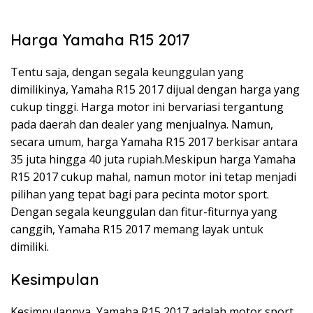
Harga Yamaha R15 2017
Tentu saja, dengan segala keunggulan yang
dimilikinya, Yamaha R15 2017 dijual dengan harga yang
cukup tinggi. Harga motor ini bervariasi tergantung
pada daerah dan dealer yang menjualnya. Namun,
secara umum, harga Yamaha R15 2017 berkisar antara
35 juta hingga 40 juta rupiah.Meskipun harga Yamaha
R15 2017 cukup mahal, namun motor ini tetap menjadi
pilihan yang tepat bagi para pecinta motor sport.
Dengan segala keunggulan dan fitur-fiturnya yang
canggih, Yamaha R15 2017 memang layak untuk
dimiliki.
Kesimpulan
Kesimpulannya, Yamaha R15 2017 adalah motor sport