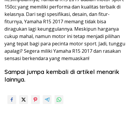
150cc yang memiliki performa dan kualitas terbaik di
kelasnya. Dari segi spesifikasi, desain, dan fitur-
fiturnya, Yamaha R15 2017 memang tidak bisa
diragukan lagi keunggulannya. Meskipun harganya
cukup mahal, namun motor ini tetap menjadi pilihan
yang tepat bagi para pecinta motor sport. Jadi, tunggu
apalagi? Segera miliki Yamaha R15 2017 dan rasakan
sensasi berkendara yang memuaskan!
Sampai jumpa kembali di artikel menarik
lainnya.