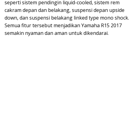
seperti sistem pendingin liquid-cooled, sistem rem
cakram depan dan belakang, suspensi depan upside
down, dan suspensi belakang linked type mono shock.
Semua fitur tersebut menjadikan Yamaha R15 2017
semakin nyaman dan aman untuk dikendarai.