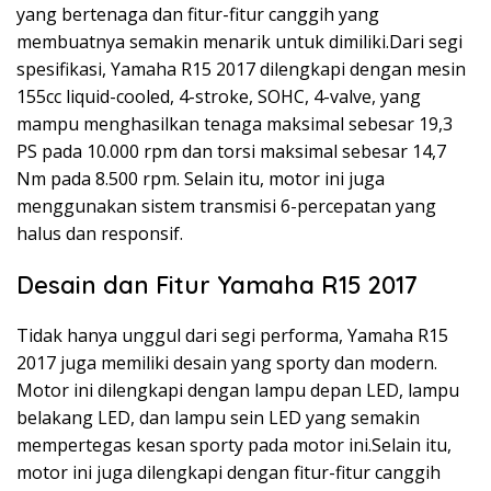
yang bertenaga dan fitur-fitur canggih yang
membuatnya semakin menarik untuk dimiliki.Dari segi
spesifikasi, Yamaha R15 2017 dilengkapi dengan mesin
155cc liquid-cooled, 4-stroke, SOHC, 4-valve, yang
mampu menghasilkan tenaga maksimal sebesar 19,3
PS pada 10.000 rpm dan torsi maksimal sebesar 14,7
Nm pada 8.500 rpm. Selain itu, motor ini juga
menggunakan sistem transmisi 6-percepatan yang
halus dan responsif.
Desain dan Fitur Yamaha R15 2017
Tidak hanya unggul dari segi performa, Yamaha R15
2017 juga memiliki desain yang sporty dan modern.
Motor ini dilengkapi dengan lampu depan LED, lampu
belakang LED, dan lampu sein LED yang semakin
mempertegas kesan sporty pada motor ini.Selain itu,
motor ini juga dilengkapi dengan fitur-fitur canggih