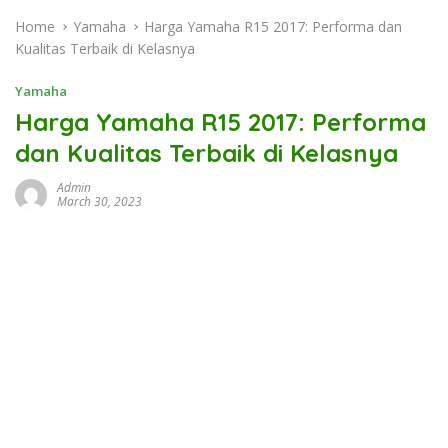
Home
Yamaha
Harga Yamaha R15 2017: Performa dan
Kualitas Terbaik di Kelasnya
Yamaha
Harga Yamaha R15 2017: Performa
dan Kualitas Terbaik di Kelasnya
Admin
March 30, 2023