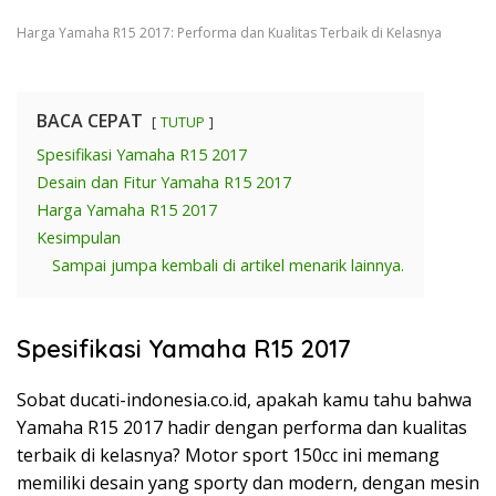
Harga Yamaha R15 2017: Performa dan Kualitas Terbaik di Kelasnya
BACA CEPAT
TUTUP
Spesifikasi Yamaha R15 2017
Desain dan Fitur Yamaha R15 2017
Harga Yamaha R15 2017
Kesimpulan
Sampai jumpa kembali di artikel menarik lainnya.
Spesifikasi Yamaha R15 2017
Sobat ducati-indonesia.co.id, apakah kamu tahu bahwa
Yamaha R15 2017 hadir dengan performa dan kualitas
terbaik di kelasnya? Motor sport 150cc ini memang
memiliki desain yang sporty dan modern, dengan mesin