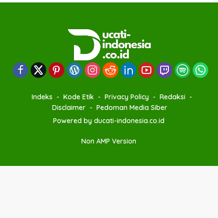
Indeks
Kode Etik
Privacy Policy
Redaksi
Disclaimer
Pedoman Media Siber
Powered by ducati-indonesia.co.id
Non AMP Version