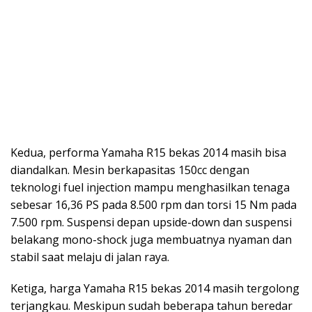
Kedua, performa Yamaha R15 bekas 2014 masih bisa
diandalkan. Mesin berkapasitas 150cc dengan
teknologi fuel injection mampu menghasilkan tenaga
sebesar 16,36 PS pada 8.500 rpm dan torsi 15 Nm pada
7.500 rpm. Suspensi depan upside-down dan suspensi
belakang mono-shock juga membuatnya nyaman dan
stabil saat melaju di jalan raya.
Ketiga, harga Yamaha R15 bekas 2014 masih tergolong
terjangkau. Meskipun sudah beberapa tahun beredar