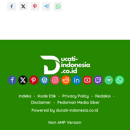
Indeks
Kode Etik
Privacy Policy
Redaksi
Disclaimer
Pedoman Media Siber
Powered by ducati-indonesia.co.id
Non AMP Version