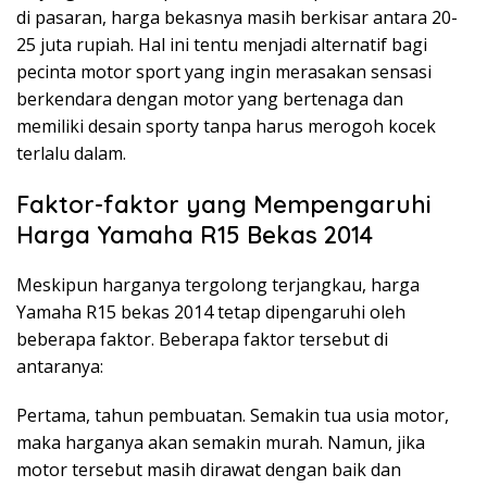
di pasaran, harga bekasnya masih berkisar antara 20-
25 juta rupiah. Hal ini tentu menjadi alternatif bagi
pecinta motor sport yang ingin merasakan sensasi
berkendara dengan motor yang bertenaga dan
memiliki desain sporty tanpa harus merogoh kocek
terlalu dalam.
Faktor-faktor yang Mempengaruhi
Harga Yamaha R15 Bekas 2014
Meskipun harganya tergolong terjangkau, harga
Yamaha R15 bekas 2014 tetap dipengaruhi oleh
beberapa faktor. Beberapa faktor tersebut di
antaranya:
Pertama, tahun pembuatan. Semakin tua usia motor,
maka harganya akan semakin murah. Namun, jika
motor tersebut masih dirawat dengan baik dan