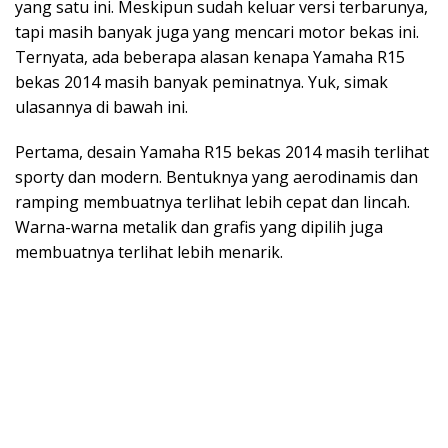
yang satu ini. Meskipun sudah keluar versi terbarunya,
tapi masih banyak juga yang mencari motor bekas ini.
Ternyata, ada beberapa alasan kenapa Yamaha R15
bekas 2014 masih banyak peminatnya. Yuk, simak
ulasannya di bawah ini.
Pertama, desain Yamaha R15 bekas 2014 masih terlihat
sporty dan modern. Bentuknya yang aerodinamis dan
ramping membuatnya terlihat lebih cepat dan lincah.
Warna-warna metalik dan grafis yang dipilih juga
membuatnya terlihat lebih menarik.