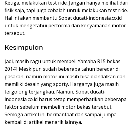
Ketiga, melakukan test ride. Jangan hanya melihat dari
fisik saja, tapi juga cobalah untuk melakukan test ride.
Hal ini akan membantu Sobat ducati-indonesia.co.id
untuk mengetahui performa dan kenyamanan motor
tersebut.
Kesimpulan
Jadi, masih ragu untuk membeli Yamaha R15 bekas
2014? Meskipun sudah beberapa tahun beredar di
pasaran, namun motor ini masih bisa diandalkan dan
memiliki desain yang sporty. Harganya juga masih
tergolong terjangkau. Namun, Sobat ducati-
indonesia.co.id harus tetap memperhatikan beberapa
faktor sebelum membeli motor bekas tersebut.
Semoga artikel ini bermanfaat dan sampai jumpa
kembali di artikel menarik lainnya.