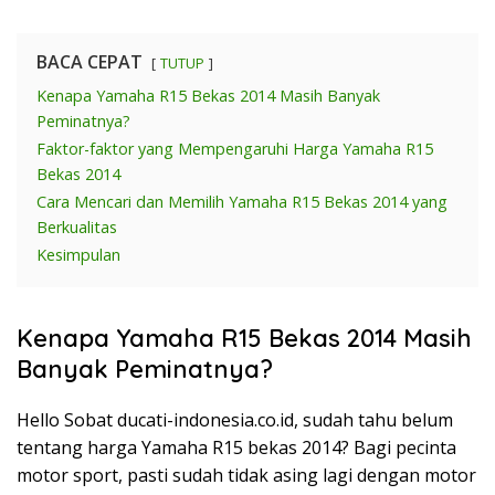
BACA CEPAT
TUTUP
Kenapa Yamaha R15 Bekas 2014 Masih Banyak
Peminatnya?
Faktor-faktor yang Mempengaruhi Harga Yamaha R15
Bekas 2014
Cara Mencari dan Memilih Yamaha R15 Bekas 2014 yang
Berkualitas
Kesimpulan
Kenapa Yamaha R15 Bekas 2014 Masih
Banyak Peminatnya?
Hello Sobat ducati-indonesia.co.id, sudah tahu belum
tentang harga Yamaha R15 bekas 2014? Bagi pecinta
motor sport, pasti sudah tidak asing lagi dengan motor