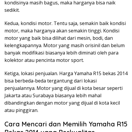
kondisinya masih bagus, maka harganya bisa naik
sedikit.
Kedua, kondisi motor. Tentu saja, semakin baik kondisi
motor, maka harganya akan semakin tinggi. Kondisi
motor yang baik bisa dilihat dari mesin, bodi, dan
kelengkapannya. Motor yang masih orisinil dan belum
banyak modifikasi biasanya lebih diminati oleh para
kolektor atau pencinta motor sport.
Ketiga, lokasi penjualan. Harga Yamaha R15 bekas 2014
bisa berbeda-beda tergantung dari lokasi
penjualannya. Motor yang dijual di kota besar seperti
Jakarta atau Surabaya biasanya lebih mahal
dibandingkan dengan motor yang dijual di kota kecil
atau pinggiran.
Cara Mencari dan Memilih Yamaha R15