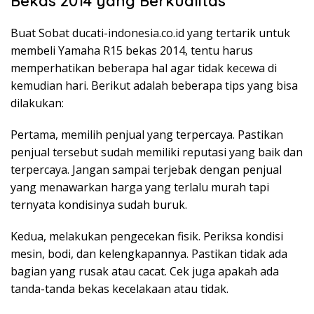
Bekas 2014 yang Berkualitas
Buat Sobat ducati-indonesia.co.id yang tertarik untuk
membeli Yamaha R15 bekas 2014, tentu harus
memperhatikan beberapa hal agar tidak kecewa di
kemudian hari. Berikut adalah beberapa tips yang bisa
dilakukan:
Pertama, memilih penjual yang terpercaya. Pastikan
penjual tersebut sudah memiliki reputasi yang baik dan
terpercaya. Jangan sampai terjebak dengan penjual
yang menawarkan harga yang terlalu murah tapi
ternyata kondisinya sudah buruk.
Kedua, melakukan pengecekan fisik. Periksa kondisi
mesin, bodi, dan kelengkapannya. Pastikan tidak ada
bagian yang rusak atau cacat. Cek juga apakah ada
tanda-tanda bekas kecelakaan atau tidak.