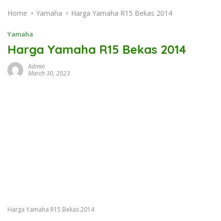
Home
Yamaha
Harga Yamaha R15 Bekas 2014
Yamaha
Harga Yamaha R15 Bekas 2014
Admin
March 30, 2023
Harga Yamaha R15 Bekas 2014