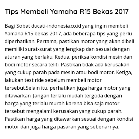
Tips Membeli Yamaha R15 Bekas 2017
Bagi Sobat ducati-indonesia.co.id yang ingin membeli
Yamaha R15 bekas 2017, ada beberapa tips yang perlu
diperhatikan. Pertama, pastikan motor yang akan dibeli
memiliki surat-surat yang lengkap dan sesuai dengan
aturan yang berlaku. Kedua, periksa kondisi mesin dan
bodi motor secara teliti. Pastikan tidak ada kerusakan
yang cukup parah pada mesin atau bodi motor. Ketiga,
lakukan test ride sebelum membeli motor
tersebut.Selain itu, perhatikan juga harga motor yang
ditawarkan. Jangan terlalu mudah tergoda dengan
harga yang terlalu murah karena bisa saja motor
tersebut mengalami kerusakan yang cukup parah.
Pastikan harga yang ditawarkan sesuai dengan kondisi
motor dan juga harga pasaran yang sebenarnya.