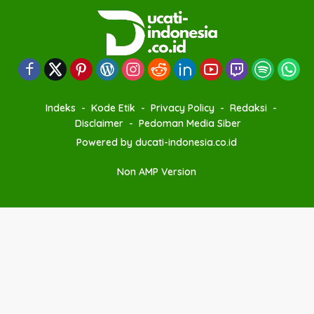
Indeks
Kode Etik
Privacy Policy
Redaksi
Disclaimer
Pedoman Media Siber
Powered by ducati-indonesia.co.id
Non AMP Version