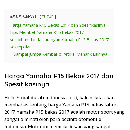
BACA CEPAT
TUTUP
Harga Yamaha R15 Bekas 2017 dan Spesifikasinya
Tips Membeli Yamaha R15 Bekas 2017
Kelebihan dan Kekurangan Yamaha R15 Bekas 2017
Kesimpulan
Sampai Jumpa Kembali di Artikel Menarik Lainnya
Harga Yamaha R15 Bekas 2017 dan
Spesifikasinya
Hello Sobat ducati-indonesia.co.id, kali ini kita akan
membahas tentang harga Yamaha R15 bekas tahun
2017. Yamaha R15 bekas 2017 adalah motor sport yang
sangat diminati oleh para pecinta otomotif di
Indonesia. Motor ini memiliki desain yang sangat