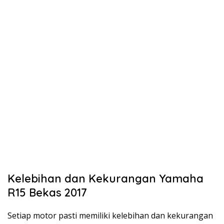
Kelebihan dan Kekurangan Yamaha
R15 Bekas 2017
Setiap motor pasti memiliki kelebihan dan kekurangan