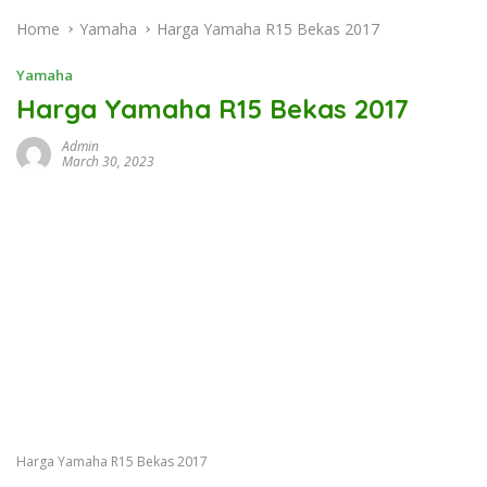
Home
Yamaha
Harga Yamaha R15 Bekas 2017
Yamaha
Harga Yamaha R15 Bekas 2017
Admin
March 30, 2023
Harga Yamaha R15 Bekas 2017