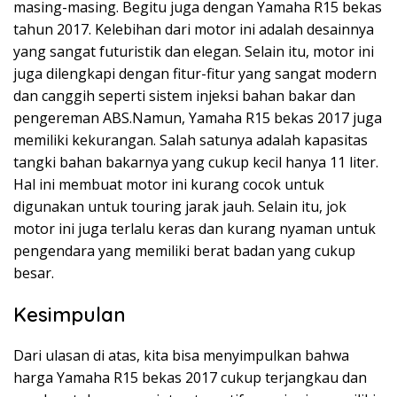
masing-masing. Begitu juga dengan Yamaha R15 bekas
tahun 2017. Kelebihan dari motor ini adalah desainnya
yang sangat futuristik dan elegan. Selain itu, motor ini
juga dilengkapi dengan fitur-fitur yang sangat modern
dan canggih seperti sistem injeksi bahan bakar dan
pengereman ABS.Namun, Yamaha R15 bekas 2017 juga
memiliki kekurangan. Salah satunya adalah kapasitas
tangki bahan bakarnya yang cukup kecil hanya 11 liter.
Hal ini membuat motor ini kurang cocok untuk
digunakan untuk touring jarak jauh. Selain itu, jok
motor ini juga terlalu keras dan kurang nyaman untuk
pengendara yang memiliki berat badan yang cukup
besar.
Kesimpulan
Dari ulasan di atas, kita bisa menyimpulkan bahwa
harga Yamaha R15 bekas 2017 cukup terjangkau dan