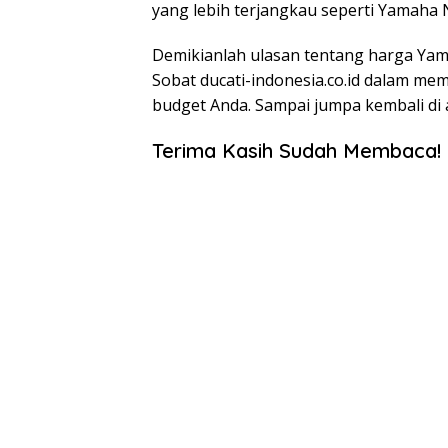
yang lebih terjangkau seperti Yamaha
Demikianlah ulasan tentang harga Yam
Sobat ducati-indonesia.co.id dalam me
budget Anda. Sampai jumpa kembali di a
Terima Kasih Sudah Membaca!