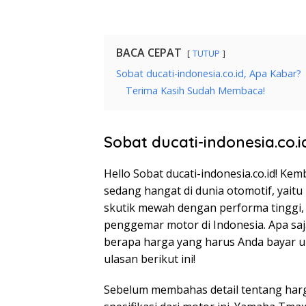
BACA CEPAT
TUTUP
Sobat ducati-indonesia.co.id, Apa Kabar?
Terima Kasih Sudah Membaca!
Sobat ducati-indonesia.co.
Hello Sobat ducati-indonesia.co.id! K
sedang hangat di dunia otomotif, yait
skutik mewah dengan performa tinggi,
penggemar motor di Indonesia. Apa saj
berapa harga yang harus Anda bayar 
ulasan berikut ini!
Sebelum membahas detail tentang harga