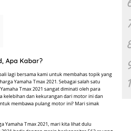
id, Apa Kabar?
embali lagi bersama kami untuk membahas topik yang
u harga Yamaha Tmax 2021. Sebagai salah satu
 Yamaha Tmax 2021 sangat diminati oleh para
a kelebihan dan kekurangan dari motor ini dan
untuk membawa pulang motor ini? Mari simak
 Yamaha Tmax 2021, mari kita lihat dulu