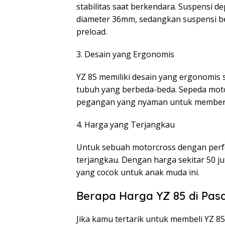
stabilitas saat berkendara. Suspensi
diameter 36mm, sedangkan suspensi b
preload.
3. Desain yang Ergonomis
YZ 85 memiliki desain yang ergonomis
tubuh yang berbeda-beda. Sepeda moto
pegangan yang nyaman untuk memberi
4. Harga yang Terjangkau
Untuk sebuah motorcross dengan perfo
terjangkau. Dengan harga sekitar 50 
yang cocok untuk anak muda ini.
Berapa Harga YZ 85 di Pas
Jika kamu tertarik untuk membeli YZ 8