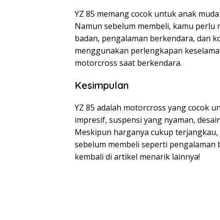
YZ 85 memang cocok untuk anak muda 
Namun sebelum membeli, kamu perlu m
badan, pengalaman berkendara, dan kon
menggunakan perlengkapan keselamatan
motorcross saat berkendara.
Kesimpulan
YZ 85 adalah motorcross yang cocok 
impresif, suspensi yang nyaman, desai
Meskipun harganya cukup terjangkau
sebelum membeli seperti pengalaman b
kembali di artikel menarik lainnya!