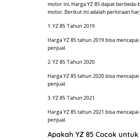
motor ini. Harga YZ 85 dapat berbeda-
motor. Berikut ini adalah perkiraan har
1. YZ 85 Tahun 2019
Harga YZ 85 tahun 2019 bisa mencapai 7
penjual.
2. YZ 85 Tahun 2020
Harga YZ 85 tahun 2020 bisa mencapai 8
penjual.
3. YZ 85 Tahun 2021
Harga YZ 85 tahun 2021 bisa mencapai 9
penjual.
Apakah YZ 85 Cocok untu