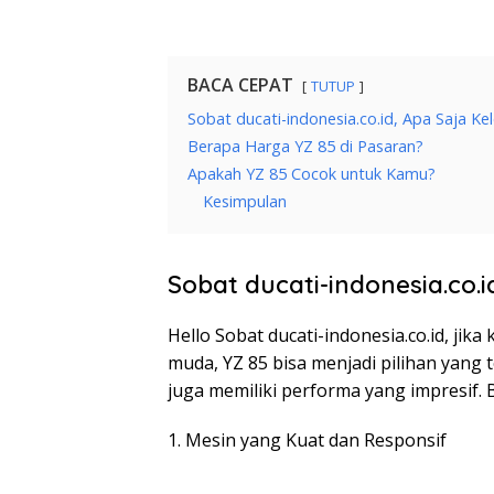
BACA CEPAT
TUTUP
Sobat ducati-indonesia.co.id, Apa Saja Ke
Berapa Harga YZ 85 di Pasaran?
Apakah YZ 85 Cocok untuk Kamu?
Kesimpulan
Sobat ducati-indonesia.co.i
Hello Sobat ducati-indonesia.co.id, ji
muda, YZ 85 bisa menjadi pilihan yang t
juga memiliki performa yang impresif. B
1. Mesin yang Kuat dan Responsif