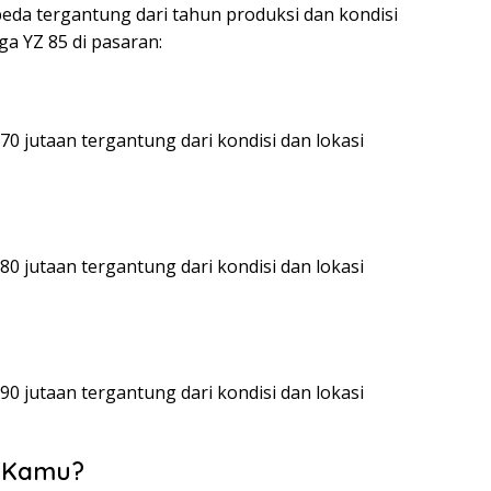
beda tergantung dari tahun produksi dan kondisi
ga YZ 85 di pasaran:
0 jutaan tergantung dari kondisi dan lokasi
0 jutaan tergantung dari kondisi dan lokasi
0 jutaan tergantung dari kondisi dan lokasi
k Kamu?