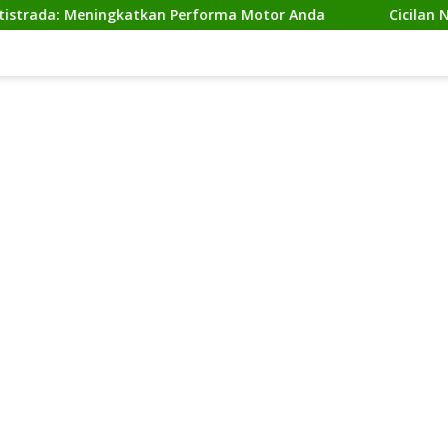
Meningkatkan Performa Motor Anda
Cicilan Ninja 2 Tak