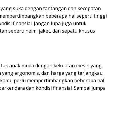
yang suka dengan tantangan dan kecepatan.
empertimbangkan beberapa hal seperti tinggi
disi finansial. Jangan lupa juga untuk
 seperti helm, jaket, dan sepatu khusus
untuk anak muda dengan kekuatan mesin yang
n yang ergonomis, dan harga yang terjangkau.
, kamu perlu mempertimbangkan beberapa hal
erkendara dan kondisi finansial. Sampai jumpa