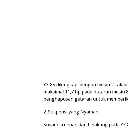
YZ 85 dilengkapi dengan mesin 2-tak 
maksimal 11,7 hp pada putaran mesin 8
penghapusan getaran untuk memberik
2. Suspensi yang Nyaman
Suspensi depan dan belakang pada YZ