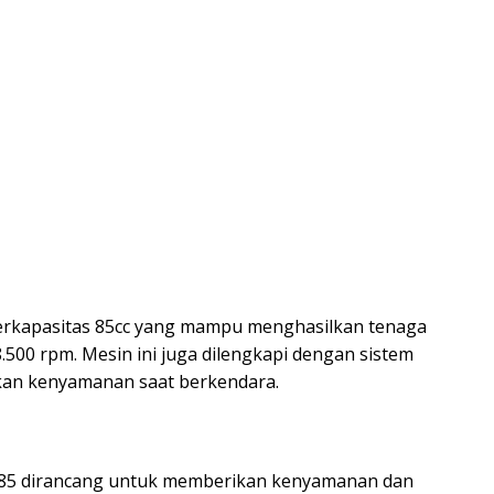
berkapasitas 85cc yang mampu menghasilkan tenaga
.500 rpm. Mesin ini juga dilengkapi dengan sistem
an kenyamanan saat berkendara.
 85 dirancang untuk memberikan kenyamanan dan