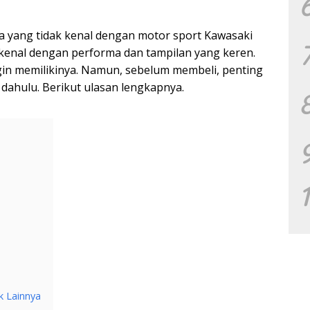
iapa yang tidak kenal dengan motor sport Kawasaki
kenal dengan performa dan tampilan yang keren.
gin memilikinya. Namun, sebelum membeli, penting
dahulu. Berikut ulasan lengkapnya.
k Lainnya