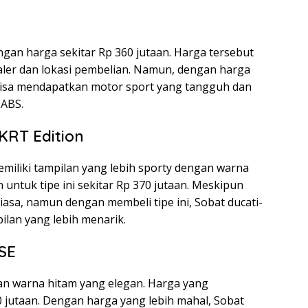
gan harga sekitar Rp 360 jutaan. Harga tersebut
aler dan lokasi pembelian. Namun, dengan harga
d bisa mendapatkan motor sport yang tangguh dan
 ABS.
KRT Edition
miliki tampilan yang lebih sporty dengan warna
 untuk tipe ini sekitar Rp 370 jutaan. Meskipun
biasa, namun dengan membeli tipe ini, Sobat ducati-
ilan yang lebih menarik.
SE
an warna hitam yang elegan. Harga yang
80 jutaan. Dengan harga yang lebih mahal, Sobat