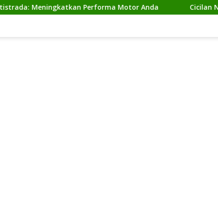
Meningkatkan Performa Motor Anda
Cicilan Ninja 2 Ta