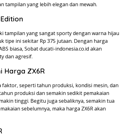
an tampilan yang lebih elegan dan mewah.
Edition
ki tampilan yang sangat sporty dengan warna hijau
 tipe ini sekitar Rp 375 jutaan. Dengan harga
 ABS biasa, Sobat ducati-indonesia.co.id akan
y dan agresif.
i Harga ZX6R
faktor, seperti tahun produksi, kondisi mesin, dan
ahun produksi dan semakin sedikit pemakaian
kin tinggi. Begitu juga sebaliknya, semakin tua
emakaian sebelumnya, maka harga ZX6R akan
R