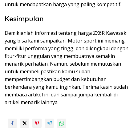
untuk mendapatkan harga yang paling kompetitif.
Kesimpulan
Demikianlah informasi tentang harga ZX6R Kawasaki
yang bisa kami sampaikan. Motor sport ini memang
memiliki performa yang tinggi dan dilengkapi dengan
fitur-fitur unggulan yang membuatnya semakin
menarik perhatian. Namun, sebelum memutuskan
untuk membeli pastikan kamu sudah
mempertimbangkan budget dan kebutuhan
berkendara yang kamu inginkan. Terima kasih sudah
membaca artikel ini dan sampai jumpa kembali di
artikel menarik lainnya.