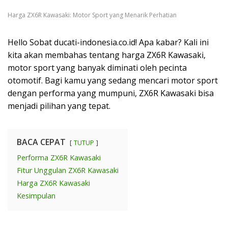
Harga ZX6R Kawasaki: Motor Sport yang Menarik Perhatian
Hello Sobat ducati-indonesia.co.id! Apa kabar? Kali ini
kita akan membahas tentang harga ZX6R Kawasaki,
motor sport yang banyak diminati oleh pecinta
otomotif. Bagi kamu yang sedang mencari motor sport
dengan performa yang mumpuni, ZX6R Kawasaki bisa
menjadi pilihan yang tepat.
BACA CEPAT
TUTUP
Performa ZX6R Kawasaki
Fitur Unggulan ZX6R Kawasaki
Harga ZX6R Kawasaki
Kesimpulan