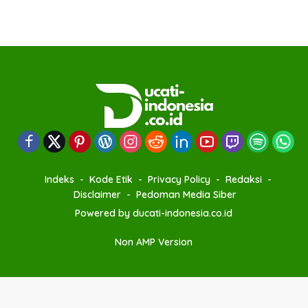
Indeks
Kode Etik
Privacy Policy
Redaksi
Disclaimer
Pedoman Media Siber
Powered by ducati-indonesia.co.id
Non AMP Version