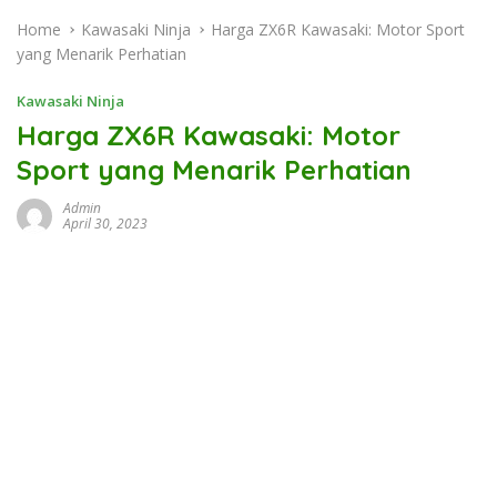
Home
Kawasaki Ninja
Harga ZX6R Kawasaki: Motor Sport
yang Menarik Perhatian
Kawasaki Ninja
Harga ZX6R Kawasaki: Motor
Sport yang Menarik Perhatian
Admin
April 30, 2023