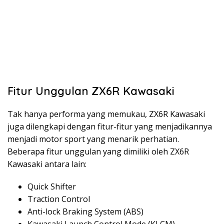
Fitur Unggulan ZX6R Kawasaki
Tak hanya performa yang memukau, ZX6R Kawasaki
juga dilengkapi dengan fitur-fitur yang menjadikannya
menjadi motor sport yang menarik perhatian.
Beberapa fitur unggulan yang dimiliki oleh ZX6R
Kawasaki antara lain:
Quick Shifter
Traction Control
Anti-lock Braking System (ABS)
Kawasaki Launch Control Mode (KLCM)