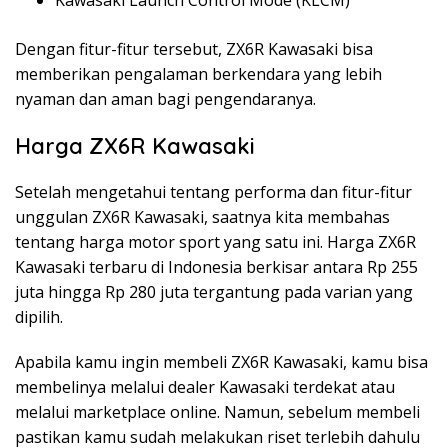
Dengan fitur-fitur tersebut, ZX6R Kawasaki bisa
memberikan pengalaman berkendara yang lebih
nyaman dan aman bagi pengendaranya.
Harga ZX6R Kawasaki
Setelah mengetahui tentang performa dan fitur-fitur
unggulan ZX6R Kawasaki, saatnya kita membahas
tentang harga motor sport yang satu ini. Harga ZX6R
Kawasaki terbaru di Indonesia berkisar antara Rp 255
juta hingga Rp 280 juta tergantung pada varian yang
dipilih.
Apabila kamu ingin membeli ZX6R Kawasaki, kamu bisa
membelinya melalui dealer Kawasaki terdekat atau
melalui marketplace online. Namun, sebelum membeli
pastikan kamu sudah melakukan riset terlebih dahulu