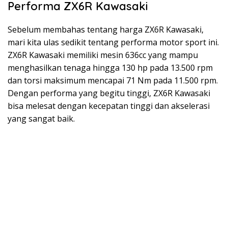
Performa ZX6R Kawasaki
Sebelum membahas tentang harga ZX6R Kawasaki,
mari kita ulas sedikit tentang performa motor sport ini.
ZX6R Kawasaki memiliki mesin 636cc yang mampu
menghasilkan tenaga hingga 130 hp pada 13.500 rpm
dan torsi maksimum mencapai 71 Nm pada 11.500 rpm.
Dengan performa yang begitu tinggi, ZX6R Kawasaki
bisa melesat dengan kecepatan tinggi dan akselerasi
yang sangat baik.