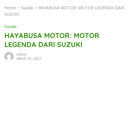
Home
Suzuki
HAYABUSA MOTOR: MOTOR LEGENDA DARI
SUZUKI
Suzuki
HAYABUSA MOTOR: MOTOR
LEGENDA DARI SUZUKI
Admin
March 30, 2023