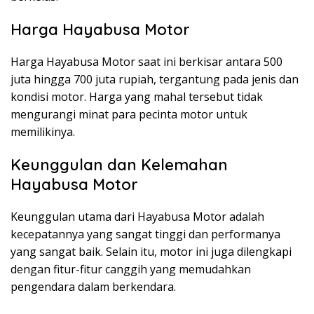
Harga Hayabusa Motor
Harga Hayabusa Motor saat ini berkisar antara 500
juta hingga 700 juta rupiah, tergantung pada jenis dan
kondisi motor. Harga yang mahal tersebut tidak
mengurangi minat para pecinta motor untuk
memilikinya.
Keunggulan dan Kelemahan
Hayabusa Motor
Keunggulan utama dari Hayabusa Motor adalah
kecepatannya yang sangat tinggi dan performanya
yang sangat baik. Selain itu, motor ini juga dilengkapi
dengan fitur-fitur canggih yang memudahkan
pengendara dalam berkendara.