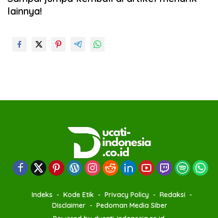
lainnya!
Indeks
Kode Etik
Privacy Policy
Redaksi
Disclaimer
Pedoman Media Siber