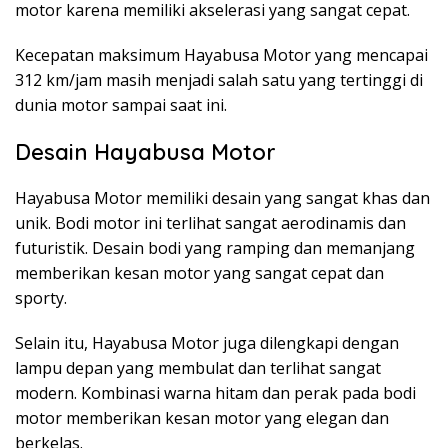
motor karena memiliki akselerasi yang sangat cepat.
Kecepatan maksimum Hayabusa Motor yang mencapai
312 km/jam masih menjadi salah satu yang tertinggi di
dunia motor sampai saat ini.
Desain Hayabusa Motor
Hayabusa Motor memiliki desain yang sangat khas dan
unik. Bodi motor ini terlihat sangat aerodinamis dan
futuristik. Desain bodi yang ramping dan memanjang
memberikan kesan motor yang sangat cepat dan
sporty.
Selain itu, Hayabusa Motor juga dilengkapi dengan
lampu depan yang membulat dan terlihat sangat
modern. Kombinasi warna hitam dan perak pada bodi
motor memberikan kesan motor yang elegan dan
berkelas.