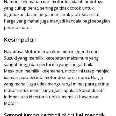
Namun, kelemahan dari motor ini adalah bobotnya
yang cukup berat, sehingga tidak cocok untuk
digunakan dalam perjalanan jarak jauh. Selain itu,
harga yang mahal juga menjadi kendala bagi sebagian
pecinta motor.
Kesimpulan
Hayabusa Motor merupakan motor legenda dari
Suzuki yang memiliki kecepatan maksimum yang
sangat tinggi dan performa yang sangat baik.
Meskipun memiliki kelemahan, motor ini tetap menjadi
idaman para pecinta motor di seluruh dunia. Harga
yang mahal juga tidak mengurangi minat para pecinta
motor untuk memilikinya. Jadi, apakah Sobat ducati-
indonesia.co.id tertarik untuk memiliki Hayabusa
Motor?
Sampai jumpa kembali di artikel menarik