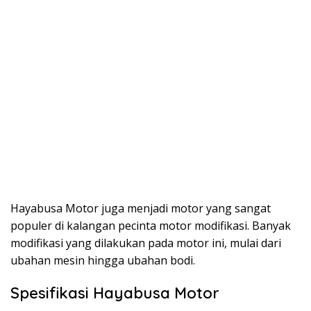
Hayabusa Motor juga menjadi motor yang sangat
populer di kalangan pecinta motor modifikasi. Banyak
modifikasi yang dilakukan pada motor ini, mulai dari
ubahan mesin hingga ubahan bodi.
Spesifikasi Hayabusa Motor