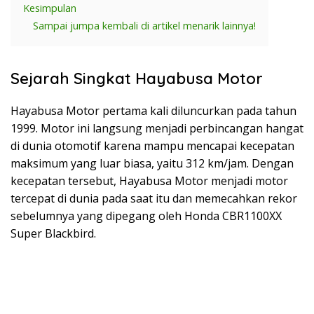
Kesimpulan
Sampai jumpa kembali di artikel menarik lainnya!
Sejarah Singkat Hayabusa Motor
Hayabusa Motor pertama kali diluncurkan pada tahun
1999. Motor ini langsung menjadi perbincangan hangat
di dunia otomotif karena mampu mencapai kecepatan
maksimum yang luar biasa, yaitu 312 km/jam. Dengan
kecepatan tersebut, Hayabusa Motor menjadi motor
tercepat di dunia pada saat itu dan memecahkan rekor
sebelumnya yang dipegang oleh Honda CBR1100XX
Super Blackbird.