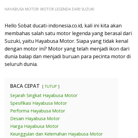
HAYABUSA MOTOR: MOTOR LEGENDA DARI SUZUKI
Hello Sobat ducati-indonesia.co.id, kali ini kita akan
membahas salah satu motor legenda yang berasal dari
Suzuki, yaitu Hayabusa Motor. Siapa yang tidak kenal
dengan motor ini? Motor yang telah menjadi ikon dari
dunia balap dan menjadi buruan para pecinta motor di
seluruh dunia.
BACA CEPAT
TUTUP
Sejarah Singkat Hayabusa Motor
Spesifikasi Hayabusa Motor
Performa Hayabusa Motor
Desain Hayabusa Motor
Harga Hayabusa Motor
Keunggulan dan Kelemahan Hayabusa Motor