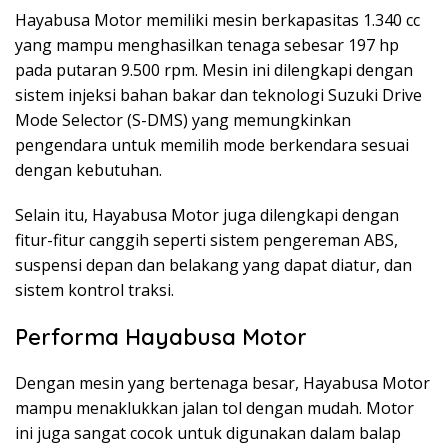
Hayabusa Motor memiliki mesin berkapasitas 1.340 cc
yang mampu menghasilkan tenaga sebesar 197 hp
pada putaran 9.500 rpm. Mesin ini dilengkapi dengan
sistem injeksi bahan bakar dan teknologi Suzuki Drive
Mode Selector (S-DMS) yang memungkinkan
pengendara untuk memilih mode berkendara sesuai
dengan kebutuhan.
Selain itu, Hayabusa Motor juga dilengkapi dengan
fitur-fitur canggih seperti sistem pengereman ABS,
suspensi depan dan belakang yang dapat diatur, dan
sistem kontrol traksi.
Performa Hayabusa Motor
Dengan mesin yang bertenaga besar, Hayabusa Motor
mampu menaklukkan jalan tol dengan mudah. Motor
ini juga sangat cocok untuk digunakan dalam balap