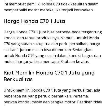
ini membuat pemilik Honda C70 tidak kesulitan dalam
memperbaiki motor mereka jika terjadi kerusakan.
Harga Honda C70 1 Juta
Harga Honda C70 1 Juta bisa berbeda-beda tergantung
kondisi dan tahun produksinya. Namun, untuk Honda
C70 yang sudah cukup tua dan perlu perbaikan, harga
sekitar 1 jutaan masih bisa ditemukan. Sedangkan
untuk Honda C70 yang masih dalam kondisi bagus dan
mulus, harganya bisa mencapai 3 jutaan ke atas.
Kiat Memilih Honda C70 1 Juta yang
Berkualitas
Untuk memilih Honda C70 1 Juta yang berkualitas, ada
beberapa hal yang perlu diperhatikan. Pertama,
periksa kondisi mesin dan rangka motor. Pastikan tidak