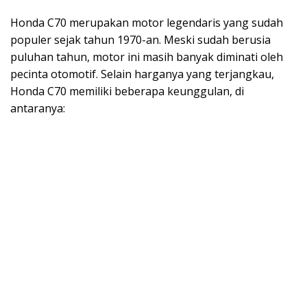
Honda C70 merupakan motor legendaris yang sudah
populer sejak tahun 1970-an. Meski sudah berusia
puluhan tahun, motor ini masih banyak diminati oleh
pecinta otomotif. Selain harganya yang terjangkau,
Honda C70 memiliki beberapa keunggulan, di
antaranya: