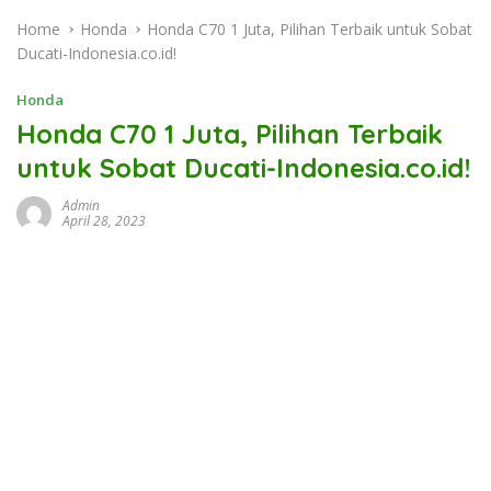
Home
Honda
Honda C70 1 Juta, Pilihan Terbaik untuk Sobat
Ducati-Indonesia.co.id!
Honda
Honda C70 1 Juta, Pilihan Terbaik
untuk Sobat Ducati-Indonesia.co.id!
Admin
April 28, 2023