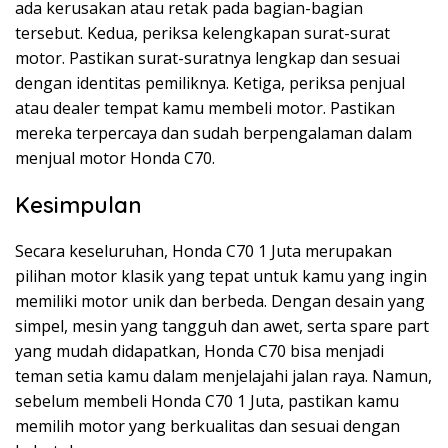
ada kerusakan atau retak pada bagian-bagian
tersebut. Kedua, periksa kelengkapan surat-surat
motor. Pastikan surat-suratnya lengkap dan sesuai
dengan identitas pemiliknya. Ketiga, periksa penjual
atau dealer tempat kamu membeli motor. Pastikan
mereka terpercaya dan sudah berpengalaman dalam
menjual motor Honda C70.
Kesimpulan
Secara keseluruhan, Honda C70 1 Juta merupakan
pilihan motor klasik yang tepat untuk kamu yang ingin
memiliki motor unik dan berbeda. Dengan desain yang
simpel, mesin yang tangguh dan awet, serta spare part
yang mudah didapatkan, Honda C70 bisa menjadi
teman setia kamu dalam menjelajahi jalan raya. Namun,
sebelum membeli Honda C70 1 Juta, pastikan kamu
memilih motor yang berkualitas dan sesuai dengan