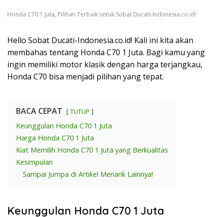
Honda C70 1 Juta, Pilihan Terbaik untuk Sobat Ducati-Indonesia.co.id!
Hello Sobat Ducati-Indonesia.co.id! Kali ini kita akan
membahas tentang Honda C70 1 Juta. Bagi kamu yang
ingin memiliki motor klasik dengan harga terjangkau,
Honda C70 bisa menjadi pilihan yang tepat.
BACA CEPAT
TUTUP
Keunggulan Honda C70 1 Juta
Harga Honda C70 1 Juta
Kiat Memilih Honda C70 1 Juta yang Berkualitas
Kesimpulan
Sampai Jumpa di Artikel Menarik Lainnya!
Keunggulan Honda C70 1 Juta