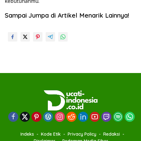
kebutuhanmu.
Sampai Jumpa di Artikel Menarik Lainnya!
Indeks
Kode Etik
Privacy Policy
Redaksi