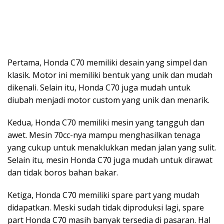
Pertama, Honda C70 memiliki desain yang simpel dan
klasik. Motor ini memiliki bentuk yang unik dan mudah
dikenali. Selain itu, Honda C70 juga mudah untuk
diubah menjadi motor custom yang unik dan menarik.
Kedua, Honda C70 memiliki mesin yang tangguh dan
awet. Mesin 70cc-nya mampu menghasilkan tenaga
yang cukup untuk menaklukkan medan jalan yang sulit.
Selain itu, mesin Honda C70 juga mudah untuk dirawat
dan tidak boros bahan bakar.
Ketiga, Honda C70 memiliki spare part yang mudah
didapatkan. Meski sudah tidak diproduksi lagi, spare
part Honda C70 masih banyak tersedia di pasaran. Hal