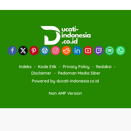
Indeks
Kode Etik
Privacy Policy
Redaksi
Disclaimer
Pedoman Media Siber
Powered by ducati-indonesia.co.id
Non AMP Version