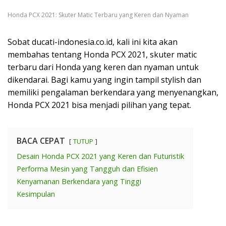
Honda PCX 2021: Skuter Matic Terbaru yang Keren dan Nyaman
Sobat ducati-indonesia.co.id, kali ini kita akan
membahas tentang Honda PCX 2021, skuter matic
terbaru dari Honda yang keren dan nyaman untuk
dikendarai. Bagi kamu yang ingin tampil stylish dan
memiliki pengalaman berkendara yang menyenangkan,
Honda PCX 2021 bisa menjadi pilihan yang tepat.
BACA CEPAT
TUTUP
Desain Honda PCX 2021 yang Keren dan Futuristik
Performa Mesin yang Tangguh dan Efisien
Kenyamanan Berkendara yang Tinggi
Kesimpulan