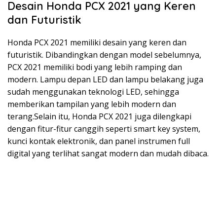
Desain Honda PCX 2021 yang Keren
dan Futuristik
Honda PCX 2021 memiliki desain yang keren dan
futuristik. Dibandingkan dengan model sebelumnya,
PCX 2021 memiliki bodi yang lebih ramping dan
modern. Lampu depan LED dan lampu belakang juga
sudah menggunakan teknologi LED, sehingga
memberikan tampilan yang lebih modern dan
terang.Selain itu, Honda PCX 2021 juga dilengkapi
dengan fitur-fitur canggih seperti smart key system,
kunci kontak elektronik, dan panel instrumen full
digital yang terlihat sangat modern dan mudah dibaca.