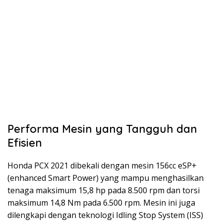
Performa Mesin yang Tangguh dan
Efisien
Honda PCX 2021 dibekali dengan mesin 156cc eSP+
(enhanced Smart Power) yang mampu menghasilkan
tenaga maksimum 15,8 hp pada 8.500 rpm dan torsi
maksimum 14,8 Nm pada 6.500 rpm. Mesin ini juga
dilengkapi dengan teknologi Idling Stop System (ISS)