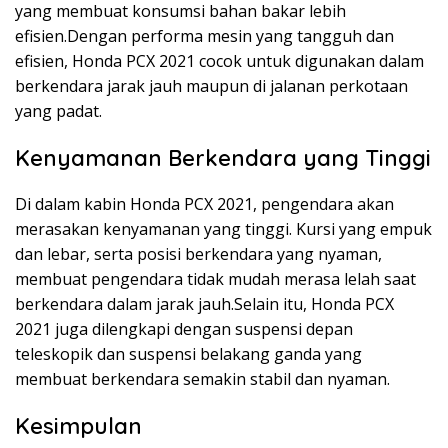
yang membuat konsumsi bahan bakar lebih
efisien.Dengan performa mesin yang tangguh dan
efisien, Honda PCX 2021 cocok untuk digunakan dalam
berkendara jarak jauh maupun di jalanan perkotaan
yang padat.
Kenyamanan Berkendara yang Tinggi
Di dalam kabin Honda PCX 2021, pengendara akan
merasakan kenyamanan yang tinggi. Kursi yang empuk
dan lebar, serta posisi berkendara yang nyaman,
membuat pengendara tidak mudah merasa lelah saat
berkendara dalam jarak jauh.Selain itu, Honda PCX
2021 juga dilengkapi dengan suspensi depan
teleskopik dan suspensi belakang ganda yang
membuat berkendara semakin stabil dan nyaman.
Kesimpulan