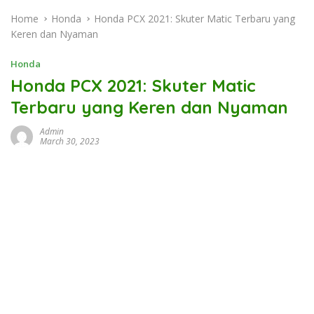
Home
Honda
Honda PCX 2021: Skuter Matic Terbaru yang
Keren dan Nyaman
Honda
Honda PCX 2021: Skuter Matic
Terbaru yang Keren dan Nyaman
Admin
March 30, 2023