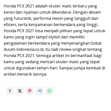
Honda PCX 2021 adalah skuter matic terbaru yang
keren dan nyaman untuk dikendarai. Dengan desain
yang futuristik, performa mesin yang tangguh dan
efisien, serta kenyamanan berkendara yang tinggi,
Honda PCX 2021 bisa menjadi pilihan yang tepat untuk
kamu yang ingin tampil stylish dan memiliki
pengalaman berkendara yang menyenangkan.Sobat
ducati-indonesia.co.id, itu tadi review singkat tentang
Honda PCX 2021. Semoga artikel ini bermanfaat bagi
kamu yang sedang mencari skuter matic yang tepat
untuk digunakan sehari-hari. Sampai jumpa kembali di
artikel menarik lainnya.