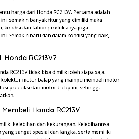
entu harga dari Honda RC213V. Pertama adalah
ini, semakin banyak fitur yang dimiliki maka
u, kondisi dan tahun produksinya juga
ni. Semakin baru dan dalam kondisi yang baik,
i Honda RC213V?
 RC213V tidak bisa dimiliki oleh siapa saja.
u kolektor motor balap yang mampu membeli motor
tasi produksi dari motor balap ini, sehingga
atkan.
 Membeli Honda RC213V
iliki kelebihan dan kekurangan. Kelebihannya
yang sangat spesial dan langka, serta memiliki