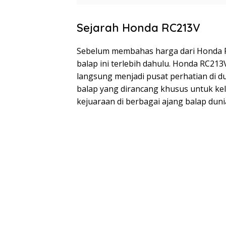
Sejarah Honda RC213V
Sebelum membahas harga dari Honda RC
balap ini terlebih dahulu. Honda RC21
langsung menjadi pusat perhatian di 
balap yang dirancang khusus untuk k
kejuaraan di berbagai ajang balap duni