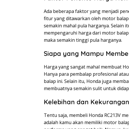
Ada beberapa faktor yang menjadi pen
fitur yang ditawarkan oleh motor balap 
semakin mahal pula harganya. Selain it
mempengaruhi harga dari motor balap i
maka semakin tinggi pula harganya.
Siapa yang Mampu Membel
Harga yang sangat mahal membuat Honda
Hanya para pembalap profesional ata
balap ini. Selain itu, Honda juga memba
membuatnya semakin sulit untuk didap
Kelebihan dan Kekurangan
Tentu saja, membeli Honda RC213V mem
adalah kamu akan memiliki motor balap 