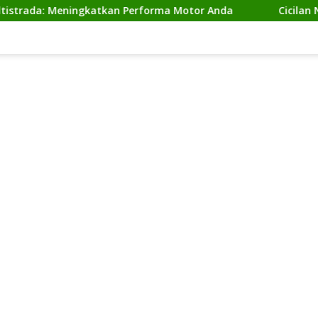
 Meningkatkan Performa Motor Anda
Cicilan Ninja 2 Ta