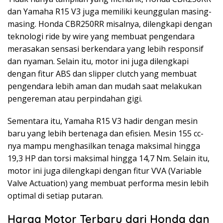
dan Yamaha R15 V3 juga memiliki keunggulan masing-
masing. Honda CBR250RR misalnya, dilengkapi dengan
teknologi ride by wire yang membuat pengendara
merasakan sensasi berkendara yang lebih responsif
dan nyaman. Selain itu, motor ini juga dilengkapi
dengan fitur ABS dan slipper clutch yang membuat
pengendara lebih aman dan mudah saat melakukan
pengereman atau perpindahan gigi.
Sementara itu, Yamaha R15 V3 hadir dengan mesin
baru yang lebih bertenaga dan efisien. Mesin 155 cc-
nya mampu menghasilkan tenaga maksimal hingga
19,3 HP dan torsi maksimal hingga 14,7 Nm. Selain itu,
motor ini juga dilengkapi dengan fitur VVA (Variable
Valve Actuation) yang membuat performa mesin lebih
optimal di setiap putaran.
Harga Motor Terbaru dari Honda dan