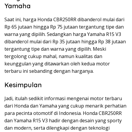
Yamaha
Saat ini, harga Honda CBR250RR dibanderol mulai dari
Rp 65 jutaan hingga Rp 75 jutaan tergantung tipe dan
warna yang dipilih. Sedangkan harga Yamaha R15 V3
dibanderol mulai dari Rp 35 jutaan hingga Rp 38 jutaan
tergantung tipe dan warna yang dipilih. Meski
tergolong cukup mahal, namun kualitas dan
keunggulan yang ditawarkan oleh kedua motor
terbaru ini sebanding dengan harganya.
Kesimpulan
Jadi, itulah sedikit informasi mengenai motor terbaru
dari Honda dan Yamaha yang cukup menarik perhatian
para pecinta otomotif di Indonesia. Honda CBR250RR
dan Yamaha R15 V3 hadir dengan desain yang sporty
dan modern, serta dilengkapi dengan teknologi