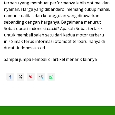
terbaru yang membuat performanya lebih optimal dan
nyaman. Harga yang dibanderol memang cukup mahal,
namun kualitas dan keunggulan yang ditawarkan
sebanding dengan harganya. Bagaimana menurut
Sobat ducati-indonesia.co.id? Apakah Sobat tertarik
untuk membeli salah satu dari kedua motor terbaru
ini? Simak terus informasi otomotif terbaru hanya di
ducati-indonesia.co.id.
Sampai jumpa kembali di artikel menarik lainnya.