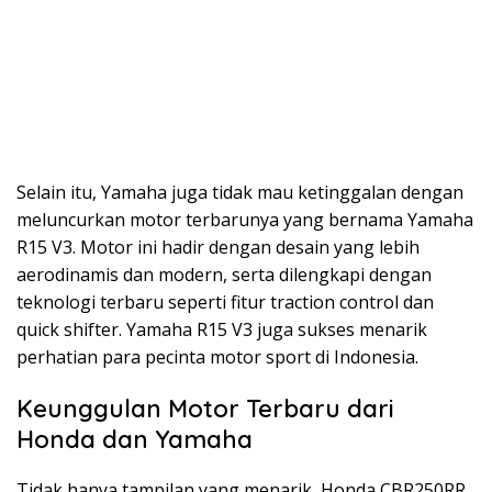
Selain itu, Yamaha juga tidak mau ketinggalan dengan
meluncurkan motor terbarunya yang bernama Yamaha
R15 V3. Motor ini hadir dengan desain yang lebih
aerodinamis dan modern, serta dilengkapi dengan
teknologi terbaru seperti fitur traction control dan
quick shifter. Yamaha R15 V3 juga sukses menarik
perhatian para pecinta motor sport di Indonesia.
Keunggulan Motor Terbaru dari
Honda dan Yamaha
Tidak hanya tampilan yang menarik, Honda CBR250RR