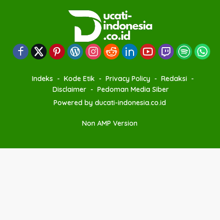
Indeks
Kode Etik
Privacy Policy
Redaksi
Disclaimer
Pedoman Media Siber
Powered by ducati-indonesia.co.id
Non AMP Version