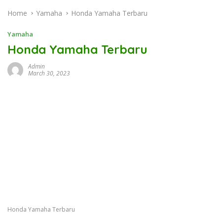
Home
Yamaha
Honda Yamaha Terbaru
Yamaha
Honda Yamaha Terbaru
Admin
March 30, 2023
Honda Yamaha Terbaru