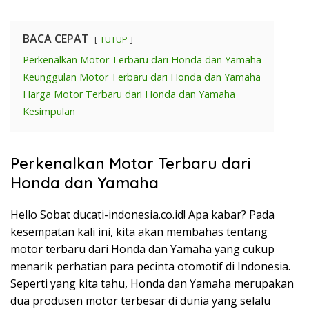
BACA CEPAT
TUTUP
Perkenalkan Motor Terbaru dari Honda dan Yamaha
Keunggulan Motor Terbaru dari Honda dan Yamaha
Harga Motor Terbaru dari Honda dan Yamaha
Kesimpulan
Perkenalkan Motor Terbaru dari
Honda dan Yamaha
Hello Sobat ducati-indonesia.co.id! Apa kabar? Pada
kesempatan kali ini, kita akan membahas tentang
motor terbaru dari Honda dan Yamaha yang cukup
menarik perhatian para pecinta otomotif di Indonesia.
Seperti yang kita tahu, Honda dan Yamaha merupakan
dua produsen motor terbesar di dunia yang selalu