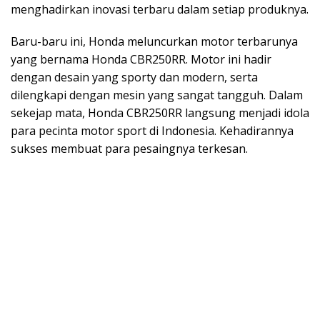
menghadirkan inovasi terbaru dalam setiap produknya.
Baru-baru ini, Honda meluncurkan motor terbarunya
yang bernama Honda CBR250RR. Motor ini hadir
dengan desain yang sporty dan modern, serta
dilengkapi dengan mesin yang sangat tangguh. Dalam
sekejap mata, Honda CBR250RR langsung menjadi idola
para pecinta motor sport di Indonesia. Kehadirannya
sukses membuat para pesaingnya terkesan.