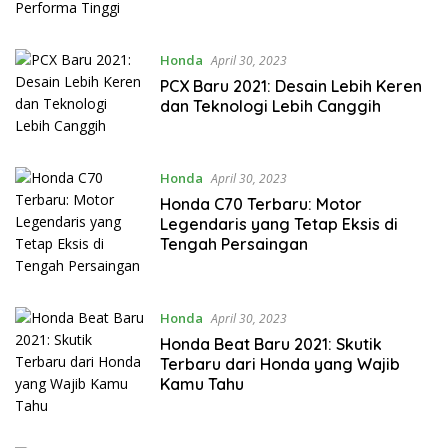
Honda
April 30, 2023
PCX Baru 2021: Desain Lebih Keren
dan Teknologi Lebih Canggih
Honda
April 30, 2023
Honda C70 Terbaru: Motor
Legendaris yang Tetap Eksis di
Tengah Persaingan
Honda
April 30, 2023
Honda Beat Baru 2021: Skutik
Terbaru dari Honda yang Wajib
Kamu Tahu