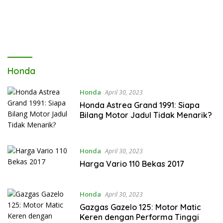
Honda
Honda
April 30, 2023
Honda Astrea Grand 1991: Siapa
Bilang Motor Jadul Tidak Menarik?
Honda
April 30, 2023
Harga Vario 110 Bekas 2017
Honda
April 30, 2023
Gazgas Gazelo 125: Motor Matic
Keren dengan Performa Tinggi