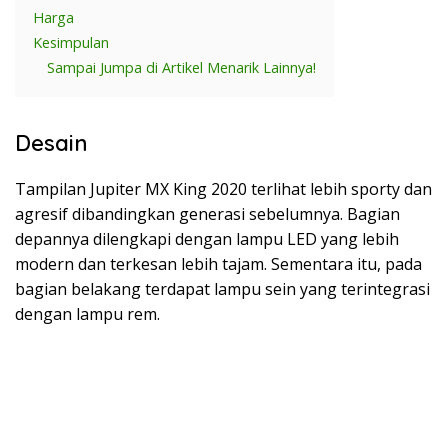
Harga
Kesimpulan
Sampai Jumpa di Artikel Menarik Lainnya!
Desain
Tampilan Jupiter MX King 2020 terlihat lebih sporty dan
agresif dibandingkan generasi sebelumnya. Bagian
depannya dilengkapi dengan lampu LED yang lebih
modern dan terkesan lebih tajam. Sementara itu, pada
bagian belakang terdapat lampu sein yang terintegrasi
dengan lampu rem.