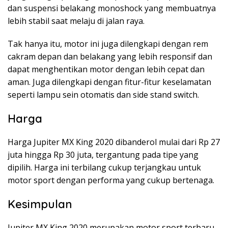
dan suspensi belakang monoshock yang membuatnya
lebih stabil saat melaju di jalan raya.
Tak hanya itu, motor ini juga dilengkapi dengan rem
cakram depan dan belakang yang lebih responsif dan
dapat menghentikan motor dengan lebih cepat dan
aman. Juga dilengkapi dengan fitur-fitur keselamatan
seperti lampu sein otomatis dan side stand switch.
Harga
Harga Jupiter MX King 2020 dibanderol mulai dari Rp 27
juta hingga Rp 30 juta, tergantung pada tipe yang
dipilih. Harga ini terbilang cukup terjangkau untuk
motor sport dengan performa yang cukup bertenaga.
Kesimpulan
Jupiter MX King 2020 merupakan motor sport terbaru