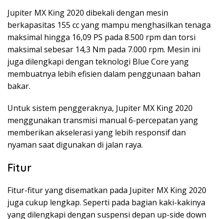
Jupiter MX King 2020 dibekali dengan mesin
berkapasitas 155 cc yang mampu menghasilkan tenaga
maksimal hingga 16,09 PS pada 8.500 rpm dan torsi
maksimal sebesar 14,3 Nm pada 7.000 rpm. Mesin ini
juga dilengkapi dengan teknologi Blue Core yang
membuatnya lebih efisien dalam penggunaan bahan
bakar.
Untuk sistem penggeraknya, Jupiter MX King 2020
menggunakan transmisi manual 6-percepatan yang
memberikan akselerasi yang lebih responsif dan
nyaman saat digunakan di jalan raya.
Fitur
Fitur-fitur yang disematkan pada Jupiter MX King 2020
juga cukup lengkap. Seperti pada bagian kaki-kakinya
yang dilengkapi dengan suspensi depan up-side down