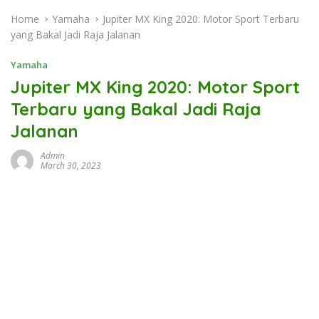
Home
Yamaha
Jupiter MX King 2020: Motor Sport Terbaru
yang Bakal Jadi Raja Jalanan
Yamaha
Jupiter MX King 2020: Motor Sport
Terbaru yang Bakal Jadi Raja
Jalanan
Admin
March 30, 2023