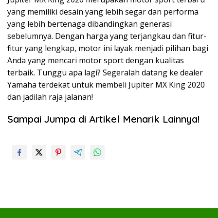
yang memiliki desain yang lebih segar dan performa
yang lebih bertenaga dibandingkan generasi
sebelumnya. Dengan harga yang terjangkau dan fitur-
fitur yang lengkap, motor ini layak menjadi pilihan bagi
Anda yang mencari motor sport dengan kualitas
terbaik. Tunggu apa lagi? Segeralah datang ke dealer
Yamaha terdekat untuk membeli Jupiter MX King 2020
dan jadilah raja jalanan!
Sampai Jumpa di Artikel Menarik Lainnya!