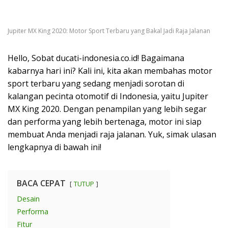
Jupiter MX King 2020: Motor Sport Terbaru yang Bakal Jadi Raja Jalanan
Hello, Sobat ducati-indonesia.co.id! Bagaimana
kabarnya hari ini? Kali ini, kita akan membahas motor
sport terbaru yang sedang menjadi sorotan di
kalangan pecinta otomotif di Indonesia, yaitu Jupiter
MX King 2020. Dengan penampilan yang lebih segar
dan performa yang lebih bertenaga, motor ini siap
membuat Anda menjadi raja jalanan. Yuk, simak ulasan
lengkapnya di bawah ini!
BACA CEPAT
TUTUP
Desain
Performa
Fitur