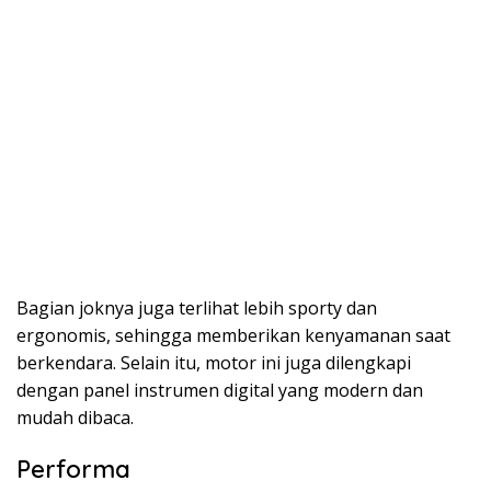
Bagian joknya juga terlihat lebih sporty dan
ergonomis, sehingga memberikan kenyamanan saat
berkendara. Selain itu, motor ini juga dilengkapi
dengan panel instrumen digital yang modern dan
mudah dibaca.
Performa