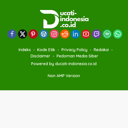
Indeks
Kode Etik
Privacy Policy
Redaksi
Disclaimer
Pedoman Media Siber
Powered by ducati-indonesia.co.id
Non AMP Version