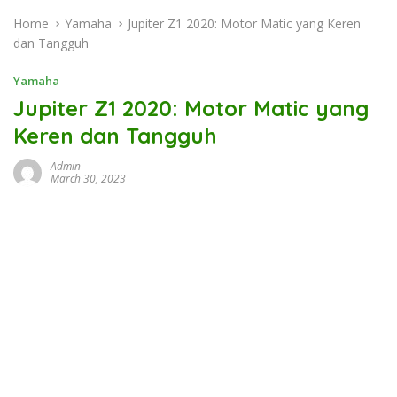
Home
Yamaha
Jupiter Z1 2020: Motor Matic yang Keren
dan Tangguh
Yamaha
Jupiter Z1 2020: Motor Matic yang
Keren dan Tangguh
Admin
March 30, 2023