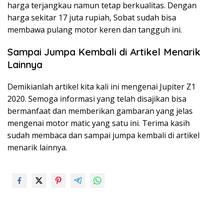
harga terjangkau namun tetap berkualitas. Dengan
harga sekitar 17 juta rupiah, Sobat sudah bisa
membawa pulang motor keren dan tangguh ini.
Sampai Jumpa Kembali di Artikel Menarik
Lainnya
Demikianlah artikel kita kali ini mengenai Jupiter Z1
2020. Semoga informasi yang telah disajikan bisa
bermanfaat dan memberikan gambaran yang jelas
mengenai motor matic yang satu ini. Terima kasih
sudah membaca dan sampai jumpa kembali di artikel
menarik lainnya.