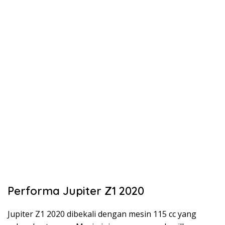
Performa Jupiter Z1 2020
Jupiter Z1 2020 dibekali dengan mesin 115 cc yang