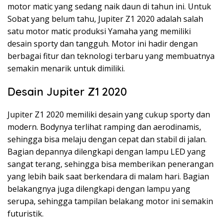
motor matic yang sedang naik daun di tahun ini. Untuk
Sobat yang belum tahu, Jupiter Z1 2020 adalah salah
satu motor matic produksi Yamaha yang memiliki
desain sporty dan tangguh. Motor ini hadir dengan
berbagai fitur dan teknologi terbaru yang membuatnya
semakin menarik untuk dimiliki.
Desain Jupiter Z1 2020
Jupiter Z1 2020 memiliki desain yang cukup sporty dan
modern. Bodynya terlihat ramping dan aerodinamis,
sehingga bisa melaju dengan cepat dan stabil di jalan.
Bagian depannya dilengkapi dengan lampu LED yang
sangat terang, sehingga bisa memberikan penerangan
yang lebih baik saat berkendara di malam hari. Bagian
belakangnya juga dilengkapi dengan lampu yang
serupa, sehingga tampilan belakang motor ini semakin
futuristik.