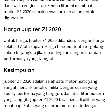
dan switch engine stop. Semua fitur ini membuat
Jupiter Z1 2020 semakin nyaman dan aman untuk
digunakan.
Harga Jupiter Z1 2020
Untuk harga, Jupiter Z1 2020 dibanderol dengan harga
sekitar 17 juta rupiah. Harga tersebut tentu tergolong
cukup terjangkau jika dibandingkan dengan fitur dan
performanya yang tangguh.
Kesimpulan
Jupiter Z1 2020 adalah salah satu motor matic yang
sangat menarik untuk dimiliki. Dengan desain yang
sporty, performa yang tangguh, dan fitur-fitur modern
yang canggih, Jupiter Z1 2020 bisa menjadi pilihan yang
tepat bagi Sobat yang mencari motor matic dengan