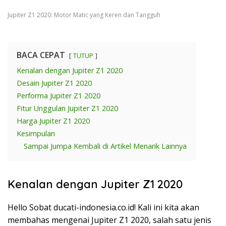
Jupiter Z1 2020: Motor Matic yang Keren dan Tangguh
BACA CEPAT
TUTUP
Kenalan dengan Jupiter Z1 2020
Desain Jupiter Z1 2020
Performa Jupiter Z1 2020
Fitur Unggulan Jupiter Z1 2020
Harga Jupiter Z1 2020
Kesimpulan
Sampai Jumpa Kembali di Artikel Menarik Lainnya
Kenalan dengan Jupiter Z1 2020
Hello Sobat ducati-indonesia.co.id! Kali ini kita akan
membahas mengenai Jupiter Z1 2020, salah satu jenis