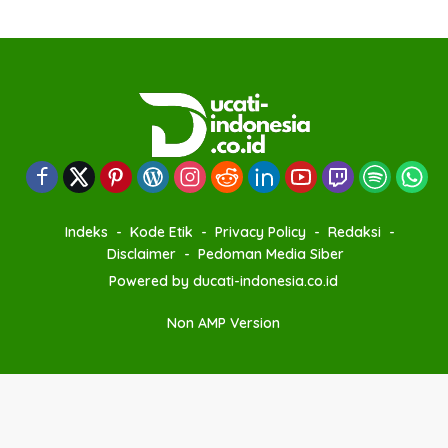
Indeks
Kode Etik
Privacy Policy
Redaksi
Disclaimer
Pedoman Media Siber
Powered by ducati-indonesia.co.id
Non AMP Version