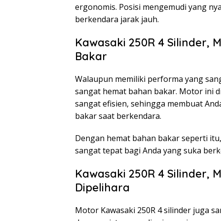
ergonomis. Posisi mengemudi yang nya
berkendara jarak jauh.
Kawasaki 250R 4 Silinder,
Bakar
Walaupun memiliki performa yang sanga
sangat hemat bahan bakar. Motor ini d
sangat efisien, sehingga membuat And
bakar saat berkendara.
Dengan hemat bahan bakar seperti itu, 
sangat tepat bagi Anda yang suka berk
Kawasaki 250R 4 Silinder,
Dipelihara
Motor Kawasaki 250R 4 silinder juga sa