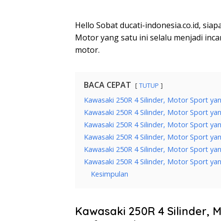
Hello Sobat ducati-indonesia.co.id, sia
Motor yang satu ini selalu menjadi inc
motor.
BACA CEPAT
TUTUP
Kawasaki 250R 4 Silinder, Motor Sport 
Kawasaki 250R 4 Silinder, Motor Sport y
Kawasaki 250R 4 Silinder, Motor Sport y
Kawasaki 250R 4 Silinder, Motor Sport ya
Kawasaki 250R 4 Silinder, Motor Sport y
Kawasaki 250R 4 Silinder, Motor Sport y
Kesimpulan
Kawasaki 250R 4 Silinder,