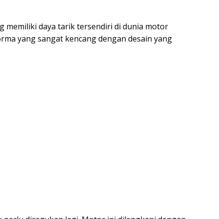
memiliki daya tarik tersendiri di dunia motor
orma yang sangat kencang dengan desain yang