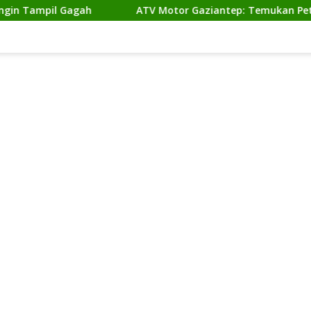
 Tampil Gagah
ATV Motor Gaziantep: Temukan Petualang