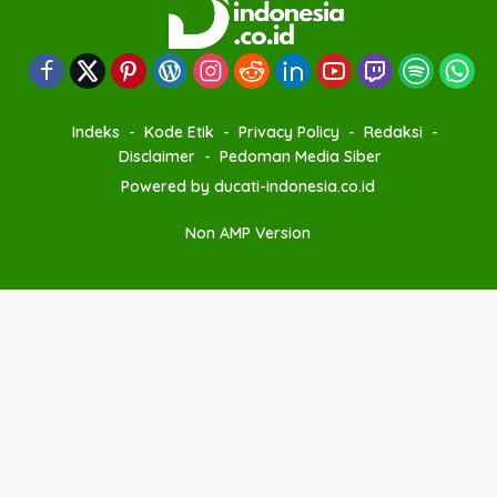
Indeks
Kode Etik
Privacy Policy
Redaksi
Disclaimer
Pedoman Media Siber
Powered by ducati-indonesia.co.id
Non AMP Version