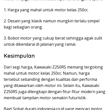
1. Harga yang mahal untuk motor kelas 250cc.
2. Desain yang klasik namun mungkin terlalu simpel
bagi sebagian orang.
3. Bobot motor yang cukup berat sehingga agak sulit
untuk dikendarai di jalanan yang ramai.
Kesimpulan
Dari segi harga, Kawasaki Z250RS memang tergolong
mahal untuk motor kelas 250cc. Namun, harga
tersebut sebanding dengan kualitas dan performa
yang ditawarkan oleh motor ini. Selain itu, Kawasaki
Z250RS juga dilengkapi dengan fitur-fitur modern yang
membuat tampilan motor semakin futuristik.
Bagi Sobat ducati-indonesia.co.id yang mencari motor