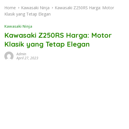
Home
Kawasaki Ninja
Kawasaki Z250RS Harga: Motor
Klasik yang Tetap Elegan
Kawasaki Ninja
Kawasaki Z250RS Harga: Motor
Klasik yang Tetap Elegan
Admin
April 27, 2023