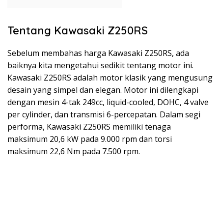
Tentang Kawasaki Z250RS
Sebelum membahas harga Kawasaki Z250RS, ada
baiknya kita mengetahui sedikit tentang motor ini.
Kawasaki Z250RS adalah motor klasik yang mengusung
desain yang simpel dan elegan. Motor ini dilengkapi
dengan mesin 4-tak 249cc, liquid-cooled, DOHC, 4 valve
per cylinder, dan transmisi 6-percepatan. Dalam segi
performa, Kawasaki Z250RS memiliki tenaga
maksimum 20,6 kW pada 9.000 rpm dan torsi
maksimum 22,6 Nm pada 7.500 rpm.