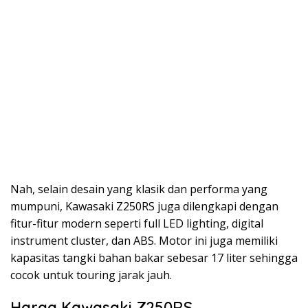
Nah, selain desain yang klasik dan performa yang
mumpuni, Kawasaki Z250RS juga dilengkapi dengan
fitur-fitur modern seperti full LED lighting, digital
instrument cluster, dan ABS. Motor ini juga memiliki
kapasitas tangki bahan bakar sebesar 17 liter sehingga
cocok untuk touring jarak jauh.
Harga Kawasaki Z250RS