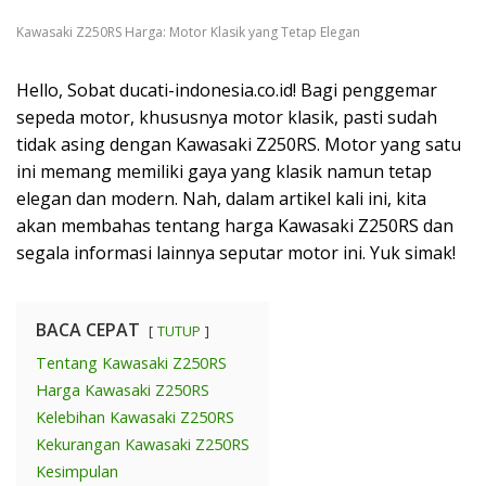
Kawasaki Z250RS Harga: Motor Klasik yang Tetap Elegan
Hello, Sobat ducati-indonesia.co.id! Bagi penggemar
sepeda motor, khususnya motor klasik, pasti sudah
tidak asing dengan Kawasaki Z250RS. Motor yang satu
ini memang memiliki gaya yang klasik namun tetap
elegan dan modern. Nah, dalam artikel kali ini, kita
akan membahas tentang harga Kawasaki Z250RS dan
segala informasi lainnya seputar motor ini. Yuk simak!
BACA CEPAT
TUTUP
Tentang Kawasaki Z250RS
Harga Kawasaki Z250RS
Kelebihan Kawasaki Z250RS
Kekurangan Kawasaki Z250RS
Kesimpulan