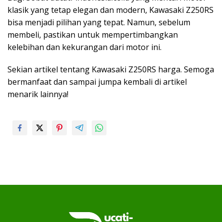
klasik yang tetap elegan dan modern, Kawasaki Z250RS
bisa menjadi pilihan yang tepat. Namun, sebelum
membeli, pastikan untuk mempertimbangkan
kelebihan dan kekurangan dari motor ini.
Sekian artikel tentang Kawasaki Z250RS harga. Semoga
bermanfaat dan sampai jumpa kembali di artikel
menarik lainnya!