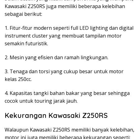
Kawasaki Z250RS juga memiliki beberapa kelebihan
sebagai berikut:
1. Fitur-fitur modern seperti full LED lighting dan digital
instrument cluster yang membuat tampilan motor
semakin futuristik.
2. Mesin yang efisien dan ramah lingkungan.
3. Tenaga dan torsi yang cukup besar untuk motor
kelas 250cc.
4. Kapasitas tangki bahan bakar yang besar sehingga
cocok untuk touring jarak jauh.
Kekurangan Kawasaki Z250RS
Walaupun Kawasaki Z250RS memiliki banyak kelebihan,
motor ini juga memiliki beberapa kekurangan seperti: