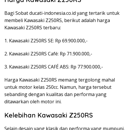
Bagi Sobat ducati-indonesia.co.id yang tertarik untuk
membeli Kawasaki Z250RS, berikut adalah harga
Kawasaki Z250RS terbaru:
1. Kawasaki Z250RS SE: Rp 69.900.000,-
2. Kawasaki Z250RS Café: Rp 71.900.000,-
3. Kawasaki Z250RS CAFÉ ABS: Rp 77.900.000,-
Harga Kawasaki Z250RS memang tergolong mahal
untuk motor kelas 250cc. Namun, harga tersebut
sebanding dengan kualitas dan performa yang
ditawarkan oleh motor ini.
Kelebihan Kawasaki Z250RS
Selain desain yang klasik dan performa yang mumpuni,