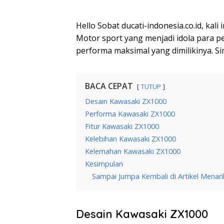
Hello Sobat ducati-indonesia.co.id, kal
Motor sport yang menjadi idola para p
performa maksimal yang dimilikinya. Si
BACA CEPAT
TUTUP
Desain Kawasaki ZX1000
Performa Kawasaki ZX1000
Fitur Kawasaki ZX1000
Kelebihan Kawasaki ZX1000
Kelemahan Kawasaki ZX1000
Kesimpulan
Sampai Jumpa Kembali di Artikel Menari
Desain Kawasaki ZX1000