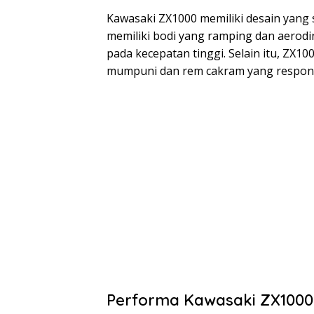
Kawasaki ZX1000 memiliki desain yang s
memiliki bodi yang ramping dan aerodi
pada kecepatan tinggi. Selain itu, ZX1
mumpuni dan rem cakram yang respons
Performa Kawasaki ZX1000