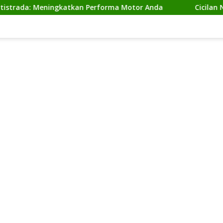
 Meningkatkan Performa Motor Anda
Cicilan Ninja 2 Ta